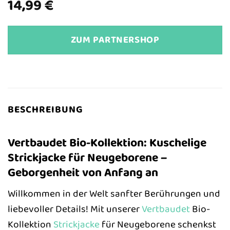
14,99
€
ZUM PARTNERSHOP
BESCHREIBUNG
Vertbaudet Bio-Kollektion: Kuschelige
Strickjacke für Neugeborene –
Geborgenheit von Anfang an
Willkommen in der Welt sanfter Berührungen und
liebevoller Details! Mit unserer
Vertbaudet
Bio-
Kollektion
Strickjacke
für Neugeborene schenkst