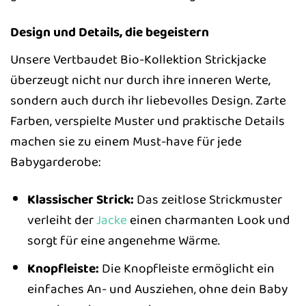
Design und Details, die begeistern
Unsere Vertbaudet Bio-Kollektion Strickjacke
überzeugt nicht nur durch ihre inneren Werte,
sondern auch durch ihr liebevolles Design. Zarte
Farben, verspielte Muster und praktische Details
machen sie zu einem Must-have für jede
Babygarderobe:
Klassischer Strick:
Das zeitlose Strickmuster
verleiht der
Jacke
einen charmanten Look und
sorgt für eine angenehme Wärme.
Knopfleiste:
Die Knopfleiste ermöglicht ein
einfaches An- und Ausziehen, ohne dein Baby