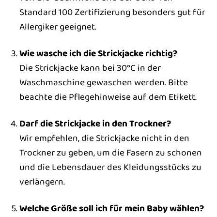
Standard 100 Zertifizierung besonders gut für
Allergiker geeignet.
Wie wasche ich die Strickjacke richtig?
Die Strickjacke kann bei 30°C in der
Waschmaschine gewaschen werden. Bitte
beachte die Pflegehinweise auf dem Etikett.
Darf die Strickjacke in den Trockner?
Wir empfehlen, die Strickjacke nicht in den
Trockner zu geben, um die Fasern zu schonen
und die Lebensdauer des Kleidungsstücks zu
verlängern.
Welche Größe soll ich für mein Baby wählen?