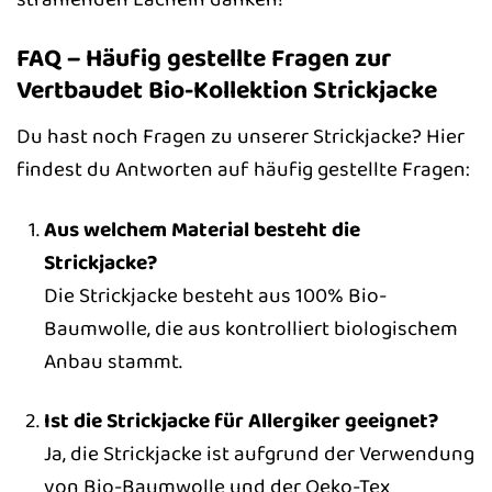
FAQ – Häufig gestellte Fragen zur
Vertbaudet Bio-Kollektion Strickjacke
Du hast noch Fragen zu unserer Strickjacke? Hier
findest du Antworten auf häufig gestellte Fragen:
Aus welchem Material besteht die
Strickjacke?
Die Strickjacke besteht aus 100% Bio-
Baumwolle, die aus kontrolliert biologischem
Anbau stammt.
Ist die Strickjacke für Allergiker geeignet?
Ja, die Strickjacke ist aufgrund der Verwendung
von Bio-Baumwolle und der Oeko-Tex