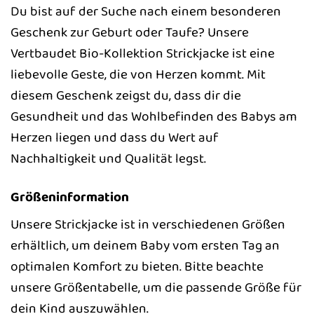
Du bist auf der Suche nach einem besonderen
Geschenk zur Geburt oder Taufe? Unsere
Vertbaudet Bio-Kollektion Strickjacke ist eine
liebevolle Geste, die von Herzen kommt. Mit
diesem Geschenk zeigst du, dass dir die
Gesundheit und das Wohlbefinden des Babys am
Herzen liegen und dass du Wert auf
Nachhaltigkeit und Qualität legst.
Größeninformation
Unsere Strickjacke ist in verschiedenen Größen
erhältlich, um deinem Baby vom ersten Tag an
optimalen Komfort zu bieten. Bitte beachte
unsere Größentabelle, um die passende Größe für
dein Kind auszuwählen.