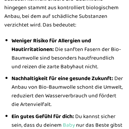
hingegen stammt aus kontrolliert biologischem
Anbau, bei dem auf schädliche Substanzen
verzichtet wird. Das bedeutet:
Weniger Risiko für Allergien und
Hautirritationen:
Die sanften Fasern der Bio-
Baumwolle sind besonders hautfreundlich
und reizen die zarte Babyhaut nicht.
Nachhaltigkeit für eine gesunde Zukunft:
Der
Anbau von Bio-Baumwolle schont die Umwelt,
reduziert den Wasserverbrauch und fördert
die Artenvielfalt.
Ein gutes Gefühl für dich:
Du kannst sicher
sein, dass du deinem
Baby
nur das Beste gibst