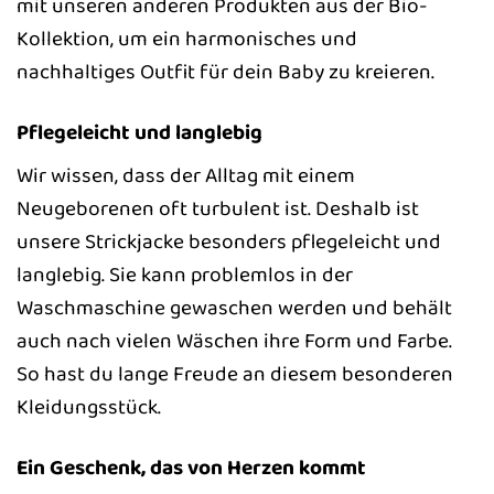
mit unseren anderen Produkten aus der Bio-
Kollektion, um ein harmonisches und
nachhaltiges Outfit für dein Baby zu kreieren.
Pflegeleicht und langlebig
Wir wissen, dass der Alltag mit einem
Neugeborenen oft turbulent ist. Deshalb ist
unsere Strickjacke besonders pflegeleicht und
langlebig. Sie kann problemlos in der
Waschmaschine gewaschen werden und behält
auch nach vielen Wäschen ihre Form und Farbe.
So hast du lange Freude an diesem besonderen
Kleidungsstück.
Ein Geschenk, das von Herzen kommt