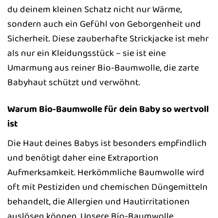
du deinem kleinen Schatz nicht nur Wärme,
sondern auch ein Gefühl von Geborgenheit und
Sicherheit. Diese zauberhafte Strickjacke ist mehr
als nur ein Kleidungsstück – sie ist eine
Umarmung aus reiner Bio-Baumwolle, die zarte
Babyhaut schützt und verwöhnt.
Warum Bio-Baumwolle für dein Baby so wertvoll
ist
Die Haut deines Babys ist besonders empfindlich
und benötigt daher eine Extraportion
Aufmerksamkeit. Herkömmliche Baumwolle wird
oft mit Pestiziden und chemischen Düngemitteln
behandelt, die Allergien und Hautirritationen
auslösen können. Unsere Bio-Baumwolle