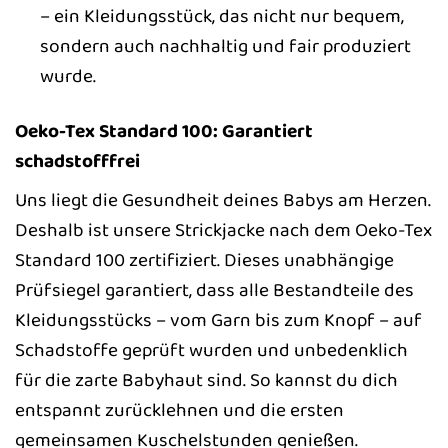
– ein Kleidungsstück, das nicht nur bequem,
sondern auch nachhaltig und fair produziert
wurde.
Oeko-Tex Standard 100: Garantiert
schadstofffrei
Uns liegt die Gesundheit deines Babys am Herzen.
Deshalb ist unsere Strickjacke nach dem Oeko-Tex
Standard 100 zertifiziert. Dieses unabhängige
Prüfsiegel garantiert, dass alle Bestandteile des
Kleidungsstücks – vom Garn bis zum Knopf – auf
Schadstoffe geprüft wurden und unbedenklich
für die zarte Babyhaut sind. So kannst du dich
entspannt zurücklehnen und die ersten
gemeinsamen Kuschelstunden genießen.