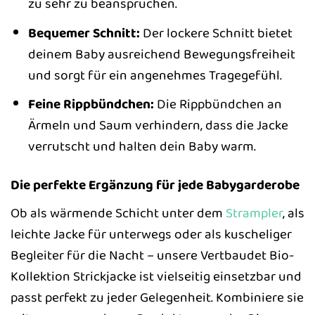
zu sehr zu beanspruchen.
Bequemer Schnitt:
Der lockere Schnitt bietet
deinem Baby ausreichend Bewegungsfreiheit
und sorgt für ein angenehmes Tragegefühl.
Feine Rippbündchen:
Die Rippbündchen an
Ärmeln und Saum verhindern, dass die Jacke
verrutscht und halten dein Baby warm.
Die perfekte Ergänzung für jede Babygarderobe
Ob als wärmende Schicht unter dem
Strampler
, als
leichte Jacke für unterwegs oder als kuscheliger
Begleiter für die Nacht – unsere Vertbaudet Bio-
Kollektion Strickjacke ist vielseitig einsetzbar und
passt perfekt zu jeder Gelegenheit. Kombiniere sie