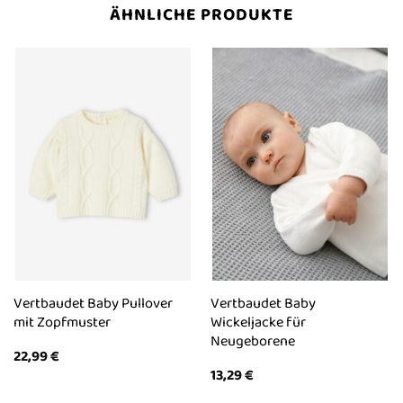
ÄHNLICHE PRODUKTE
Vertbaudet Baby Pullover
Vertbaudet Baby
mit Zopfmuster
Wickeljacke für
Neugeborene
22,99
€
13,29
€