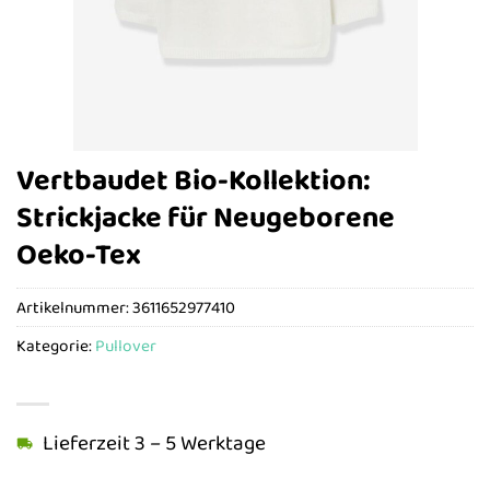
Vertbaudet Bio-Kollektion:
Strickjacke für Neugeborene
Oeko-Tex
Artikelnummer:
3611652977410
Kategorie:
Pullover
Lieferzeit 3 – 5 Werktage