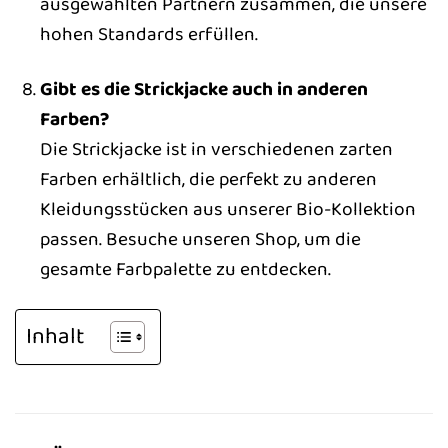
ausgewählten Partnern zusammen, die unsere
hohen Standards erfüllen.
Gibt es die Strickjacke auch in anderen
Farben?
Die Strickjacke ist in verschiedenen zarten
Farben erhältlich, die perfekt zu anderen
Kleidungsstücken aus unserer Bio-Kollektion
passen. Besuche unseren Shop, um die
gesamte Farbpalette zu entdecken.
Inhalt