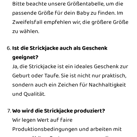
Bitte beachte unsere Größentabelle, um die
passende Größe für dein Baby zu finden. Im
Zweifelsfall empfehlen wir, die größere Größe
zu wählen.
Ist die Strickjacke auch als Geschenk
geeignet?
Ja, die Strickjacke ist ein ideales Geschenk zur
Geburt oder Taufe. Sie ist nicht nur praktisch,
sondern auch ein Zeichen für Nachhaltigkeit
und Qualität.
Wo wird die Strickjacke produziert?
Wir legen Wert auf faire
Produktionsbedingungen und arbeiten mit