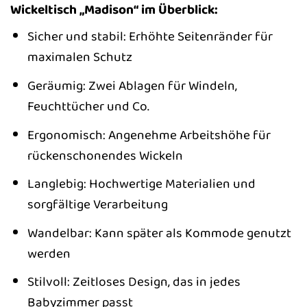
Wickeltisch „Madison“ im Überblick:
Sicher und stabil: Erhöhte Seitenränder für
maximalen Schutz
Geräumig: Zwei Ablagen für Windeln,
Feuchttücher und Co.
Ergonomisch: Angenehme Arbeitshöhe für
rückenschonendes Wickeln
Langlebig: Hochwertige Materialien und
sorgfältige Verarbeitung
Wandelbar: Kann später als Kommode genutzt
werden
Stilvoll: Zeitloses Design, das in jedes
Babyzimmer passt