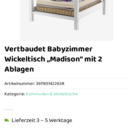
Vertbaudet Babyzimmer
Wickeltisch „Madison“ mit 2
Ablagen
Artikelnummer:
3611651422638
Kategorie:
Kommoden & Wickeltische
Lieferzeit 3 – 5 Werktage