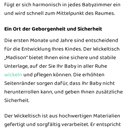
fügt er sich harmonisch in jedes Babyzimmer ein
und wird schnell zum Mittelpunkt des Raumes.
Ein Ort der Geborgenheit und Sicherheit
Die ersten Monate und Jahre sind entscheidend
für die Entwicklung Ihres Kindes. Der Wickeltisch
„Madison“ bietet Ihnen eine sichere und stabile
Unterlage, auf der Sie Ihr Baby in aller Ruhe
wickeln
und pflegen können. Die erhöhten
Seitenränder sorgen dafür, dass Ihr Baby nicht
herunterrollen kann, und geben Ihnen zusätzliche
Sicherheit.
Der Wickeltisch ist aus hochwertigen Materialien
gefertigt und sorgfältig verarbeitet. Er entspricht