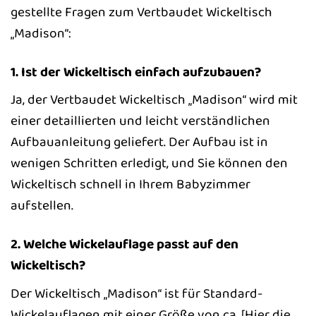
gestellte Fragen zum Vertbaudet Wickeltisch
„Madison“:
1. Ist der Wickeltisch einfach aufzubauen?
Ja, der Vertbaudet Wickeltisch „Madison“ wird mit
einer detaillierten und leicht verständlichen
Aufbauanleitung geliefert. Der Aufbau ist in
wenigen Schritten erledigt, und Sie können den
Wickeltisch schnell in Ihrem Babyzimmer
aufstellen.
2. Welche Wickelauflage passt auf den
Wickeltisch?
Der Wickeltisch „Madison“ ist für Standard-
Wickelauflagen mit einer Größe von ca. [Hier die