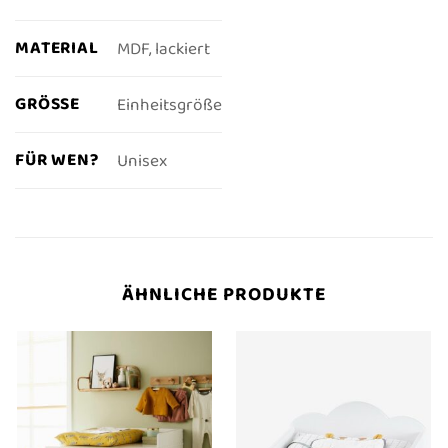
MATERIAL
MDF, lackiert
GRÖSSE
Einheitsgröße
FÜR WEN?
Unisex
ÄHNLICHE PRODUKTE