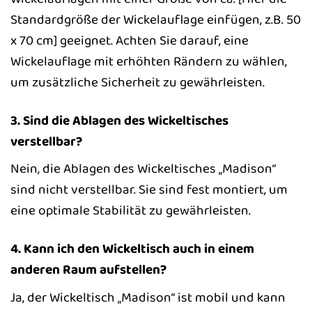
Standardgröße der Wickelauflage einfügen, z.B. 50
x 70 cm] geeignet. Achten Sie darauf, eine
Wickelauflage mit erhöhten Rändern zu wählen,
um zusätzliche Sicherheit zu gewährleisten.
3. Sind die Ablagen des Wickeltisches
verstellbar?
Nein, die Ablagen des Wickeltisches „Madison“
sind nicht verstellbar. Sie sind fest montiert, um
eine optimale Stabilität zu gewährleisten.
4. Kann ich den Wickeltisch auch in einem
anderen Raum aufstellen?
Ja, der Wickeltisch „Madison“ ist mobil und kann