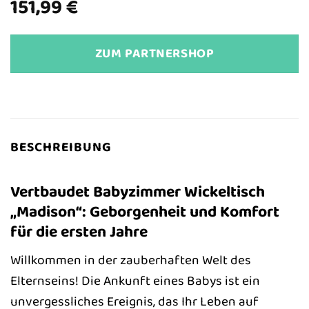
151,99
€
ZUM PARTNERSHOP
BESCHREIBUNG
Vertbaudet Babyzimmer Wickeltisch
„Madison“: Geborgenheit und Komfort
für die ersten Jahre
Willkommen in der zauberhaften Welt des
Elternseins! Die Ankunft eines Babys ist ein
unvergessliches Ereignis, das Ihr Leben auf