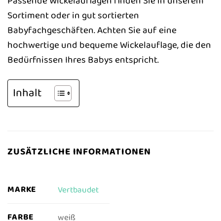
Passende Wickelauflagen finden Sie in unserem
Sortiment oder in gut sortierten
Babyfachgeschäften. Achten Sie auf eine
hochwertige und bequeme Wickelauflage, die den
Bedürfnissen Ihres Babys entspricht.
Inhalt
ZUSÄTZLICHE INFORMATIONEN
MARKE
Vertbaudet
FARBE
weiß