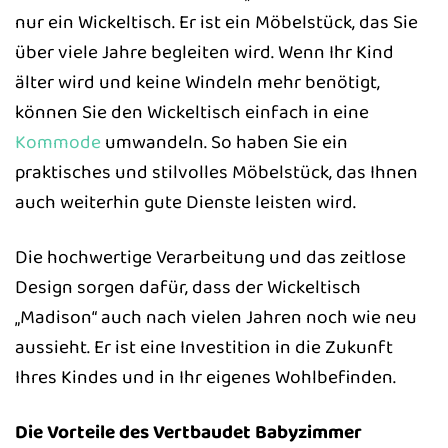
nur ein Wickeltisch. Er ist ein Möbelstück, das Sie
über viele Jahre begleiten wird. Wenn Ihr Kind
älter wird und keine Windeln mehr benötigt,
können Sie den Wickeltisch einfach in eine
Kommode
umwandeln. So haben Sie ein
praktisches und stilvolles Möbelstück, das Ihnen
auch weiterhin gute Dienste leisten wird.
Die hochwertige Verarbeitung und das zeitlose
Design sorgen dafür, dass der Wickeltisch
„Madison“ auch nach vielen Jahren noch wie neu
aussieht. Er ist eine Investition in die Zukunft
Ihres Kindes und in Ihr eigenes Wohlbefinden.
Die Vorteile des Vertbaudet Babyzimmer