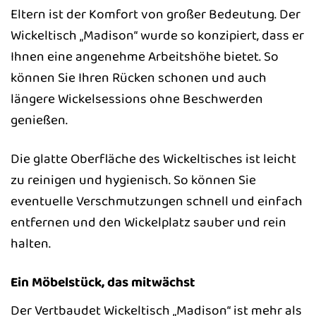
Eltern ist der Komfort von großer Bedeutung. Der
Wickeltisch „Madison“ wurde so konzipiert, dass er
Ihnen eine angenehme Arbeitshöhe bietet. So
können Sie Ihren Rücken schonen und auch
längere Wickelsessions ohne Beschwerden
genießen.
Die glatte Oberfläche des Wickeltisches ist leicht
zu reinigen und hygienisch. So können Sie
eventuelle Verschmutzungen schnell und einfach
entfernen und den Wickelplatz sauber und rein
halten.
Ein Möbelstück, das mitwächst
Der Vertbaudet Wickeltisch „Madison“ ist mehr als