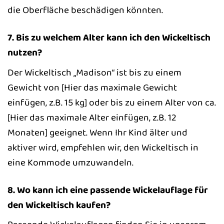
die Oberfläche beschädigen könnten.
7. Bis zu welchem Alter kann ich den Wickeltisch
nutzen?
Der Wickeltisch „Madison“ ist bis zu einem
Gewicht von [Hier das maximale Gewicht
einfügen, z.B. 15 kg] oder bis zu einem Alter von ca.
[Hier das maximale Alter einfügen, z.B. 12
Monaten] geeignet. Wenn Ihr Kind älter und
aktiver wird, empfehlen wir, den Wickeltisch in
eine Kommode umzuwandeln.
8. Wo kann ich eine passende Wickelauflage für
den Wickeltisch kaufen?