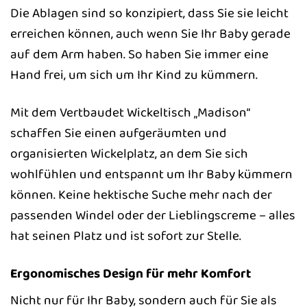
Die Ablagen sind so konzipiert, dass Sie sie leicht
erreichen können, auch wenn Sie Ihr Baby gerade
auf dem Arm haben. So haben Sie immer eine
Hand frei, um sich um Ihr Kind zu kümmern.
Mit dem Vertbaudet Wickeltisch „Madison“
schaffen Sie einen aufgeräumten und
organisierten Wickelplatz, an dem Sie sich
wohlfühlen und entspannt um Ihr Baby kümmern
können. Keine hektische Suche mehr nach der
passenden Windel oder der Lieblingscreme – alles
hat seinen Platz und ist sofort zur Stelle.
Ergonomisches Design für mehr Komfort
Nicht nur für Ihr Baby, sondern auch für Sie als