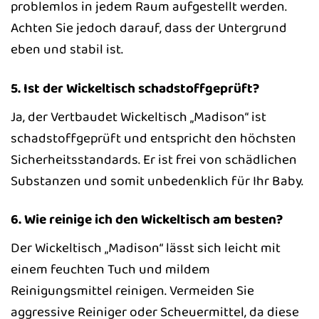
problemlos in jedem Raum aufgestellt werden.
Achten Sie jedoch darauf, dass der Untergrund
eben und stabil ist.
5. Ist der Wickeltisch schadstoffgeprüft?
Ja, der Vertbaudet Wickeltisch „Madison“ ist
schadstoffgeprüft und entspricht den höchsten
Sicherheitsstandards. Er ist frei von schädlichen
Substanzen und somit unbedenklich für Ihr Baby.
6. Wie reinige ich den Wickeltisch am besten?
Der Wickeltisch „Madison“ lässt sich leicht mit
einem feuchten Tuch und mildem
Reinigungsmittel reinigen. Vermeiden Sie
aggressive Reiniger oder Scheuermittel, da diese