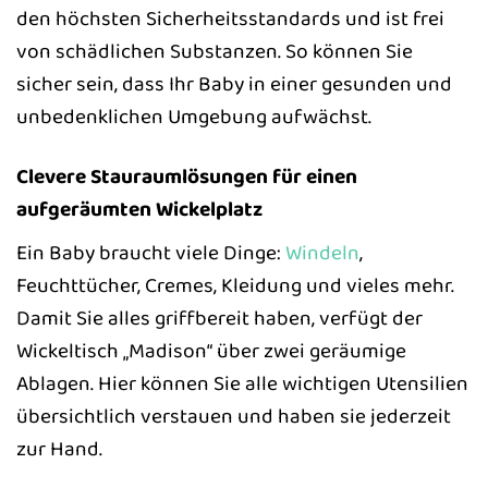
den höchsten Sicherheitsstandards und ist frei
von schädlichen Substanzen. So können Sie
sicher sein, dass Ihr Baby in einer gesunden und
unbedenklichen Umgebung aufwächst.
Clevere Stauraumlösungen für einen
aufgeräumten Wickelplatz
Ein Baby braucht viele Dinge:
Windeln
,
Feuchttücher, Cremes, Kleidung und vieles mehr.
Damit Sie alles griffbereit haben, verfügt der
Wickeltisch „Madison“ über zwei geräumige
Ablagen. Hier können Sie alle wichtigen Utensilien
übersichtlich verstauen und haben sie jederzeit
zur Hand.