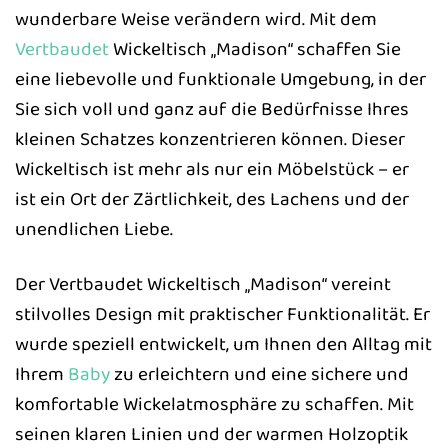
wunderbare Weise verändern wird. Mit dem
Vertbaudet
Wickeltisch „Madison“ schaffen Sie
eine liebevolle und funktionale Umgebung, in der
Sie sich voll und ganz auf die Bedürfnisse Ihres
kleinen Schatzes konzentrieren können. Dieser
Wickeltisch ist mehr als nur ein Möbelstück – er
ist ein Ort der Zärtlichkeit, des Lachens und der
unendlichen Liebe.
Der Vertbaudet Wickeltisch „Madison“ vereint
stilvolles Design mit praktischer Funktionalität. Er
wurde speziell entwickelt, um Ihnen den Alltag mit
Ihrem
Baby
zu erleichtern und eine sichere und
komfortable Wickelatmosphäre zu schaffen. Mit
seinen klaren Linien und der warmen Holzoptik