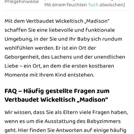
Pflegehinweise
Mit einem feuchten
Tuch
abwischen]
Mit dem Vertbaudet Wickeltisch „Madison“
schaffen Sie eine liebevolle und funktionale
Umgebung, in der Sie und Ihr Baby sich rundum
wohlfühlen werden. Er ist ein Ort der
Geborgenheit, des Lachens und der unendlichen
Liebe – ein Ort, an dem die ersten kostbaren
Momente mit Ihrem Kind entstehen.
FAQ – Häufig gestellte Fragen zum
Vertbaudet Wickeltisch „Madison“
Wir wissen, dass Sie als Eltern viele Fragen haben,
wenn es um die Ausstattung des Babyzimmers
geht. Hier finden Sie Antworten auf einige häufig