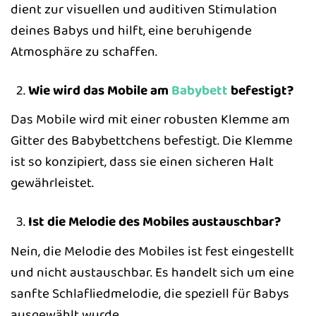
dient zur visuellen und auditiven Stimulation
deines Babys und hilft, eine beruhigende
Atmosphäre zu schaffen.
Wie wird das Mobile am
Babybett
befestigt?
Das Mobile wird mit einer robusten Klemme am
Gitter des Babybettchens befestigt. Die Klemme
ist so konzipiert, dass sie einen sicheren Halt
gewährleistet.
Ist die Melodie des Mobiles austauschbar?
Nein, die Melodie des Mobiles ist fest eingestellt
und nicht austauschbar. Es handelt sich um eine
sanfte Schlafliedmelodie, die speziell für Babys
ausgewählt wurde.