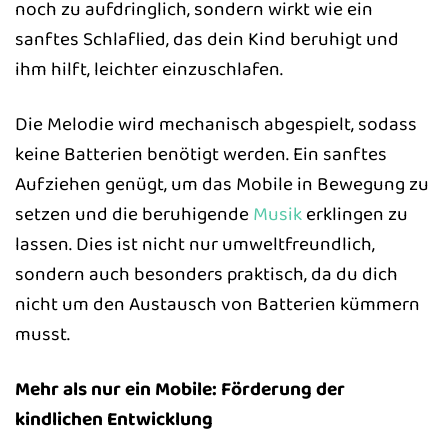
noch zu aufdringlich, sondern wirkt wie ein
sanftes Schlaflied, das dein Kind beruhigt und
ihm hilft, leichter einzuschlafen.
Die Melodie wird mechanisch abgespielt, sodass
keine Batterien benötigt werden. Ein sanftes
Aufziehen genügt, um das Mobile in Bewegung zu
setzen und die beruhigende
Musik
erklingen zu
lassen. Dies ist nicht nur umweltfreundlich,
sondern auch besonders praktisch, da du dich
nicht um den Austausch von Batterien kümmern
musst.
Mehr als nur ein Mobile: Förderung der
kindlichen Entwicklung