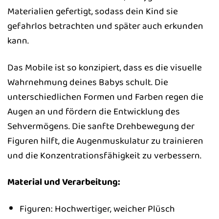
Materialien gefertigt, sodass dein Kind sie
gefahrlos betrachten und später auch erkunden
kann.
Das Mobile ist so konzipiert, dass es die visuelle
Wahrnehmung deines Babys schult. Die
unterschiedlichen Formen und Farben regen die
Augen an und fördern die Entwicklung des
Sehvermögens. Die sanfte Drehbewegung der
Figuren hilft, die Augenmuskulatur zu trainieren
und die Konzentrationsfähigkeit zu verbessern.
Material und Verarbeitung:
Figuren: Hochwertiger, weicher Plüsch