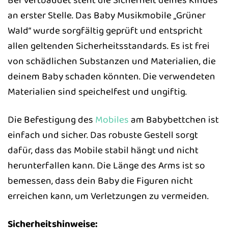
Bei Vertbaudet steht die Sicherheit deines Kindes
an erster Stelle. Das Baby Musikmobile „Grüner
Wald“ wurde sorgfältig geprüft und entspricht
allen geltenden Sicherheitsstandards. Es ist frei
von schädlichen Substanzen und Materialien, die
deinem Baby schaden könnten. Die verwendeten
Materialien sind speichelfest und ungiftig.
Die Befestigung des
Mobiles
am Babybettchen ist
einfach und sicher. Das robuste Gestell sorgt
dafür, dass das Mobile stabil hängt und nicht
herunterfallen kann. Die Länge des Arms ist so
bemessen, dass dein Baby die Figuren nicht
erreichen kann, um Verletzungen zu vermeiden.
Sicherheitshinweise: