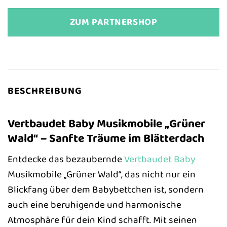
ZUM PARTNERSHOP
BESCHREIBUNG
Vertbaudet Baby Musikmobile „Grüner
Wald“ – Sanfte Träume im Blätterdach
Entdecke das bezaubernde
Vertbaudet
Baby
Musikmobile „Grüner Wald“, das nicht nur ein
Blickfang über dem Babybettchen ist, sondern
auch eine beruhigende und harmonische
Atmosphäre für dein Kind schafft. Mit seinen