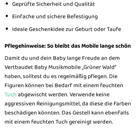
Geprüfte Sicherheit und Qualität
Einfache und sichere Befestigung
Ideale Geschenkidee zur Geburt oder Taufe
Pflegehinweise: So bleibt das Mobile lange schön
Damit du und dein Baby lange Freude an dem
Vertbaudet Baby Musikmobile „Grüner Wald“
haben, solltest du es regelmäßig pflegen. Die
Figuren können bei Bedarf mit einem feuchten
Tuch
abgewischt werden. Verwende keine
aggressiven Reinigungsmittel, da diese die Farben
beschädigen könnten. Das Gestell kann ebenfalls
mit einem feuchten Tuch gereinigt werden.