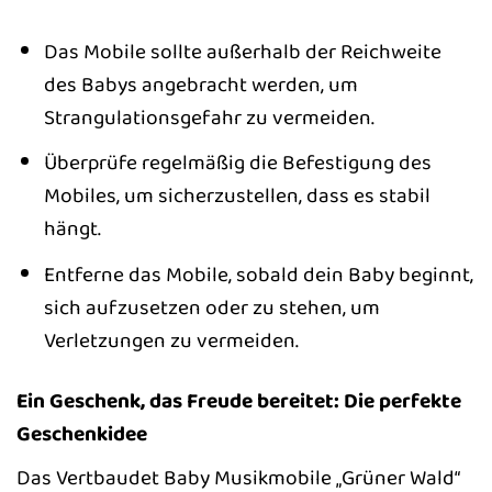
Das Mobile sollte außerhalb der Reichweite
des Babys angebracht werden, um
Strangulationsgefahr zu vermeiden.
Überprüfe regelmäßig die Befestigung des
Mobiles, um sicherzustellen, dass es stabil
hängt.
Entferne das Mobile, sobald dein Baby beginnt,
sich aufzusetzen oder zu stehen, um
Verletzungen zu vermeiden.
Ein Geschenk, das Freude bereitet: Die perfekte
Geschenkidee
Das Vertbaudet Baby Musikmobile „Grüner Wald“