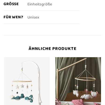
GRÖSSE
Einheitsgröße
FÜR WEN?
Unisex
ÄHNLICHE PRODUKTE