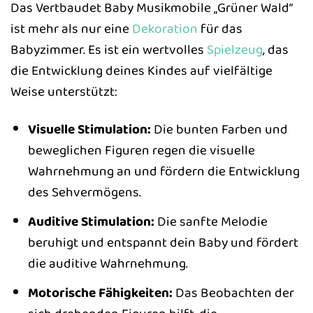
Das Vertbaudet Baby Musikmobile „Grüner Wald“
ist mehr als nur eine
Dekoration
für das
Babyzimmer. Es ist ein wertvolles
Spielzeug
, das
die Entwicklung deines Kindes auf vielfältige
Weise unterstützt:
Visuelle Stimulation:
Die bunten Farben und
beweglichen Figuren regen die visuelle
Wahrnehmung an und fördern die Entwicklung
des Sehvermögens.
Auditive Stimulation:
Die sanfte Melodie
beruhigt und entspannt dein Baby und fördert
die auditive Wahrnehmung.
Motorische Fähigkeiten:
Das Beobachten der