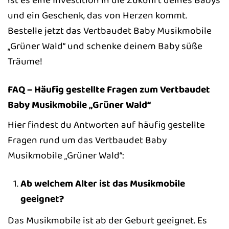
und ein Geschenk, das von Herzen kommt.
Bestelle jetzt das Vertbaudet Baby Musikmobile
„Grüner Wald“ und schenke deinem Baby süße
Träume!
FAQ – Häufig gestellte Fragen zum Vertbaudet
Baby Musikmobile „Grüner Wald“
Hier findest du Antworten auf häufig gestellte
Fragen rund um das Vertbaudet Baby
Musikmobile „Grüner Wald“:
Ab welchem Alter ist das Musikmobile
geeignet?
Das Musikmobile ist ab der Geburt geeignet. Es