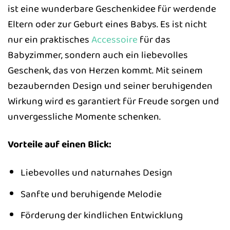
ist eine wunderbare Geschenkidee für werdende
Eltern oder zur Geburt eines Babys. Es ist nicht
nur ein praktisches
Accessoire
für das
Babyzimmer, sondern auch ein liebevolles
Geschenk, das von Herzen kommt. Mit seinem
bezaubernden Design und seiner beruhigenden
Wirkung wird es garantiert für Freude sorgen und
unvergessliche Momente schenken.
Vorteile auf einen Blick:
Liebevolles und naturnahes Design
Sanfte und beruhigende Melodie
Förderung der kindlichen Entwicklung