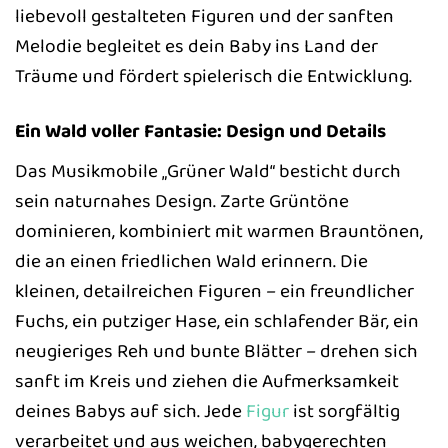
liebevoll gestalteten Figuren und der sanften
Melodie begleitet es dein Baby ins Land der
Träume und fördert spielerisch die Entwicklung.
Ein Wald voller Fantasie: Design und Details
Das Musikmobile „Grüner Wald“ besticht durch
sein naturnahes Design. Zarte Grüntöne
dominieren, kombiniert mit warmen Brauntönen,
die an einen friedlichen Wald erinnern. Die
kleinen, detailreichen Figuren – ein freundlicher
Fuchs, ein putziger Hase, ein schlafender Bär, ein
neugieriges Reh und bunte Blätter – drehen sich
sanft im Kreis und ziehen die Aufmerksamkeit
deines Babys auf sich. Jede
Figur
ist sorgfältig
verarbeitet und aus weichen, babygerechten