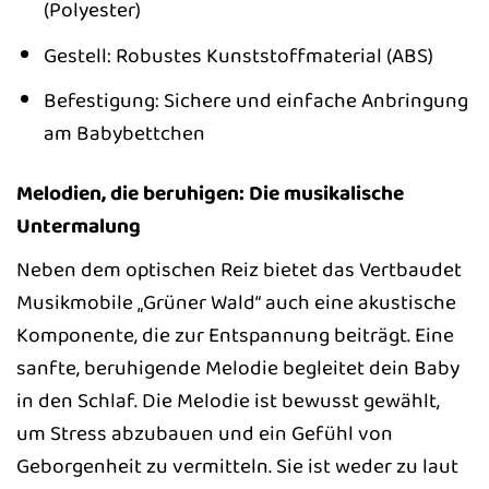
(Polyester)
Gestell: Robustes Kunststoffmaterial (ABS)
Befestigung: Sichere und einfache Anbringung
am Babybettchen
Melodien, die beruhigen: Die musikalische
Untermalung
Neben dem optischen Reiz bietet das Vertbaudet
Musikmobile „Grüner Wald“ auch eine akustische
Komponente, die zur Entspannung beiträgt. Eine
sanfte, beruhigende Melodie begleitet dein Baby
in den Schlaf. Die Melodie ist bewusst gewählt,
um Stress abzubauen und ein Gefühl von
Geborgenheit zu vermitteln. Sie ist weder zu laut