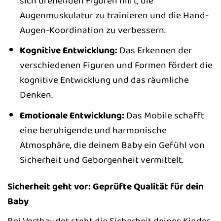
sich drehenden Figuren hilft, die
Augenmuskulatur zu trainieren und die Hand-
Augen-Koordination zu verbessern.
Kognitive Entwicklung:
Das Erkennen der
verschiedenen Figuren und Formen fördert die
kognitive Entwicklung und das räumliche
Denken.
Emotionale Entwicklung:
Das Mobile schafft
eine beruhigende und harmonische
Atmosphäre, die deinem Baby ein Gefühl von
Sicherheit und Geborgenheit vermittelt.
Sicherheit geht vor: Geprüfte Qualität für dein
Baby