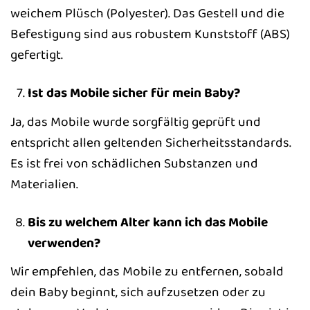
weichem Plüsch (Polyester). Das Gestell und die
Befestigung sind aus robustem Kunststoff (ABS)
gefertigt.
Ist das Mobile sicher für mein Baby?
Ja, das Mobile wurde sorgfältig geprüft und
entspricht allen geltenden Sicherheitsstandards.
Es ist frei von schädlichen Substanzen und
Materialien.
Bis zu welchem Alter kann ich das Mobile
verwenden?
Wir empfehlen, das Mobile zu entfernen, sobald
dein Baby beginnt, sich aufzusetzen oder zu