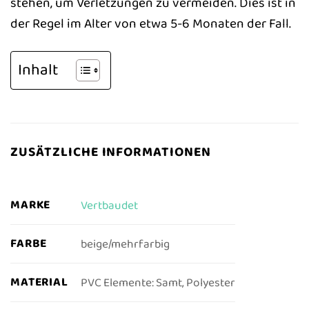
stehen, um Verletzungen zu vermeiden. Dies ist in
der Regel im Alter von etwa 5-6 Monaten der Fall.
Inhalt
ZUSÄTZLICHE INFORMATIONEN
MARKE
Vertbaudet
FARBE
beige/mehrfarbig
MATERIAL
PVC Elemente: Samt, Polyester