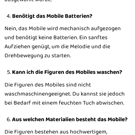
Benötigt das Mobile Batterien?
Nein, das Mobile wird mechanisch aufgezogen
und benötigt keine Batterien. Ein sanftes
Aufziehen genügt, um die Melodie und die
Drehbewegung zu starten.
Kann ich die Figuren des Mobiles waschen?
Die Figuren des Mobiles sind nicht
waschmaschinengeeignet. Du kannst sie jedoch
bei Bedarf mit einem feuchten Tuch abwischen.
Aus welchen Materialien besteht das Mobile?
Die Figuren bestehen aus hochwertigem,