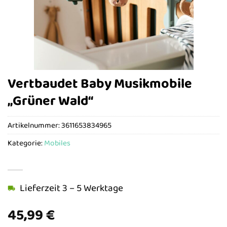
Vertbaudet Baby Musikmobile
„Grüner Wald“
Artikelnummer:
3611653834965
Kategorie:
Mobiles
Lieferzeit 3 – 5 Werktage
45,99
€