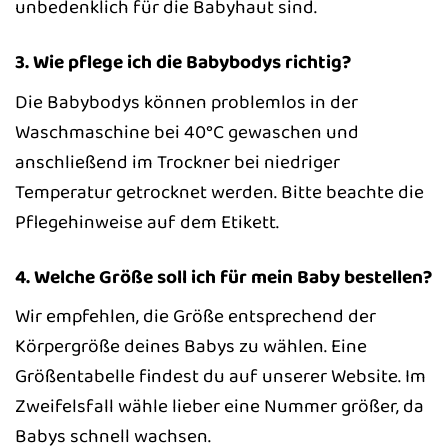
unbedenklich für die Babyhaut sind.
3. Wie pflege ich die Babybodys richtig?
Die Babybodys können problemlos in der
Waschmaschine bei 40°C gewaschen und
anschließend im Trockner bei niedriger
Temperatur getrocknet werden. Bitte beachte die
Pflegehinweise auf dem Etikett.
4. Welche Größe soll ich für mein Baby bestellen?
Wir empfehlen, die Größe entsprechend der
Körpergröße deines Babys zu wählen. Eine
Größentabelle findest du auf unserer Website. Im
Zweifelsfall wähle lieber eine Nummer größer, da
Babys schnell wachsen.