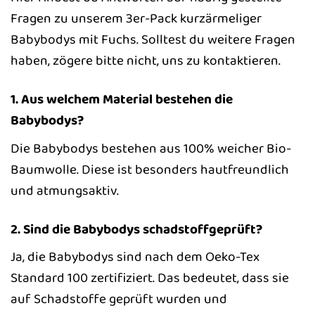
Fragen zu unserem 3er-Pack kurzärmeliger
Babybodys mit Fuchs. Solltest du weitere Fragen
haben, zögere bitte nicht, uns zu kontaktieren.
1. Aus welchem Material bestehen die
Babybodys?
Die Babybodys bestehen aus 100% weicher Bio-
Baumwolle. Diese ist besonders hautfreundlich
und atmungsaktiv.
2. Sind die Babybodys schadstoffgeprüft?
Ja, die Babybodys sind nach dem Oeko-Tex
Standard 100 zertifiziert. Das bedeutet, dass sie
auf Schadstoffe geprüft wurden und