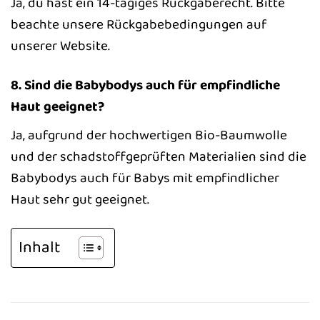
Ja, du hast ein 14-tägiges Rückgaberecht. Bitte
beachte unsere Rückgabebedingungen auf
unserer Website.
8. Sind die Babybodys auch für empfindliche
Haut geeignet?
Ja, aufgrund der hochwertigen Bio-Baumwolle
und der schadstoffgeprüften Materialien sind die
Babybodys auch für Babys mit empfindlicher
Haut sehr gut geeignet.
Inhalt