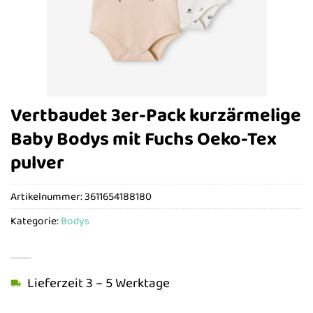
Vertbaudet 3er-Pack kurzärmelige
Baby Bodys mit Fuchs Oeko-Tex
pulver
Artikelnummer:
3611654188180
Kategorie:
Bodys
Lieferzeit 3 – 5 Werktage