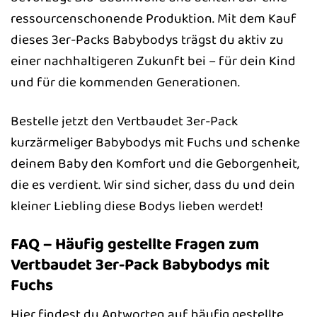
ressourcenschonende Produktion. Mit dem Kauf
dieses 3er-Packs Babybodys trägst du aktiv zu
einer nachhaltigeren Zukunft bei – für dein Kind
und für die kommenden Generationen.
Bestelle jetzt den Vertbaudet 3er-Pack
kurzärmeliger Babybodys mit Fuchs und schenke
deinem Baby den Komfort und die Geborgenheit,
die es verdient. Wir sind sicher, dass du und dein
kleiner Liebling diese Bodys lieben werdet!
FAQ – Häufig gestellte Fragen zum
Vertbaudet 3er-Pack Babybodys mit
Fuchs
Hier findest du Antworten auf häufig gestellte