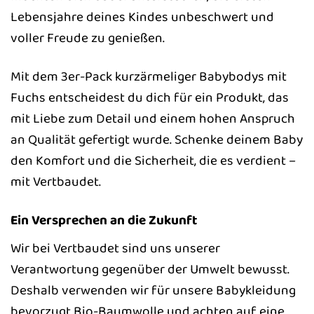
Lebensjahre deines Kindes unbeschwert und
voller Freude zu genießen.
Mit dem 3er-Pack kurzärmeliger Babybodys mit
Fuchs entscheidest du dich für ein Produkt, das
mit Liebe zum Detail und einem hohen Anspruch
an Qualität gefertigt wurde. Schenke deinem Baby
den Komfort und die Sicherheit, die es verdient –
mit Vertbaudet.
Ein Versprechen an die Zukunft
Wir bei Vertbaudet sind uns unserer
Verantwortung gegenüber der Umwelt bewusst.
Deshalb verwenden wir für unsere Babykleidung
bevorzugt Bio-Baumwolle und achten auf eine