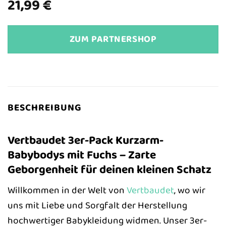
21,99
€
ZUM PARTNERSHOP
BESCHREIBUNG
Vertbaudet 3er-Pack Kurzarm-
Babybodys mit Fuchs – Zarte
Geborgenheit für deinen kleinen Schatz
Willkommen in der Welt von
Vertbaudet
, wo wir
uns mit Liebe und Sorgfalt der Herstellung
hochwertiger Babykleidung widmen. Unser 3er-