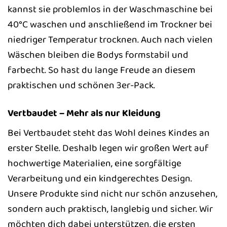
kannst sie problemlos in der Waschmaschine bei
40°C waschen und anschließend im Trockner bei
niedriger Temperatur trocknen. Auch nach vielen
Wäschen bleiben die Bodys formstabil und
farbecht. So hast du lange Freude an diesem
praktischen und schönen 3er-Pack.
Vertbaudet – Mehr als nur Kleidung
Bei Vertbaudet steht das Wohl deines Kindes an
erster Stelle. Deshalb legen wir großen Wert auf
hochwertige Materialien, eine sorgfältige
Verarbeitung und ein kindgerechtes Design.
Unsere Produkte sind nicht nur schön anzusehen,
sondern auch praktisch, langlebig und sicher. Wir
möchten dich dabei unterstützen, die ersten