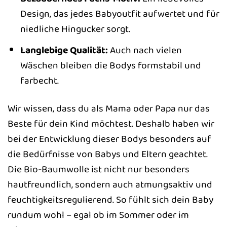
Design, das jedes Babyoutfit aufwertet und für
niedliche Hingucker sorgt.
Langlebige Qualität:
Auch nach vielen
Wäschen bleiben die Bodys formstabil und
farbecht.
Wir wissen, dass du als Mama oder Papa nur das
Beste für dein Kind möchtest. Deshalb haben wir
bei der Entwicklung dieser Bodys besonders auf
die Bedürfnisse von Babys und Eltern geachtet.
Die Bio-Baumwolle ist nicht nur besonders
hautfreundlich, sondern auch atmungsaktiv und
feuchtigkeitsregulierend. So fühlt sich dein Baby
rundum wohl – egal ob im Sommer oder im