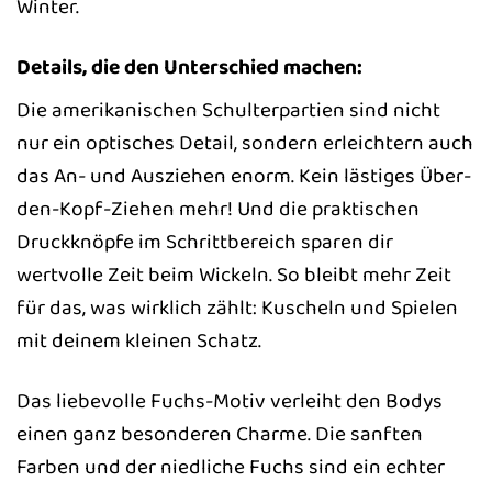
Winter.
Details, die den Unterschied machen:
Die amerikanischen Schulterpartien sind nicht
nur ein optisches Detail, sondern erleichtern auch
das An- und Ausziehen enorm. Kein lästiges Über-
den-Kopf-Ziehen mehr! Und die praktischen
Druckknöpfe im Schrittbereich sparen dir
wertvolle Zeit beim Wickeln. So bleibt mehr Zeit
für das, was wirklich zählt: Kuscheln und Spielen
mit deinem kleinen Schatz.
Das liebevolle Fuchs-Motiv verleiht den Bodys
einen ganz besonderen Charme. Die sanften
Farben und der niedliche Fuchs sind ein echter