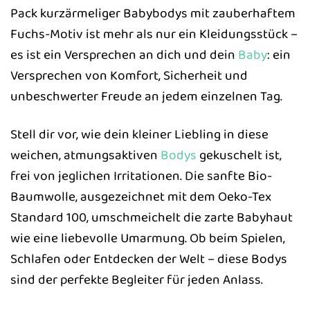
Pack kurzärmeliger Babybodys mit zauberhaftem
Fuchs-Motiv ist mehr als nur ein Kleidungsstück –
es ist ein Versprechen an dich und dein
Baby
: ein
Versprechen von Komfort, Sicherheit und
unbeschwerter Freude an jedem einzelnen Tag.
Stell dir vor, wie dein kleiner Liebling in diese
weichen, atmungsaktiven
Bodys
gekuschelt ist,
frei von jeglichen Irritationen. Die sanfte Bio-
Baumwolle, ausgezeichnet mit dem Oeko-Tex
Standard 100, umschmeichelt die zarte Babyhaut
wie eine liebevolle Umarmung. Ob beim Spielen,
Schlafen oder Entdecken der Welt – diese Bodys
sind der perfekte Begleiter für jeden Anlass.