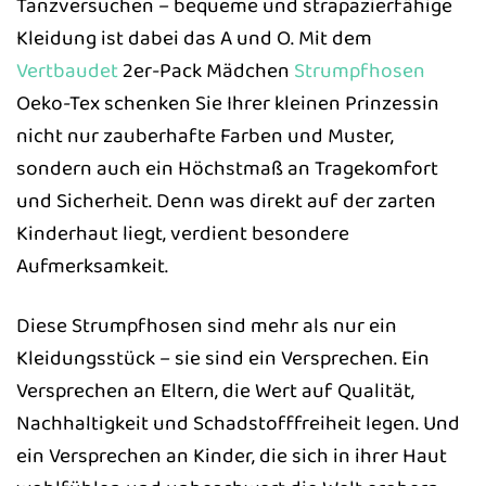
Tanzversuchen – bequeme und strapazierfähige
Kleidung ist dabei das A und O. Mit dem
Vertbaudet
2er-Pack Mädchen
Strumpfhosen
Oeko-Tex schenken Sie Ihrer kleinen Prinzessin
nicht nur zauberhafte Farben und Muster,
sondern auch ein Höchstmaß an Tragekomfort
und Sicherheit. Denn was direkt auf der zarten
Kinderhaut liegt, verdient besondere
Aufmerksamkeit.
Diese Strumpfhosen sind mehr als nur ein
Kleidungsstück – sie sind ein Versprechen. Ein
Versprechen an Eltern, die Wert auf Qualität,
Nachhaltigkeit und Schadstofffreiheit legen. Und
ein Versprechen an Kinder, die sich in ihrer Haut