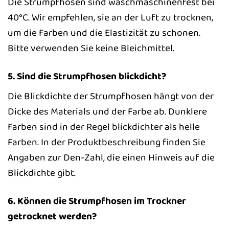
Die Strumpfhosen sind waschmaschinenfest bei
40°C. Wir empfehlen, sie an der Luft zu trocknen,
um die Farben und die Elastizität zu schonen.
Bitte verwenden Sie keine Bleichmittel.
5. Sind die Strumpfhosen blickdicht?
Die Blickdichte der Strumpfhosen hängt von der
Dicke des Materials und der Farbe ab. Dunklere
Farben sind in der Regel blickdichter als helle
Farben. In der Produktbeschreibung finden Sie
Angaben zur Den-Zahl, die einen Hinweis auf die
Blickdichte gibt.
6. Können die Strumpfhosen im Trockner
getrocknet werden?