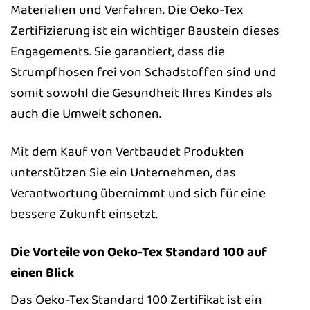
Materialien und Verfahren. Die Oeko-Tex
Zertifizierung ist ein wichtiger Baustein dieses
Engagements. Sie garantiert, dass die
Strumpfhosen frei von Schadstoffen sind und
somit sowohl die Gesundheit Ihres Kindes als
auch die Umwelt schonen.
Mit dem Kauf von Vertbaudet Produkten
unterstützen Sie ein Unternehmen, das
Verantwortung übernimmt und sich für eine
bessere Zukunft einsetzt.
Die Vorteile von Oeko-Tex Standard 100 auf
einen Blick
Das Oeko-Tex Standard 100 Zertifikat ist ein