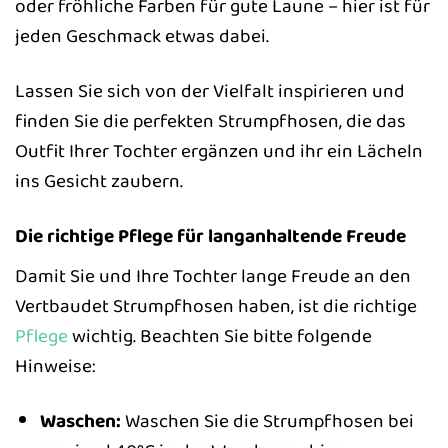
oder fröhliche Farben für gute Laune – hier ist für
jeden Geschmack etwas dabei.
Lassen Sie sich von der Vielfalt inspirieren und
finden Sie die perfekten Strumpfhosen, die das
Outfit Ihrer Tochter ergänzen und ihr ein Lächeln
ins Gesicht zaubern.
Die richtige Pflege für langanhaltende Freude
Damit Sie und Ihre Tochter lange Freude an den
Vertbaudet Strumpfhosen haben, ist die richtige
Pflege
wichtig. Beachten Sie bitte folgende
Hinweise:
Waschen:
Waschen Sie die Strumpfhosen bei