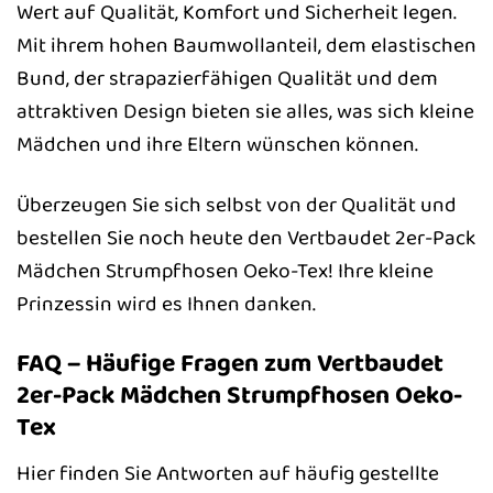
Wert auf Qualität, Komfort und Sicherheit legen.
Mit ihrem hohen Baumwollanteil, dem elastischen
Bund, der strapazierfähigen Qualität und dem
attraktiven Design bieten sie alles, was sich kleine
Mädchen und ihre Eltern wünschen können.
Überzeugen Sie sich selbst von der Qualität und
bestellen Sie noch heute den Vertbaudet 2er-Pack
Mädchen Strumpfhosen Oeko-Tex! Ihre kleine
Prinzessin wird es Ihnen danken.
FAQ – Häufige Fragen zum Vertbaudet
2er-Pack Mädchen Strumpfhosen Oeko-
Tex
Hier finden Sie Antworten auf häufig gestellte