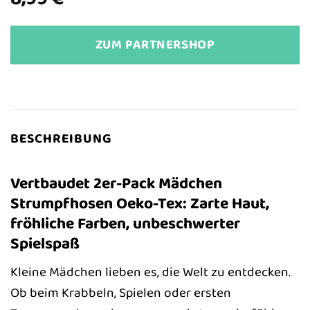
ZUM PARTNERSHOP
BESCHREIBUNG
Vertbaudet 2er-Pack Mädchen
Strumpfhosen Oeko-Tex: Zarte Haut,
fröhliche Farben, unbeschwerter
Spielspaß
Kleine Mädchen lieben es, die Welt zu entdecken.
Ob beim Krabbeln, Spielen oder ersten