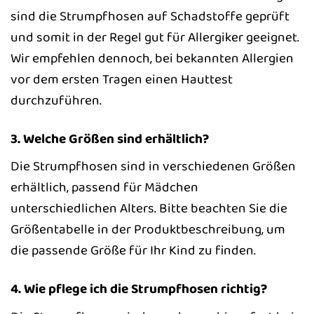
sind die Strumpfhosen auf Schadstoffe geprüft
und somit in der Regel gut für Allergiker geeignet.
Wir empfehlen dennoch, bei bekannten Allergien
vor dem ersten Tragen einen Hauttest
durchzuführen.
3. Welche Größen sind erhältlich?
Die Strumpfhosen sind in verschiedenen Größen
erhältlich, passend für Mädchen
unterschiedlichen Alters. Bitte beachten Sie die
Größentabelle in der Produktbeschreibung, um
die passende Größe für Ihr Kind zu finden.
4. Wie pflege ich die Strumpfhosen richtig?