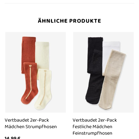
ÄHNLICHE PRODUKTE
Vertbaudet 2er-Pack
Vertbaudet 2er-Pack
Mädchen Strumpfhosen
festliche Mädchen
Feinstrumpfhosen
14,99
€