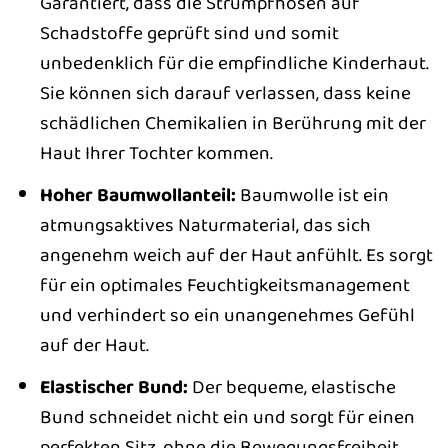
Garantiert, dass die Strumpfhosen auf
Schadstoffe geprüft sind und somit
unbedenklich für die empfindliche Kinderhaut.
Sie können sich darauf verlassen, dass keine
schädlichen Chemikalien in Berührung mit der
Haut Ihrer Tochter kommen.
Hoher Baumwollanteil:
Baumwolle ist ein
atmungsaktives Naturmaterial, das sich
angenehm weich auf der Haut anfühlt. Es sorgt
für ein optimales Feuchtigkeitsmanagement
und verhindert so ein unangenehmes Gefühl
auf der Haut.
Elastischer Bund:
Der bequeme, elastische
Bund schneidet nicht ein und sorgt für einen
perfekten Sitz, ohne die Bewegungsfreiheit