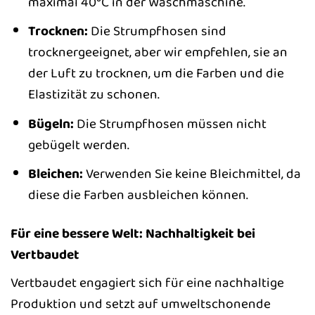
maximal 40°C in der Waschmaschine.
Trocknen:
Die Strumpfhosen sind
trocknergeeignet, aber wir empfehlen, sie an
der Luft zu trocknen, um die Farben und die
Elastizität zu schonen.
Bügeln:
Die Strumpfhosen müssen nicht
gebügelt werden.
Bleichen:
Verwenden Sie keine Bleichmittel, da
diese die Farben ausbleichen können.
Für eine bessere Welt: Nachhaltigkeit bei
Vertbaudet
Vertbaudet engagiert sich für eine nachhaltige
Produktion und setzt auf umweltschonende