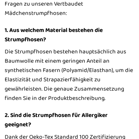
Fragen zu unseren Vertbaudet
Mädchenstrumpfhosen:
1. Aus welchem Material bestehen die
Strumpfhosen?
Die Strumpfhosen bestehen hauptsächlich aus
Baumwolle mit einem geringen Anteil an
synthetischen Fasern (Polyamid/Elasthan), um die
Elastizität und Strapazierfähigkeit zu
gewährleisten. Die genaue Zusammensetzung
finden Sie in der Produktbeschreibung.
2. Sind die Strumpfhosen für Allergiker
geeignet?
Dank der Oeko-Tex Standard 100 Zertifizierung