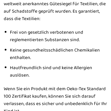
weltweit anerkanntes Gütesiegel für Textilien, die
auf Schadstoffe geprüft wurden. Es garantiert,
dass die Textilien:
Frei von gesetzlich verbotenen und
reglementierten Substanzen sind.
Keine gesundheitsschädlichen Chemikalien
enthalten.
Hautfreundlich sind und keine Allergien
auslösen.
Wenn Sie ein Produkt mit dem Oeko-Tex Standard
100 Zertifikat kaufen, können Sie sich darauf
verlassen, dass es sicher und unbedenklich für Ihr