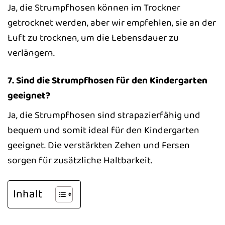
Ja, die Strumpfhosen können im Trockner
getrocknet werden, aber wir empfehlen, sie an der
Luft zu trocknen, um die Lebensdauer zu
verlängern.
7. Sind die Strumpfhosen für den Kindergarten
geeignet?
Ja, die Strumpfhosen sind strapazierfähig und
bequem und somit ideal für den Kindergarten
geeignet. Die verstärkten Zehen und Fersen
sorgen für zusätzliche Haltbarkeit.
Inhalt