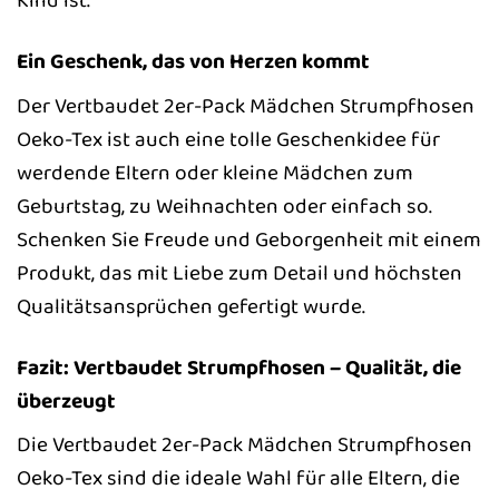
Kind ist.
Ein Geschenk, das von Herzen kommt
Der Vertbaudet 2er-Pack Mädchen Strumpfhosen
Oeko-Tex ist auch eine tolle Geschenkidee für
werdende Eltern oder kleine Mädchen zum
Geburtstag, zu Weihnachten oder einfach so.
Schenken Sie Freude und Geborgenheit mit einem
Produkt, das mit Liebe zum Detail und höchsten
Qualitätsansprüchen gefertigt wurde.
Fazit: Vertbaudet Strumpfhosen – Qualität, die
überzeugt
Die Vertbaudet 2er-Pack Mädchen Strumpfhosen
Oeko-Tex sind die ideale Wahl für alle Eltern, die