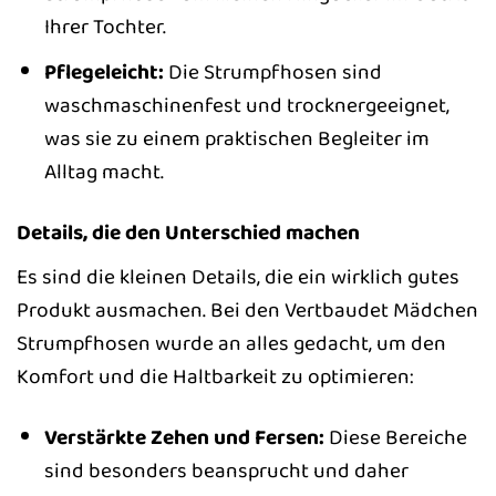
Ihrer Tochter.
Pflegeleicht:
Die Strumpfhosen sind
waschmaschinenfest und trocknergeeignet,
was sie zu einem praktischen Begleiter im
Alltag macht.
Details, die den Unterschied machen
Es sind die kleinen Details, die ein wirklich gutes
Produkt ausmachen. Bei den Vertbaudet Mädchen
Strumpfhosen wurde an alles gedacht, um den
Komfort und die Haltbarkeit zu optimieren:
Verstärkte Zehen und Fersen:
Diese Bereiche
sind besonders beansprucht und daher