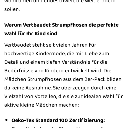
wohlfühlen und unbeschwert die Welt erobern
sollen.
Warum Vertbaudet Strumpfhosen die perfekte
Wahl für Ihr Kind sind
Vertbaudet steht seit vielen Jahren für
hochwertige Kindermode, die mit Liebe zum
Detail und einem tiefen Verständnis für die
Bedürfnisse von Kindern entwickelt wird. Die
Mädchen Strumpfhosen aus dem 2er-Pack bilden
da keine Ausnahme. Sie überzeugen durch eine
Vielzahl von Vorteilen, die sie zur idealen Wahl für
aktive kleine Mädchen machen:
Oeko-Tex Standard 100 Zertifizierung: