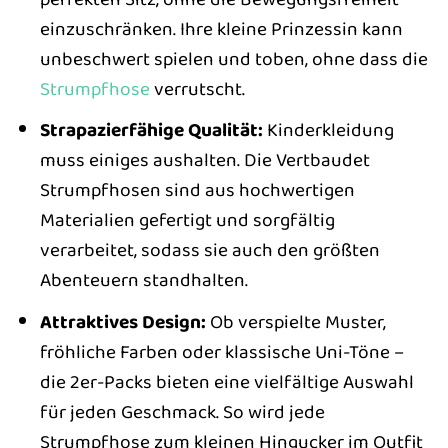
einzuschränken. Ihre kleine Prinzessin kann
unbeschwert spielen und toben, ohne dass die
Strumpfhose
verrutscht.
Strapazierfähige Qualität:
Kinderkleidung
muss einiges aushalten. Die Vertbaudet
Strumpfhosen sind aus hochwertigen
Materialien gefertigt und sorgfältig
verarbeitet, sodass sie auch den größten
Abenteuern standhalten.
Attraktives Design:
Ob verspielte Muster,
fröhliche Farben oder klassische Uni-Töne –
die 2er-Packs bieten eine vielfältige Auswahl
für jeden Geschmack. So wird jede
Strumpfhose zum kleinen Hingucker im Outfit