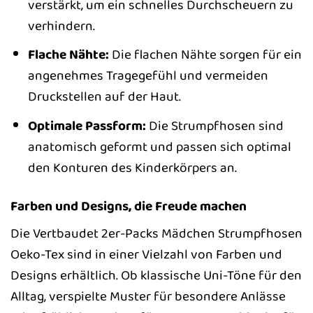
verstärkt, um ein schnelles Durchscheuern zu
verhindern.
Flache Nähte:
Die flachen Nähte sorgen für ein
angenehmes Tragegefühl und vermeiden
Druckstellen auf der Haut.
Optimale Passform:
Die Strumpfhosen sind
anatomisch geformt und passen sich optimal
den Konturen des Kinderkörpers an.
Farben und Designs, die Freude machen
Die Vertbaudet 2er-Packs Mädchen Strumpfhosen
Oeko-Tex sind in einer Vielzahl von Farben und
Designs erhältlich. Ob klassische Uni-Töne für den
Alltag, verspielte Muster für besondere Anlässe