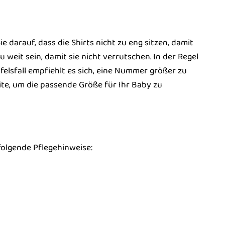
e darauf, dass die Shirts nicht zu eng sitzen, damit
 weit sein, damit sie nicht verrutschen. In der Regel
felsfall empfiehlt es sich, eine Nummer größer zu
ite, um die passende Größe für Ihr Baby zu
folgende Pflegehinweise: