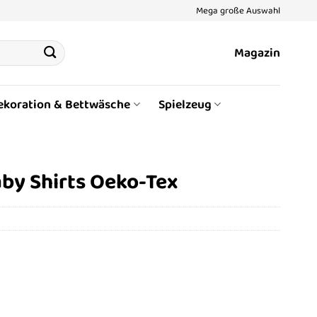
Mega große Auswahl
Magazin
ekoration & Bettwäsche
Spielzeug
by Shirts Oeko-Tex