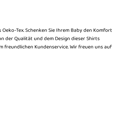
rts Oeko-Tex. Schenken Sie Ihrem Baby den Komfort
 von der Qualität und dem Design dieser Shirts
m freundlichen Kundenservice. Wir freuen uns auf