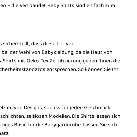
nen – die Vertbaudet Baby Shirts sind einfach zum
sicherstellt, dass diese frei von
m bei der Wahl von Babykleidung, da die Haut von
Shirts mit Oeko-Tex Zertifizierung geben Ihnen die
icherheitsstandards entsprechen. So können Sie Ihr
Vielzahl von Designs, sodass für jeden Geschmack
schlichten, zeitlosen Modellen. Die Shirts lassen sich
itiges Basic für die Babygarderobe. Lassen Sie sich
hatz.