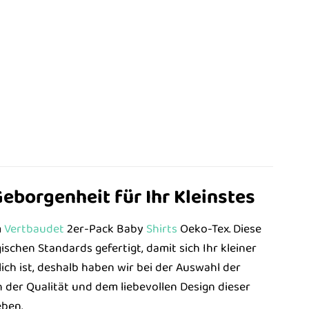
eborgenheit für Ihr Kleinstes
m
Vertbaudet
2er-Pack Baby
Shirts
Oeko-Tex. Diese
schen Standards gefertigt, damit sich Ihr kleiner
ch ist, deshalb haben wir bei der Auswahl der
n der Qualität und dem liebevollen Design dieser
eben.