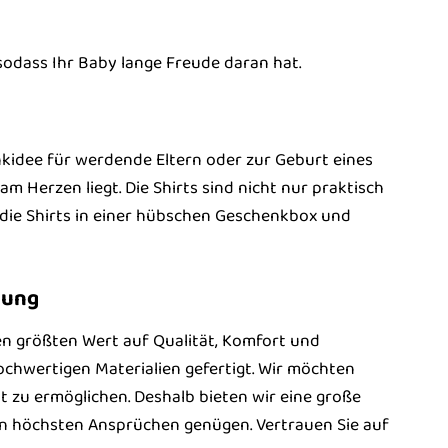
 sodass Ihr Baby lange Freude daran hat.
kidee für werdende Eltern oder zur Geburt eines
m Herzen liegt. Die Shirts sind nicht nur praktisch
 die Shirts in einer hübschen Geschenkbox und
dung
gen größten Wert auf Qualität, Komfort und
ochwertigen Materialien gefertigt. Wir möchten
t zu ermöglichen. Deshalb bieten wir eine große
en höchsten Ansprüchen genügen. Vertrauen Sie auf