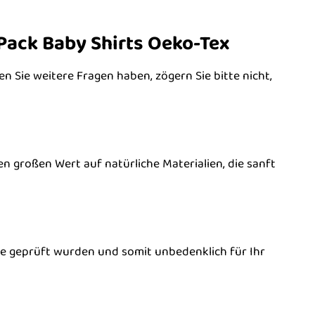
Pack Baby Shirts Oeko-Tex
en Sie weitere Fragen haben, zögern Sie bitte nicht,
en großen Wert auf natürliche Materialien, die sanft
ffe geprüft wurden und somit unbedenklich für Ihr