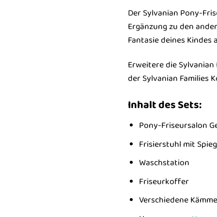
Der Sylvanian Pony-Fris
Ergänzung zu den ande
Fantasie deines Kindes 
Erweitere die Sylvanian
der Sylvanian Families K
Inhalt des Sets:
Pony-Friseursalon 
Frisierstuhl mit Spieg
Waschstation
Friseurkoffer
Verschiedene Kämme,