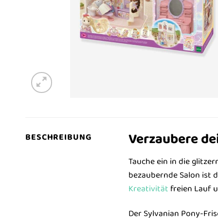
Verzaubere dei
BESCHREIBUNG
Tauche ein in die glitz
bezaubernde Salon ist d
Kreativität
freien Lauf u
Der Sylvanian Pony-Fris