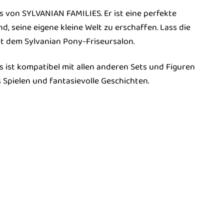
s von SYLVANIAN FAMILIES. Er ist eine perfekte
, seine eigene kleine Welt zu erschaffen. Lass die
t dem Sylvanian Pony-Friseursalon.
s ist kompatibel mit allen anderen Sets und Figuren
s Spielen und fantasievolle Geschichten.