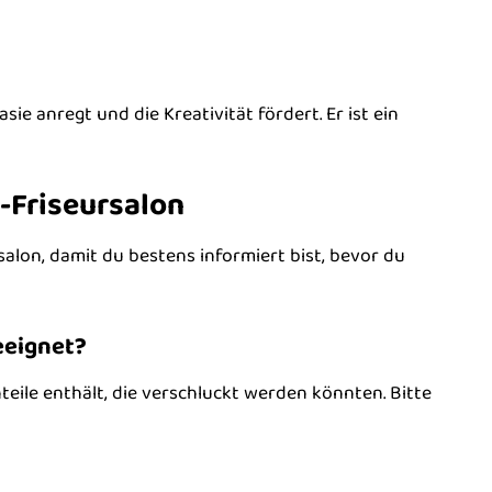
sie anregt und die Kreativität fördert. Er ist ein
-Friseursalon
alon, damit du bestens informiert bist, bevor du
eeignet?
teile enthält, die verschluckt werden könnten. Bitte