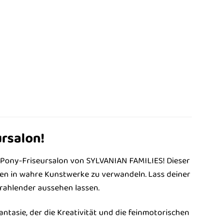
rsalon!
Pony-Friseursalon von SYLVANIAN FAMILIES! Dieser
ren in wahre Kunstwerke zu verwandeln. Lass deiner
trahlender aussehen lassen.
Fantasie, der die Kreativität und die feinmotorischen