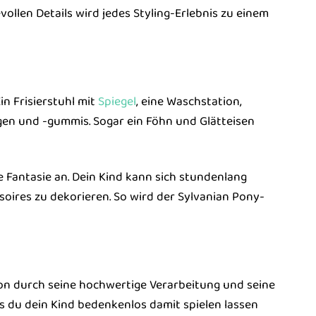
ollen Details wird jedes Styling-Erlebnis zu einem
in Frisierstuhl mit
Spiegel
, eine Waschstation,
en und -gummis. Sogar ein Föhn und Glätteisen
 Fantasie an. Dein Kind kann sich stundenlang
soires zu dekorieren. So wird der Sylvanian Pony-
on durch seine hochwertige Verarbeitung und seine
ss du dein Kind bedenkenlos damit spielen lassen