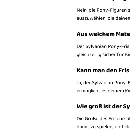
Nein, die Pony-Figuren 
auszuwählen, die deine
Aus welchem Mater
Der Sylvanian Pony-Fri
gleichzeitig sicher für Ki
Kann man den Fris
Ja, der Sylvanian Pony-F
ermöglicht es deinem Kin
Wie groß ist der S
Die Größe des Friseursal
damit zu spielen, und kl