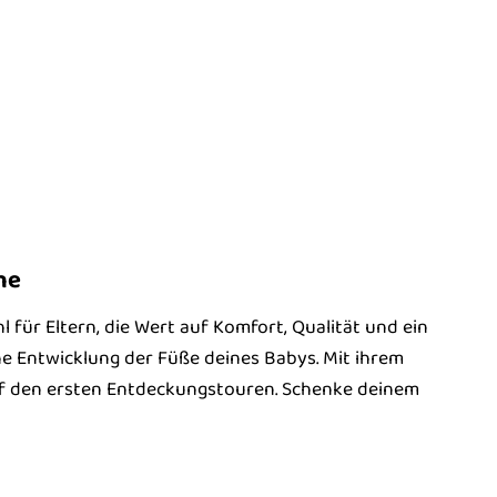
he
 für Eltern, die Wert auf Komfort, Qualität und ein
che Entwicklung der Füße deines Babys. Mit ihrem
auf den ersten Entdeckungstouren. Schenke deinem