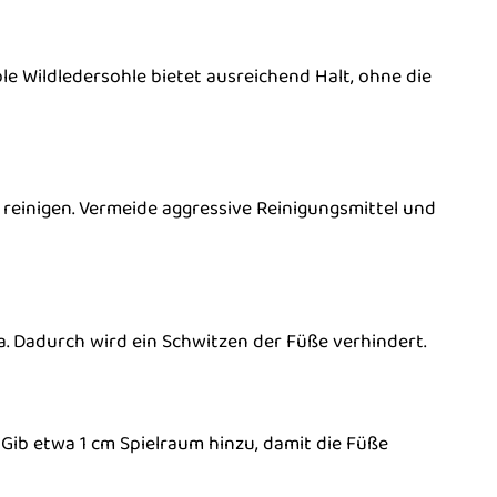
le Wildledersohle bietet ausreichend Halt, ohne die
 reinigen. Vermeide aggressive Reinigungsmittel und
. Dadurch wird ein Schwitzen der Füße verhindert.
Gib etwa 1 cm Spielraum hinzu, damit die Füße