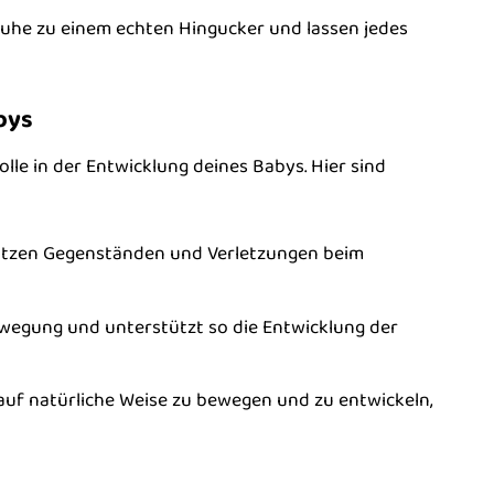
uhe zu einem echten Hingucker und lassen jedes
bys
lle in der Entwicklung deines Babys. Hier sind
pitzen Gegenständen und Verletzungen beim
ewegung und unterstützt so die Entwicklung der
auf natürliche Weise zu bewegen und zu entwickeln,