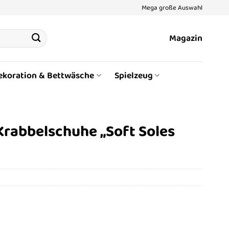
Mega große Auswahl
Magazin
ekoration & Bettwäsche
Spielzeug
rabbelschuhe „Soft Soles