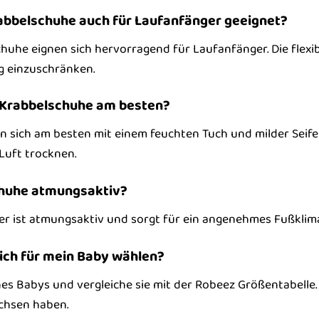
rabbelschuhe auch für Laufanfänger geeignet?
huhe eignen sich hervorragend für Laufanfänger. Die flexib
 einzuschränken.
ie Krabbelschuhe am besten?
n sich am besten mit einem feuchten Tuch und milder Seife
Luft trocknen.
schuhe atmungsaktiv?
er ist atmungsaktiv und sorgt für ein angenehmes Fußklima
 ich für mein Baby wählen?
es Babys und vergleiche sie mit der Robeez Größentabelle. 
chsen haben.