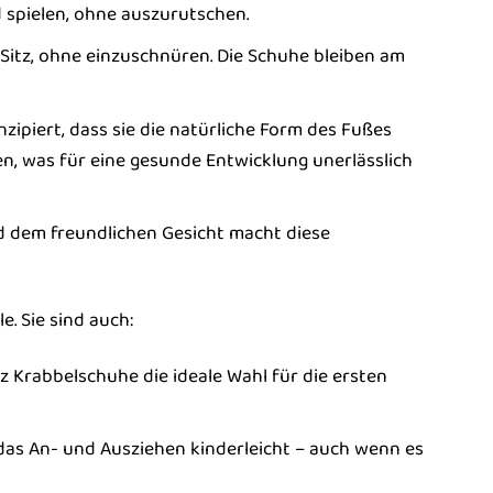
 spielen, ohne auszurutschen.
Sitz, ohne einzuschnüren. Die Schuhe bleiben am
ipiert, dass sie die natürliche Form des Fußes
n, was für eine gesunde Entwicklung unerlässlich
d dem freundlichen Gesicht macht diese
. Sie sind auch:
 Krabbelschuhe die ideale Wahl für die ersten
as An- und Ausziehen kinderleicht – auch wenn es