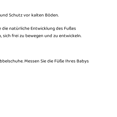
und Schutz vor kalten Böden.
e die natürliche Entwicklung des Fußes
, sich frei zu bewegen und zu entwickeln.
abbelschuhe. Messen Sie die Füße Ihres Babys