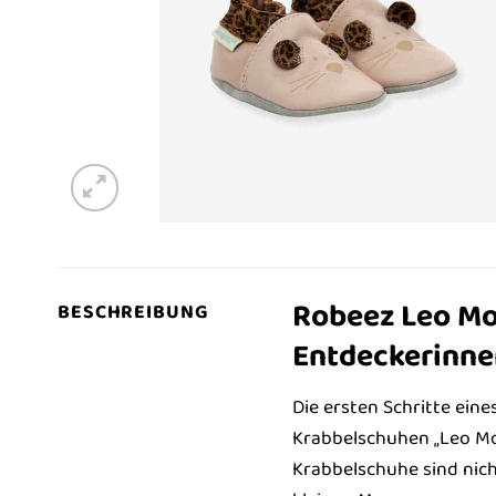
Robeez Leo Mou
BESCHREIBUNG
Entdeckerinne
Die ersten Schritte eine
Krabbelschuhen „Leo Mo
Krabbelschuhe sind nich