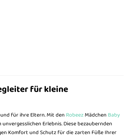
leiter für kleine
und für ihre Eltern. Mit den
Robeez
Mädchen
Baby
 unvergesslichen Erlebnis. Diese bezaubernden
gen Komfort und Schutz für die zarten Füße Ihrer