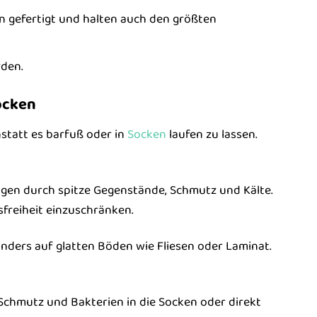
 gefertigt und halten auch den größten
den.
ocken
nstatt es barfuß oder in
Socken
laufen zu lassen.
gen durch spitze Gegenstände, Schmutz und Kälte.
freiheit einzuschränken.
nders auf glatten Böden wie Fliesen oder Laminat.
Schmutz und Bakterien in die Socken oder direkt