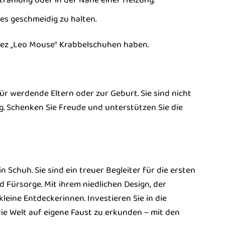
es geschmeidig zu halten.
beez „Leo Mouse“ Krabbelschuhen haben.
 werdende Eltern oder zur Geburt. Sie sind nicht
g. Schenken Sie Freude und unterstützen Sie die
chuh. Sie sind ein treuer Begleiter für die ersten
d Fürsorge. Mit ihrem niedlichen Design, der
leine Entdeckerinnen. Investieren Sie in die
ie Welt auf eigene Faust zu erkunden – mit den