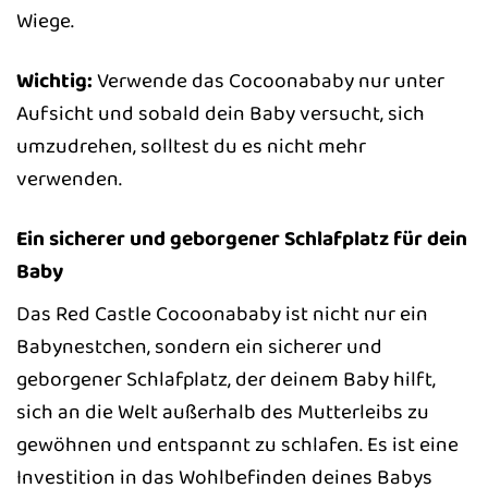
Wiege.
Wichtig:
Verwende das Cocoonababy nur unter
Aufsicht und sobald dein Baby versucht, sich
umzudrehen, solltest du es nicht mehr
verwenden.
Ein sicherer und geborgener Schlafplatz für dein
Baby
Das Red Castle Cocoonababy ist nicht nur ein
Babynestchen, sondern ein sicherer und
geborgener Schlafplatz, der deinem Baby hilft,
sich an die Welt außerhalb des Mutterleibs zu
gewöhnen und entspannt zu schlafen. Es ist eine
Investition in das Wohlbefinden deines Babys