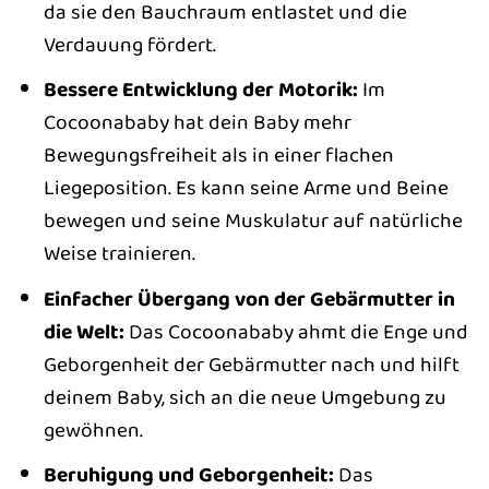
da sie den Bauchraum entlastet und die
Verdauung fördert.
Bessere Entwicklung der Motorik:
Im
Cocoonababy hat dein Baby mehr
Bewegungsfreiheit als in einer flachen
Liegeposition. Es kann seine Arme und Beine
bewegen und seine Muskulatur auf natürliche
Weise trainieren.
Einfacher Übergang von der Gebärmutter in
die Welt:
Das Cocoonababy ahmt die Enge und
Geborgenheit der Gebärmutter nach und hilft
deinem Baby, sich an die neue Umgebung zu
gewöhnen.
Beruhigung und Geborgenheit:
Das