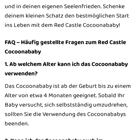
und in deinen eigenen Seelenfrieden. Schenke
deinem kleinen Schatz den bestmöglichen Start
ins Leben mit dem Red Castle Cocoonababy!
FAQ – Häufig gestellte Fragen zum Red Castle
Cocoonababy
1. Ab welchem Alter kann ich das Cocoonababy
verwenden?
Das Cocoonababy ist ab der Geburt bis zu einem
Alter von etwa 4 Monaten geeignet. Sobald Ihr
Baby versucht, sich selbstständig umzudrehen,
sollten Sie die Verwendung des Cocoonababys
beenden.