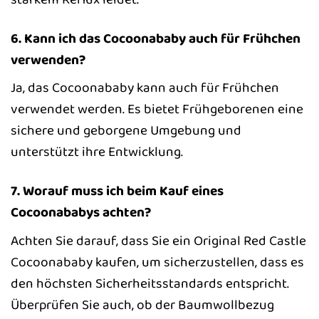
6. Kann ich das Cocoonababy auch für Frühchen
verwenden?
Ja, das Cocoonababy kann auch für Frühchen
verwendet werden. Es bietet Frühgeborenen eine
sichere und geborgene Umgebung und
unterstützt ihre Entwicklung.
7. Worauf muss ich beim Kauf eines
Cocoonababys achten?
Achten Sie darauf, dass Sie ein Original Red Castle
Cocoonababy kaufen, um sicherzustellen, dass es
den höchsten Sicherheitsstandards entspricht.
Überprüfen Sie auch, ob der Baumwollbezug