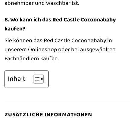
abnehmbar und waschbar ist.
8. Wo kann ich das Red Castle Cocoonababy
kaufen?
Sie können das Red Castle Cocoonababy in
unserem Onlineshop oder bei ausgewählten
Fachhändlern kaufen.
Inhalt
ZUSÄTZLICHE INFORMATIONEN