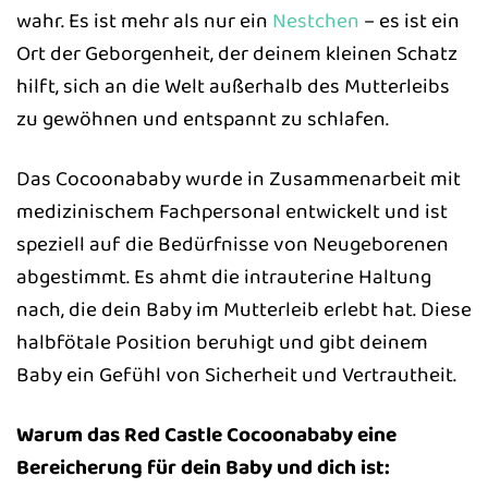
wahr. Es ist mehr als nur ein
Nestchen
– es ist ein
Ort der Geborgenheit, der deinem kleinen Schatz
hilft, sich an die Welt außerhalb des Mutterleibs
zu gewöhnen und entspannt zu schlafen.
Das Cocoonababy wurde in Zusammenarbeit mit
medizinischem Fachpersonal entwickelt und ist
speziell auf die Bedürfnisse von Neugeborenen
abgestimmt. Es ahmt die intrauterine Haltung
nach, die dein Baby im Mutterleib erlebt hat. Diese
halbfötale Position beruhigt und gibt deinem
Baby ein Gefühl von Sicherheit und Vertrautheit.
Warum das Red Castle Cocoonababy eine
Bereicherung für dein Baby und dich ist: