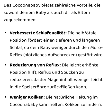
Das Cocoonababy bietet zahlreiche Vorteile, die
sowohl deinem Baby als auch dir als Eltern
zugutekommen:
Verbesserte Schlafqualität:
Die halbfötale
Position fördert einen tieferen und längeren
Schlaf, da dein Baby weniger durch den Moro-
Reflex (plötzliches Aufschrecken) gestört wird.
Reduzierung von Reflux:
Die leicht erhöhte
Position hilft, Reflux und Spucken zu
reduzieren, da der Mageninhalt weniger leicht
in die Speiseröhre zurückfließen kann.
Weniger Koliken:
Die natürliche Haltung im
Cocoonababy kann helfen, Koliken zu lindern,