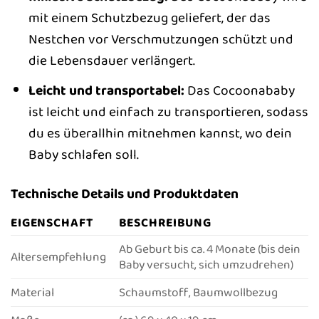
mit einem Schutzbezug geliefert, der das
Nestchen vor Verschmutzungen schützt und
die Lebensdauer verlängert.
Leicht und transportabel:
Das Cocoonababy
ist leicht und einfach zu transportieren, sodass
du es überallhin mitnehmen kannst, wo dein
Baby schlafen soll.
Technische Details und Produktdaten
EIGENSCHAFT
BESCHREIBUNG
Ab Geburt bis ca. 4 Monate (bis dein
Altersempfehlung
Baby versucht, sich umzudrehen)
Material
Schaumstoff, Baumwollbezug