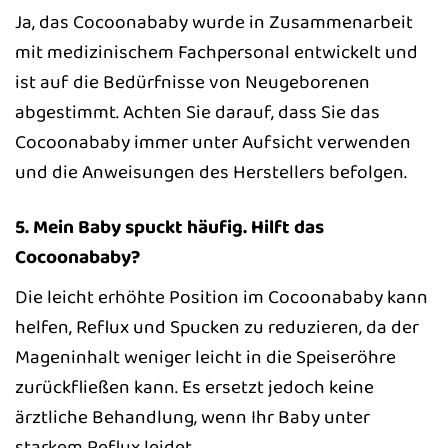
Ja, das Cocoonababy wurde in Zusammenarbeit
mit medizinischem Fachpersonal entwickelt und
ist auf die Bedürfnisse von Neugeborenen
abgestimmt. Achten Sie darauf, dass Sie das
Cocoonababy immer unter Aufsicht verwenden
und die Anweisungen des Herstellers befolgen.
5. Mein Baby spuckt häufig. Hilft das
Cocoonababy?
Die leicht erhöhte Position im Cocoonababy kann
helfen, Reflux und Spucken zu reduzieren, da der
Mageninhalt weniger leicht in die Speiseröhre
zurückfließen kann. Es ersetzt jedoch keine
ärztliche Behandlung, wenn Ihr Baby unter
starkem Reflux leidet.