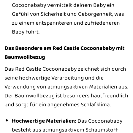
Cocoonababy vermittelt deinem Baby ein
Gefühl von Sicherheit und Geborgenheit, was
zu einem entspannteren und zufriedeneren
Baby führt.
Das Besondere am Red Castle Cocoonababy mit
Baumwollbezug
Das Red Castle Cocoonababy zeichnet sich durch
seine hochwertige Verarbeitung und die
Verwendung von atmungsaktiven Materialien aus.
Der Baumwollbezug ist besonders hautfreundlich
und sorgt für ein angenehmes Schlafklima.
Hochwertige Materialien:
Das Cocoonababy
besteht aus atmungsaktivem Schaumstoff