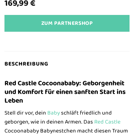
169,99
€
ZUM PARTNERSHOP
BESCHREIBUNG
Red Castle Cocoonababy: Geborgenheit
und Komfort für einen sanften Start ins
Leben
Stell dir vor, dein
Baby
schläft friedlich und
geborgen, wie in deinen Armen. Das
Red Castle
Cocoonababy Babynestchen macht diesen Traum