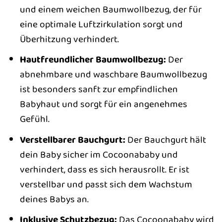
und einem weichen Baumwollbezug, der für
eine optimale Luftzirkulation sorgt und
Überhitzung verhindert.
Hautfreundlicher Baumwollbezug:
Der
abnehmbare und waschbare Baumwollbezug
ist besonders sanft zur empfindlichen
Babyhaut und sorgt für ein angenehmes
Gefühl.
Verstellbarer Bauchgurt:
Der Bauchgurt hält
dein Baby sicher im Cocoonababy und
verhindert, dass es sich herausrollt. Er ist
verstellbar und passt sich dem Wachstum
deines Babys an.
Inklusive Schutzbezug:
Das Cocoonababy wird