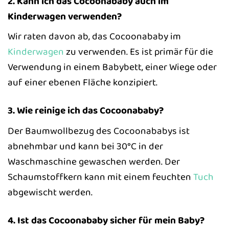
2. Kann ich das Cocoonababy auch im
Kinderwagen verwenden?
Wir raten davon ab, das Cocoonababy im
Kinderwagen
zu verwenden. Es ist primär für die
Verwendung in einem Babybett, einer Wiege oder
auf einer ebenen Fläche konzipiert.
3. Wie reinige ich das Cocoonababy?
Der Baumwollbezug des Cocoonababys ist
abnehmbar und kann bei 30°C in der
Waschmaschine gewaschen werden. Der
Schaumstoffkern kann mit einem feuchten
Tuch
abgewischt werden.
4. Ist das Cocoonababy sicher für mein Baby?