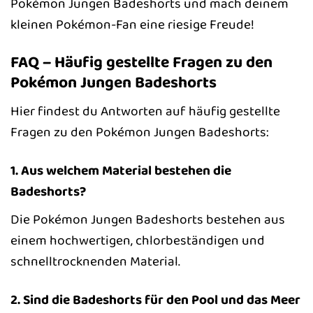
Pokémon Jungen Badeshorts und mach deinem
kleinen Pokémon-Fan eine riesige Freude!
FAQ – Häufig gestellte Fragen zu den
Pokémon Jungen Badeshorts
Hier findest du Antworten auf häufig gestellte
Fragen zu den Pokémon Jungen Badeshorts:
1. Aus welchem Material bestehen die
Badeshorts?
Die Pokémon Jungen Badeshorts bestehen aus
einem hochwertigen, chlorbeständigen und
schnelltrocknenden Material.
2. Sind die Badeshorts für den Pool und das Meer