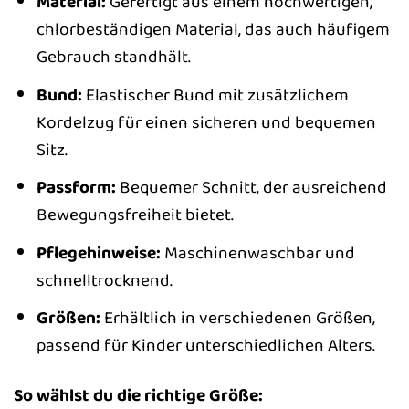
Material:
Gefertigt aus einem hochwertigen,
chlorbeständigen Material, das auch häufigem
Gebrauch standhält.
Bund:
Elastischer Bund mit zusätzlichem
Kordelzug für einen sicheren und bequemen
Sitz.
Passform:
Bequemer Schnitt, der ausreichend
Bewegungsfreiheit bietet.
Pflegehinweise:
Maschinenwaschbar und
schnelltrocknend.
Größen:
Erhältlich in verschiedenen Größen,
passend für Kinder unterschiedlichen Alters.
So wählst du die richtige Größe: