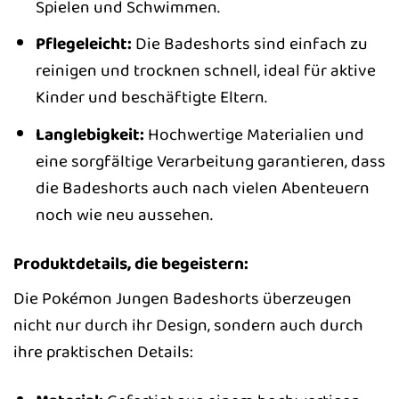
Spielen und Schwimmen.
Pflegeleicht:
Die Badeshorts sind einfach zu
reinigen und trocknen schnell, ideal für aktive
Kinder und beschäftigte Eltern.
Langlebigkeit:
Hochwertige Materialien und
eine sorgfältige Verarbeitung garantieren, dass
die Badeshorts auch nach vielen Abenteuern
noch wie neu aussehen.
Produktdetails, die begeistern:
Die Pokémon Jungen Badeshorts überzeugen
nicht nur durch ihr Design, sondern auch durch
ihre praktischen Details: