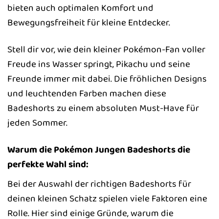
bieten auch optimalen Komfort und
Bewegungsfreiheit für kleine Entdecker.
Stell dir vor, wie dein kleiner Pokémon-Fan voller
Freude ins Wasser springt, Pikachu und seine
Freunde immer mit dabei. Die fröhlichen Designs
und leuchtenden Farben machen diese
Badeshorts zu einem absoluten Must-Have für
jeden Sommer.
Warum die Pokémon Jungen Badeshorts die
perfekte Wahl sind:
Bei der Auswahl der richtigen Badeshorts für
deinen kleinen Schatz spielen viele Faktoren eine
Rolle. Hier sind einige Gründe, warum die