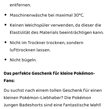
entfernen.
Maschinenwäsche bei maximal 30°C.
Keinen Weichspüler verwenden, da dieser die
Elastizität des Materials beeinträchtigen kann.
Nicht im Trockner trocknen, sondern
lufttrocknen lassen.
Nicht bügeln.
Das perfekte Geschenk für kleine Pokémon-
Fans:
Du suchst nach einem tollen Geschenk für einen
kleinen Pokémon-Liebhaber? Die Pokémon
Jungen Badeshorts sind eine fantastische Wahl!