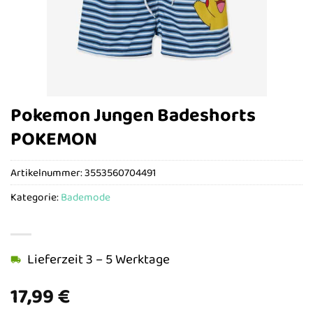
Pokemon Jungen Badeshorts
POKEMON
Artikelnummer:
3553560704491
Kategorie:
Bademode
Lieferzeit 3 – 5 Werktage
17,99
€