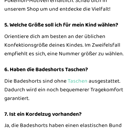
Pokémon-Motiven erhältlich. Schau dich in
unserem Shop um und entdecke die Vielfalt!
5. Welche Größe soll ich für mein Kind wählen?
Orientiere dich am besten an der üblichen
Konfektionsgröße deines Kindes. Im Zweifelsfall
empfiehlt es sich, eine Nummer größer zu wählen.
6. Haben die Badeshorts Taschen?
Die Badeshorts sind ohne
Taschen
ausgestattet.
Dadurch wird ein noch bequemerer Tragekomfort
garantiert.
7. Ist ein Kordelzug vorhanden?
Ja, die Badeshorts haben einen elastischen Bund