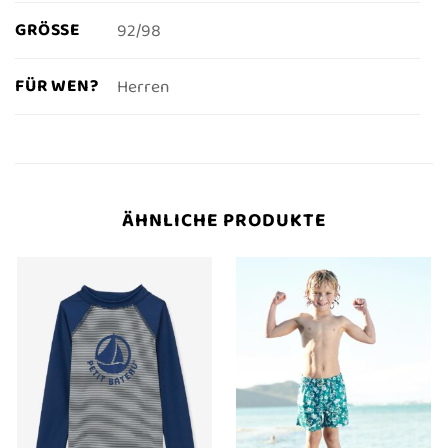
GRÖSSE
92/98
FÜR WEN?
Herren
ÄHNLICHE PRODUKTE