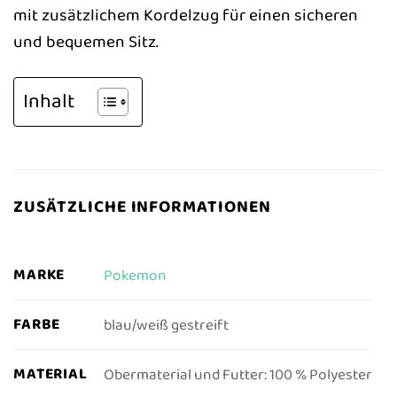
mit zusätzlichem Kordelzug für einen sicheren
und bequemen Sitz.
Inhalt
ZUSÄTZLICHE INFORMATIONEN
MARKE
Pokemon
FARBE
blau/weiß gestreift
MATERIAL
Obermaterial und Futter: 100 % Polyester