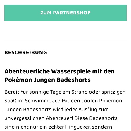
ZUM PARTNERSHOP
BESCHREIBUNG
Abenteuerliche Wasserspiele mit den
Pokémon Jungen Badeshorts
Bereit für sonnige Tage am Strand oder spritzigen
Spaß im Schwimmbad? Mit den coolen Pokémon
Jungen Badeshorts wird jeder Ausflug zum
unvergesslichen Abenteuer! Diese Badeshorts
sind nicht nur ein echter Hingucker, sondern