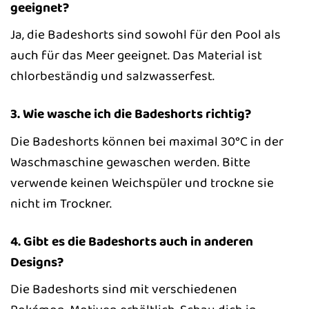
geeignet?
Ja, die Badeshorts sind sowohl für den Pool als
auch für das Meer geeignet. Das Material ist
chlorbeständig und salzwasserfest.
3. Wie wasche ich die Badeshorts richtig?
Die Badeshorts können bei maximal 30°C in der
Waschmaschine gewaschen werden. Bitte
verwende keinen Weichspüler und trockne sie
nicht im Trockner.
4. Gibt es die Badeshorts auch in anderen
Designs?
Die Badeshorts sind mit verschiedenen