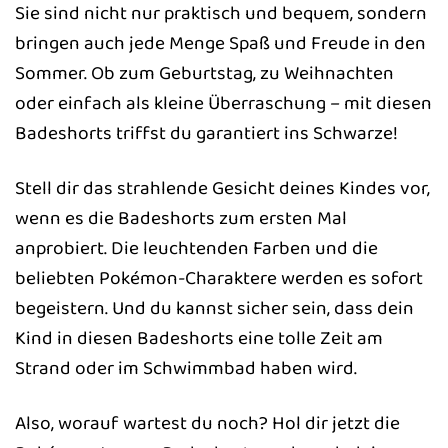
Sie sind nicht nur praktisch und bequem, sondern
bringen auch jede Menge Spaß und Freude in den
Sommer. Ob zum Geburtstag, zu Weihnachten
oder einfach als kleine Überraschung – mit diesen
Badeshorts triffst du garantiert ins Schwarze!
Stell dir das strahlende Gesicht deines Kindes vor,
wenn es die Badeshorts zum ersten Mal
anprobiert. Die leuchtenden Farben und die
beliebten Pokémon-Charaktere werden es sofort
begeistern. Und du kannst sicher sein, dass dein
Kind in diesen Badeshorts eine tolle Zeit am
Strand oder im Schwimmbad haben wird.
Also, worauf wartest du noch? Hol dir jetzt die