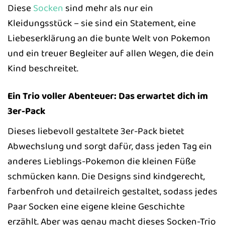
Diese
Socken
sind mehr als nur ein
Kleidungsstück – sie sind ein Statement, eine
Liebeserklärung an die bunte Welt von Pokemon
und ein treuer Begleiter auf allen Wegen, die dein
Kind beschreitet.
Ein Trio voller Abenteuer: Das erwartet dich im
3er-Pack
Dieses liebevoll gestaltete 3er-Pack bietet
Abwechslung und sorgt dafür, dass jeden Tag ein
anderes Lieblings-Pokemon die kleinen Füße
schmücken kann. Die Designs sind kindgerecht,
farbenfroh und detailreich gestaltet, sodass jedes
Paar Socken eine eigene kleine Geschichte
erzählt. Aber was genau macht dieses Socken-Trio