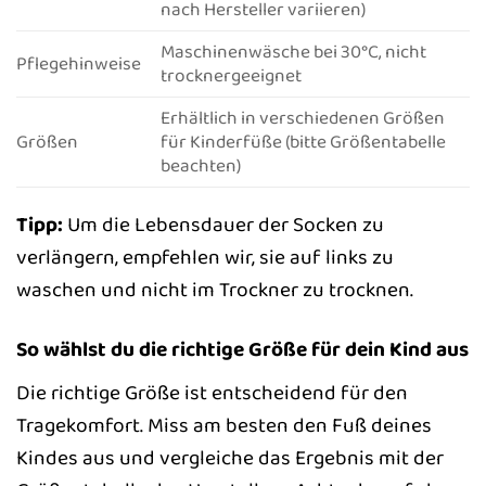
nach Hersteller variieren)
Maschinenwäsche bei 30°C, nicht
Pflegehinweise
trocknergeeignet
Erhältlich in verschiedenen Größen
Größen
für Kinderfüße (bitte Größentabelle
beachten)
Tipp:
Um die Lebensdauer der Socken zu
verlängern, empfehlen wir, sie auf links zu
waschen und nicht im Trockner zu trocknen.
So wählst du die richtige Größe für dein Kind aus
Die richtige Größe ist entscheidend für den
Tragekomfort. Miss am besten den Fuß deines
Kindes aus und vergleiche das Ergebnis mit der