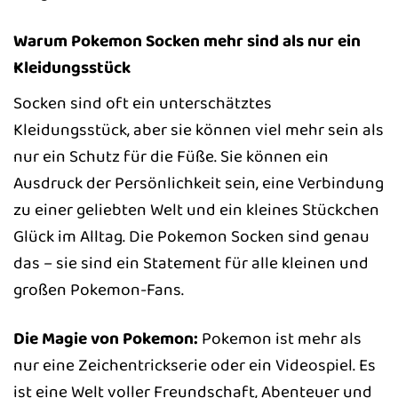
Warum Pokemon Socken mehr sind als nur ein
Kleidungsstück
Socken sind oft ein unterschätztes
Kleidungsstück, aber sie können viel mehr sein als
nur ein Schutz für die Füße. Sie können ein
Ausdruck der Persönlichkeit sein, eine Verbindung
zu einer geliebten Welt und ein kleines Stückchen
Glück im Alltag. Die Pokemon Socken sind genau
das – sie sind ein Statement für alle kleinen und
großen Pokemon-Fans.
Die Magie von Pokemon:
Pokemon ist mehr als
nur eine Zeichentrickserie oder ein Videospiel. Es
ist eine Welt voller Freundschaft, Abenteuer und