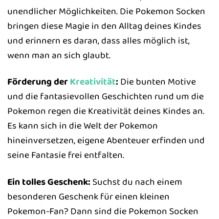
unendlicher Möglichkeiten. Die Pokemon Socken
bringen diese Magie in den Alltag deines Kindes
und erinnern es daran, dass alles möglich ist,
wenn man an sich glaubt.
Förderung der
Kreativität
:
Die bunten Motive
und die fantasievollen Geschichten rund um die
Pokemon regen die Kreativität deines Kindes an.
Es kann sich in die Welt der Pokemon
hineinversetzen, eigene Abenteuer erfinden und
seine Fantasie frei entfalten.
Ein tolles Geschenk:
Suchst du nach einem
besonderen Geschenk für einen kleinen
Pokemon-Fan? Dann sind die Pokemon Socken