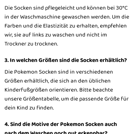
Die Socken sind pflegeleicht und können bei 30°C
in der Waschmaschine gewaschen werden. Um die
Farben und die Elastizität zu erhalten, empfehlen
wir, sie auf links zu waschen und nicht im
Trockner zu trocknen.
3. In welchen Größen sind die Socken erhältlich?
Die Pokemon Socken sind in verschiedenen
Größen erhältlich, die sich an den üblichen
Kinderfußgrößen orientieren. Bitte beachte
unsere Größentabelle, um die passende Größe für
dein Kind zu finden.
4. Sind die Motive der Pokemon Socken auch
nach dem Waschen noch gut erkennbar?