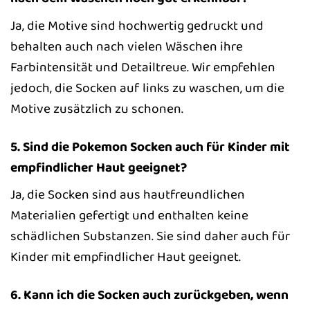
Ja, die Motive sind hochwertig gedruckt und
behalten auch nach vielen Wäschen ihre
Farbintensität und Detailtreue. Wir empfehlen
jedoch, die Socken auf links zu waschen, um die
Motive zusätzlich zu schonen.
5. Sind die Pokemon Socken auch für Kinder mit
empfindlicher Haut geeignet?
Ja, die Socken sind aus hautfreundlichen
Materialien gefertigt und enthalten keine
schädlichen Substanzen. Sie sind daher auch für
Kinder mit empfindlicher Haut geeignet.
6. Kann ich die Socken auch zurückgeben, wenn