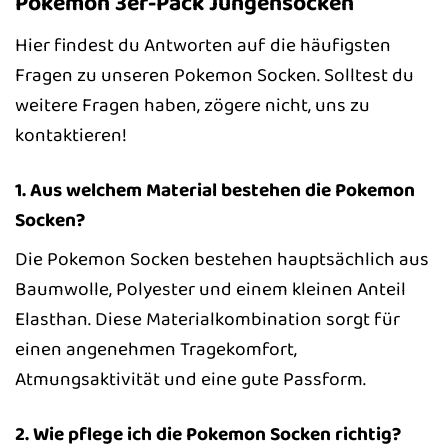
Pokemon 3er-Pack Jungensocken
Hier findest du Antworten auf die häufigsten
Fragen zu unseren Pokemon Socken. Solltest du
weitere Fragen haben, zögere nicht, uns zu
kontaktieren!
1. Aus welchem Material bestehen die Pokemon
Socken?
Die Pokemon Socken bestehen hauptsächlich aus
Baumwolle, Polyester und einem kleinen Anteil
Elasthan. Diese Materialkombination sorgt für
einen angenehmen Tragekomfort,
Atmungsaktivität und eine gute Passform.
2. Wie pflege ich die Pokemon Socken richtig?