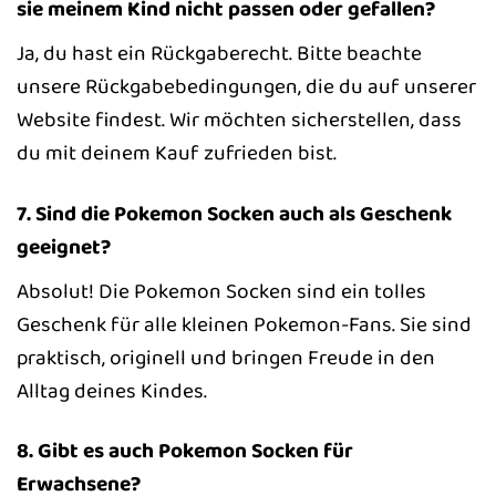
sie meinem Kind nicht passen oder gefallen?
Ja, du hast ein Rückgaberecht. Bitte beachte
unsere Rückgabebedingungen, die du auf unserer
Website findest. Wir möchten sicherstellen, dass
du mit deinem Kauf zufrieden bist.
7. Sind die Pokemon Socken auch als Geschenk
geeignet?
Absolut! Die Pokemon Socken sind ein tolles
Geschenk für alle kleinen Pokemon-Fans. Sie sind
praktisch, originell und bringen Freude in den
Alltag deines Kindes.
8. Gibt es auch Pokemon Socken für
Erwachsene?