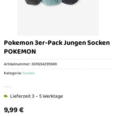
Pokemon 3er-Pack Jungen Socken
POKEMON
Artikelnummer:
3611654295949
Kategorie:
Socken
Lieferzeit 3 – 5 Werktage
9,99
€