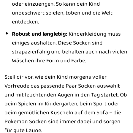
oder einzuengen. So kann dein Kind
unbeschwert spielen, toben und die Welt
entdecken.
Robust und langlebig:
Kinderkleidung muss
einiges aushalten. Diese Socken sind
strapazierfähig und behalten auch nach vielen
Wäschen ihre Form und Farbe.
Stell dir vor, wie dein Kind morgens voller
Vorfreude das passende Paar Socken auswählt
und mit leuchtenden Augen in den Tag startet. Ob
beim Spielen im Kindergarten, beim Sport oder
beim gemütlichen Kuscheln auf dem Sofa – die
Pokemon Socken sind immer dabei und sorgen
für gute Laune.