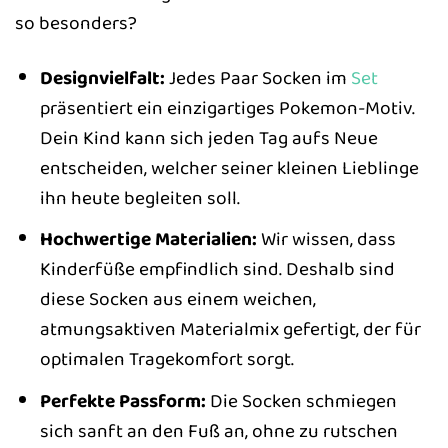
so besonders?
Designvielfalt:
Jedes Paar Socken im
Set
präsentiert ein einzigartiges Pokemon-Motiv.
Dein Kind kann sich jeden Tag aufs Neue
entscheiden, welcher seiner kleinen Lieblinge
ihn heute begleiten soll.
Hochwertige Materialien:
Wir wissen, dass
Kinderfüße empfindlich sind. Deshalb sind
diese Socken aus einem weichen,
atmungsaktiven Materialmix gefertigt, der für
optimalen Tragekomfort sorgt.
Perfekte Passform:
Die Socken schmiegen
sich sanft an den Fuß an, ohne zu rutschen