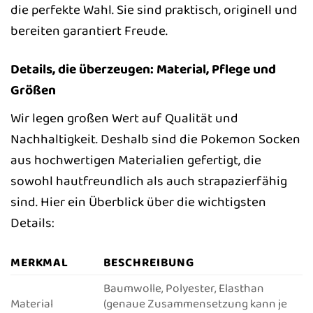
die perfekte Wahl. Sie sind praktisch, originell und
bereiten garantiert Freude.
Details, die überzeugen: Material, Pflege und
Größen
Wir legen großen Wert auf Qualität und
Nachhaltigkeit. Deshalb sind die Pokemon Socken
aus hochwertigen Materialien gefertigt, die
sowohl hautfreundlich als auch strapazierfähig
sind. Hier ein Überblick über die wichtigsten
Details:
MERKMAL
BESCHREIBUNG
Baumwolle, Polyester, Elasthan
Material
(genaue Zusammensetzung kann je