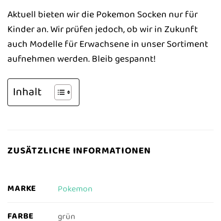
Aktuell bieten wir die Pokemon Socken nur für
Kinder an. Wir prüfen jedoch, ob wir in Zukunft
auch Modelle für Erwachsene in unser Sortiment
aufnehmen werden. Bleib gespannt!
Inhalt
ZUSÄTZLICHE INFORMATIONEN
MARKE
Pokemon
FARBE
grün