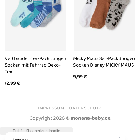
Vertbaudet 4er-Pack Jungen
Micky Maus 3er-Pack Jungen
Socken mit Fahrrad Oeko-
Socken Disney MICKY MAUS
Tex
9,99
€
12,99
€
IMPRESSUM
DATENSCHUTZ
Copyright 2026 ©
monana-baby.de