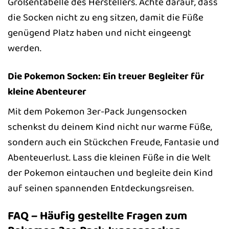
Größentabelle des Herstellers. Achte darauf, dass
die Socken nicht zu eng sitzen, damit die Füße
genügend Platz haben und nicht eingeengt
werden.
Die Pokemon Socken: Ein treuer Begleiter für
kleine Abenteurer
Mit dem Pokemon 3er-Pack Jungensocken
schenkst du deinem Kind nicht nur warme Füße,
sondern auch ein Stückchen Freude, Fantasie und
Abenteuerlust. Lass die kleinen Füße in die Welt
der Pokemon eintauchen und begleite dein Kind
auf seinen spannenden Entdeckungsreisen.
FAQ – Häufig gestellte Fragen zum