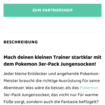
ZUM PARTNERSHOP
BESCHREIBUNG
Mach deinen kleinen Trainer startklar mit
dem Pokemon 3er-Pack Jungensocken!
Jeder kleine Entdecker und angehende Pokemon-
Meister braucht die richtige Ausrüstung für seine
Abenteuer. Was wäre da besser, als das
Pokemon
3er-Pack Jungensocken, das nicht nur für warme
Füße sorgt, sondern auch die Fantasie beflügelt?