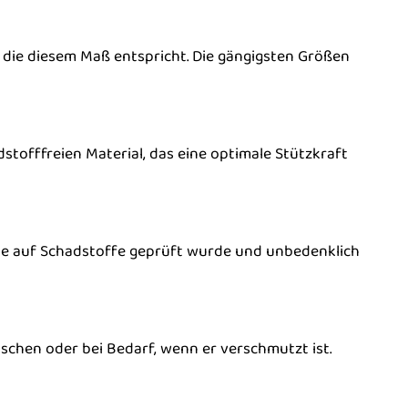
die diesem Maß entspricht. Die gängigsten Größen
offfreien Material, das eine optimale Stützkraft
s sie auf Schadstoffe geprüft wurde und unbedenklich
schen oder bei Bedarf, wenn er verschmutzt ist.