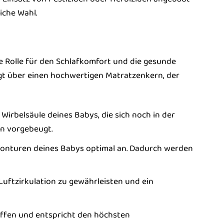
iche Wahl.
e Rolle für den Schlafkomfort und die gesunde
ügt über einen hochwertigen Matratzenkern, der
Wirbelsäule deines Babys, die sich noch in der
en vorgebeugt.
rkonturen deines Babys optimal an. Dadurch werden
uftzirkulation zu gewährleisten und ein
offen und entspricht den höchsten