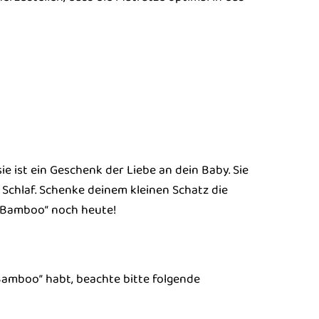
ie ist ein Geschenk der Liebe an dein Baby. Sie
chlaf. Schenke deinem kleinen Schatz die
 „Bamboo“ noch heute!
Bamboo“ habt, beachte bitte folgende