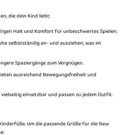
n, die dein Kind liebt:
tigen Halt und Komfort für unbeschwertes Spielen.
uhe selbstständig an- und ausziehen, was im
ngere Spaziergänge zum Vergnügen.
bieten ausreichend Bewegungsfreiheit und
vielseitig einsetzbar und passen zu jedem Outfit.
 Kinderfüße. Um die passende Größe für die New
e: