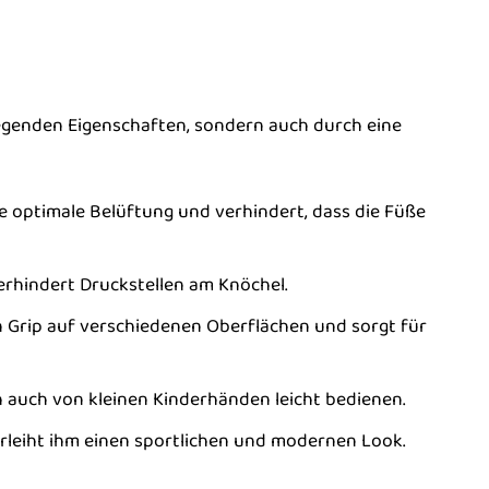
egenden Eigenschaften, sondern auch durch eine
 optimale Belüftung und verhindert, dass die Füße
erhindert Druckstellen am Knöchel.
Grip auf verschiedenen Oberflächen und sorgt für
h auch von kleinen Kinderhänden leicht bedienen.
rleiht ihm einen sportlichen und modernen Look.