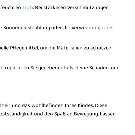
 feuchten
Tuch
. Bei stärkeren Verschmutzungen
te Sonneneinstrahlung oder die Verwendung eines
lle Pflegemittel, um die Materialien zu schützen
 reparieren Sie gegebenenfalls kleine Schäden, um
heit und das Wohlbefinden Ihres Kindes. Diese
lbstständigkeit und den Spaß an Bewegung. Lassen