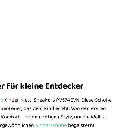
r für kleine Entdecker
ce
Kinder Klett-Sneakers PV574EVN. Diese Schuhe
 Abenteuer, das dein Kind erlebt. Von den ersten
 Komfort und den nötigen Style, um die Welt zu
ßergewöhnlichen
Kinderschuhe
begeistern!