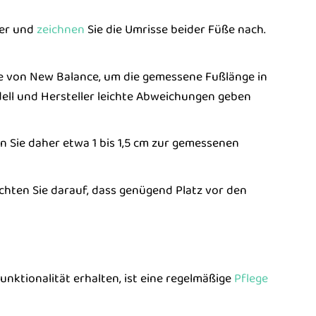
ier und
zeichnen
Sie die Umrisse beider Füße nach.
e von New Balance, um die gemessene Fußlänge in
ell und Hersteller leichte Abweichungen geben
 Sie daher etwa 1 bis 1,5 cm zur gemessenen
chten Sie darauf, dass genügend Platz vor den
ktionalität erhalten, ist eine regelmäßige
Pflege