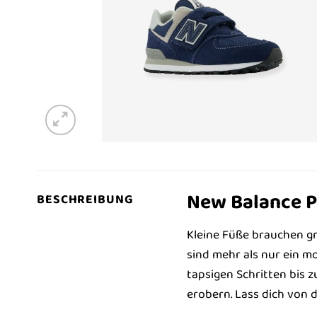
New Balance P
BESCHREIBUNG
Kleine Füße brauchen g
sind mehr als nur ein m
tapsigen Schritten bis 
erobern. Lass dich von 