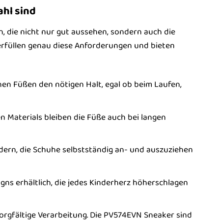
hl sind
en, die nicht nur gut aussehen, sondern auch die
rfüllen genau diese Anforderungen und bieten
en Füßen den nötigen Halt, egal ob beim Laufen,
Materials bleiben die Füße auch bei langen
ndern, die Schuhe selbstständig an- und auszuziehen
ns erhältlich, die jedes Kinderherz höherschlagen
orgfältige Verarbeitung. Die PV574EVN Sneaker sind