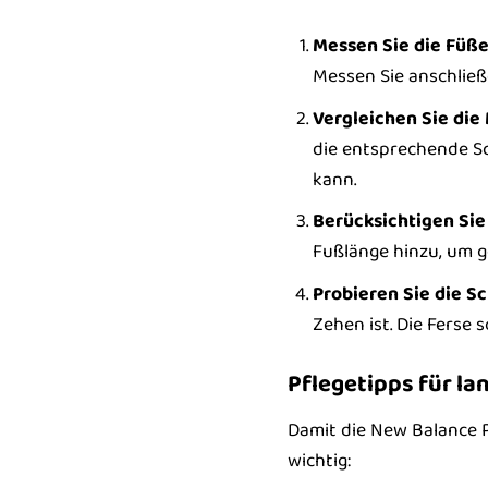
Messen Sie die Füße
Messen Sie anschließ
Vergleichen Sie die
die entsprechende Sc
kann.
Berücksichtigen Si
Fußlänge hinzu, um g
Probieren Sie die S
Zehen ist. Die Ferse 
Pflegetipps für la
Damit die New Balance P
wichtig: