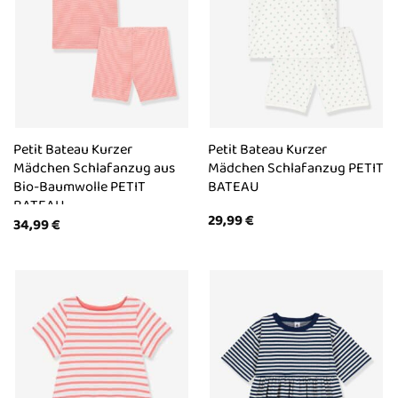
Petit Bateau Kurzer
Petit Bateau Kurzer
Mädchen Schlafanzug aus
Mädchen Schlafanzug PETIT
Bio-Baumwolle PETIT
BATEAU
BATEAU
29,99
€
34,99
€