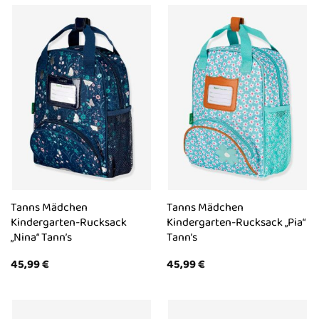
Tanns Mädchen
Tanns Mädchen
Kindergarten-Rucksack
Kindergarten-Rucksack „Pia“
„Nina“ Tann’s
Tann’s
45,99
€
45,99
€