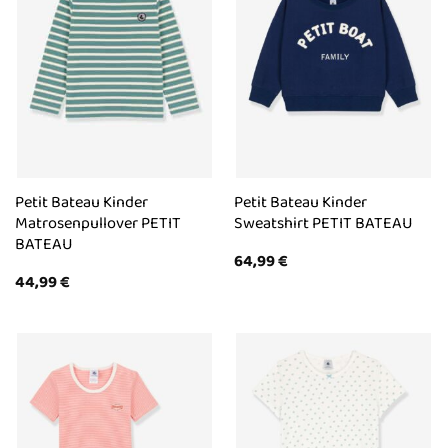
Petit Bateau Kinder
Petit Bateau Kinder
Matrosenpullover PETIT
Sweatshirt PETIT BATEAU
BATEAU
64,99
€
44,99
€