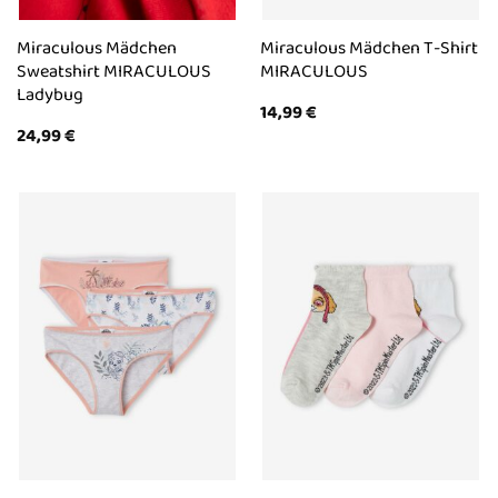
Miraculous Mädchen
Miraculous Mädchen T-Shirt
Sweatshirt MIRACULOUS
MIRACULOUS
Ladybug
14,99
€
24,99
€