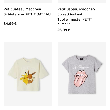
Petit Bateau Mädchen
Petit Bateau Mädchen
Schlafanzug PETIT BATEAU
Sweatkleid mit
Tupfenmuster PETIT
34,99
€
BATEAU
26,99
€