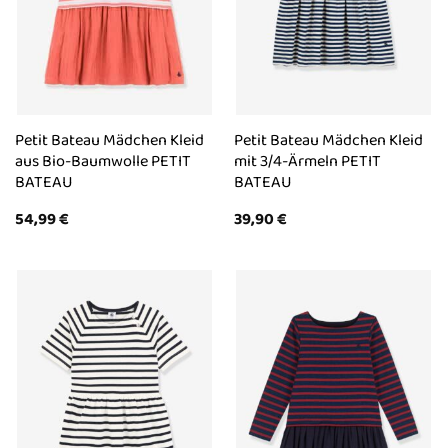
Petit Bateau Mädchen Kleid
Petit Bateau Mädchen Kleid
aus Bio-Baumwolle PETIT
mit 3/4-Ärmeln PETIT
BATEAU
BATEAU
54,99
€
39,90
€