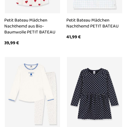
Petit Bateau Mädchen
Petit Bateau Mädchen
Nachthemd aus Bio-
Nachthemd PETIT BATEAU
Baumwolle PETIT BATEAU
41,99
€
39,99
€