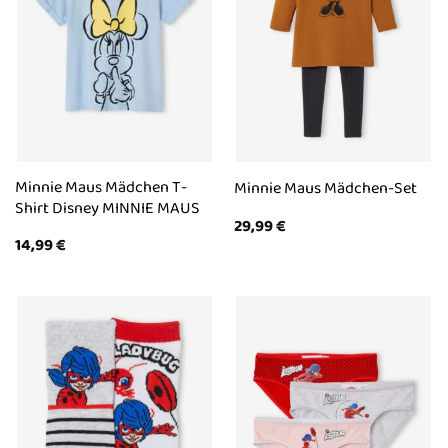
Minnie Maus Mädchen T-
Minnie Maus Mädchen-Set
Shirt Disney MINNIE MAUS
29,99
€
14,99
€