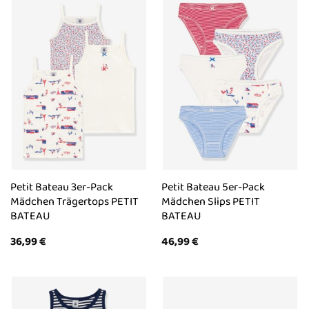
Petit Bateau 3er-Pack
Petit Bateau 5er-Pack
Mädchen Trägertops PETIT
Mädchen Slips PETIT
BATEAU
BATEAU
36,99
€
46,99
€