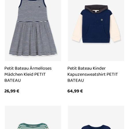
Petit Bateau Ärmelloses
Petit Bateau Kinder
Mädchen Kleid PETIT
Kapuzensweatshirt PETIT
BATEAU
BATEAU
26,99
€
64,99
€