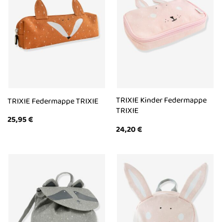
TRIXIE Kinder Federmappe
TRIXIE Federmappe TRIXIE
TRIXIE
25,95
€
24,20
€