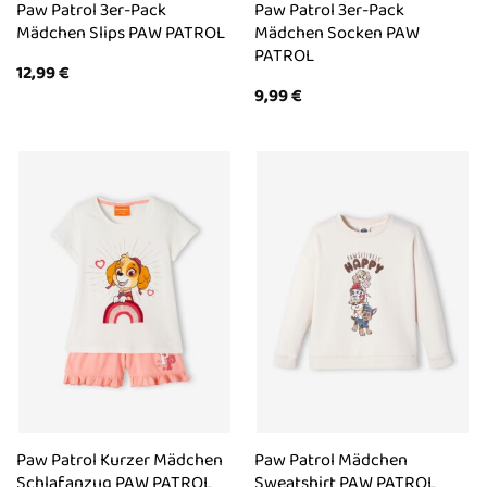
Paw Patrol 3er-Pack
Paw Patrol 3er-Pack
Mädchen Slips PAW PATROL
Mädchen Socken PAW
PATROL
12,99
€
9,99
€
Paw Patrol Kurzer Mädchen
Paw Patrol Mädchen
Schlafanzug PAW PATROL
Sweatshirt PAW PATROL