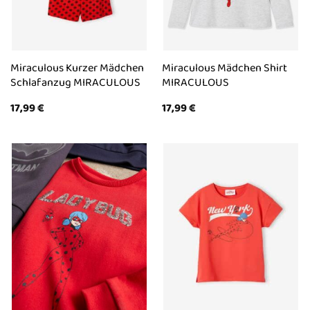
Miraculous Kurzer Mädchen
Miraculous Mädchen Shirt
Schlafanzug MIRACULOUS
MIRACULOUS
17,99
€
17,99
€