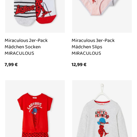
Miraculous 2er-Pack
Miraculous 3er-Pack
Mädchen Socken
Mädchen Slips
MIRACULOUS
MIRACULOUS
7,99
€
12,99
€