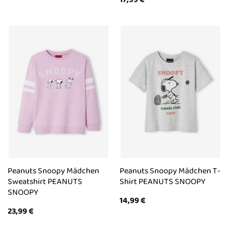
Peanuts Snoopy Mädchen
Peanuts Snoopy Mädchen T-
Sweatshirt PEANUTS
Shirt PEANUTS SNOOPY
SNOOPY
14,99
€
23,99
€