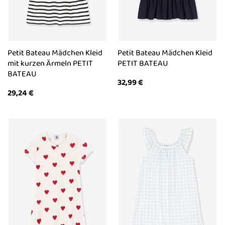
Petit Bateau Mädchen Kleid
Petit Bateau Mädchen Kleid
mit kurzen Ärmeln PETIT
PETIT BATEAU
BATEAU
32,99
€
29,24
€