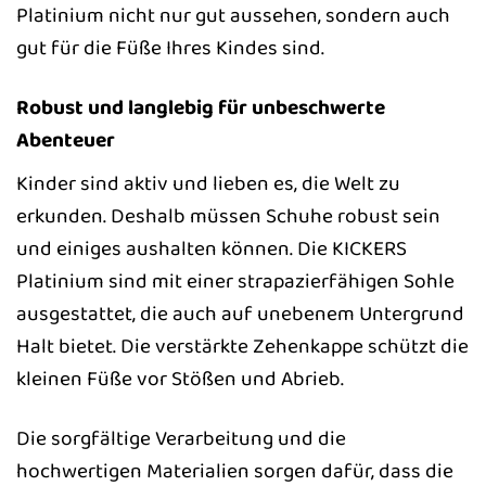
Platinium nicht nur gut aussehen, sondern auch
gut für die Füße Ihres Kindes sind.
Robust und langlebig für unbeschwerte
Abenteuer
Kinder sind aktiv und lieben es, die Welt zu
erkunden. Deshalb müssen Schuhe robust sein
und einiges aushalten können. Die KICKERS
Platinium sind mit einer strapazierfähigen Sohle
ausgestattet, die auch auf unebenem Untergrund
Halt bietet. Die verstärkte Zehenkappe schützt die
kleinen Füße vor Stößen und Abrieb.
Die sorgfältige Verarbeitung und die
hochwertigen Materialien sorgen dafür, dass die