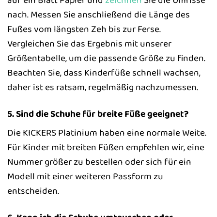
nach. Messen Sie anschließend die Länge des
Fußes vom längsten Zeh bis zur Ferse.
Vergleichen Sie das Ergebnis mit unserer
Größentabelle, um die passende Größe zu finden.
Beachten Sie, dass Kinderfüße schnell wachsen,
daher ist es ratsam, regelmäßig nachzumessen.
5. Sind die Schuhe für breite Füße geeignet?
Die KICKERS Platinium haben eine normale Weite.
Für Kinder mit breiten Füßen empfehlen wir, eine
Nummer größer zu bestellen oder sich für ein
Modell mit einer weiteren Passform zu
entscheiden.