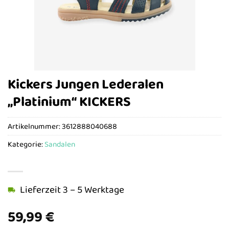
Kickers Jungen Lederalen
„Platinium“ KICKERS
Artikelnummer:
3612888040688
Kategorie:
Sandalen
Lieferzeit 3 – 5 Werktage
59,99
€