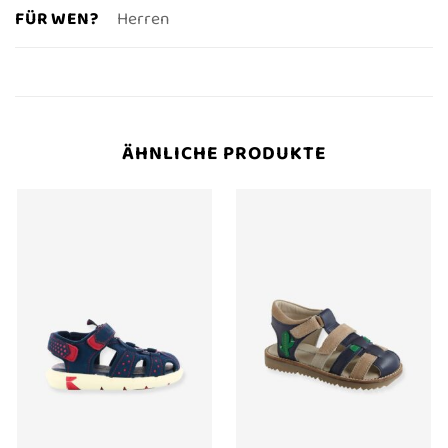
FÜR WEN?
Herren
ÄHNLICHE PRODUKTE