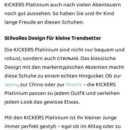
KICKERS Platinium auch nach vielen Abenteuern
noch gut aussehen. So haben Sie und Ihr Kind
lange Freude an diesen Schuhen.
Stilvolles Design für kleine Trendsetter
Die KICKERS Platinium sind nicht nur bequem und
robust, sondern auch стильно. Das klassische
Design mit den markentypischen Akzenten macht
diese Schuhe zu einem echten Hingucker. Ob zur
Jeans
, zur Chino oder zur
Shorts
– die KICKERS
Platinium passen zu jedem Outfit und verleihen
jedem Look das gewisse Etwas.
Mit den KICKERS Platinium ist Ihr kleiner Junge
immer perfekt gestylt – egal ob im Alltag oder zu