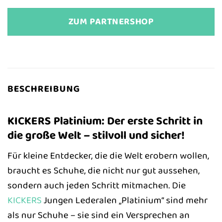
ZUM PARTNERSHOP
BESCHREIBUNG
KICKERS Platinium: Der erste Schritt in
die große Welt – stilvoll und sicher!
Für kleine Entdecker, die die Welt erobern wollen,
braucht es Schuhe, die nicht nur gut aussehen,
sondern auch jeden Schritt mitmachen. Die
KICKERS
Jungen Lederalen „Platinium“ sind mehr
als nur Schuhe – sie sind ein Versprechen an