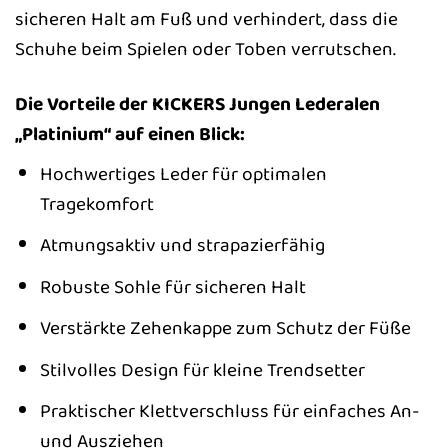
sicheren Halt am Fuß und verhindert, dass die
Schuhe beim Spielen oder Toben verrutschen.
Die Vorteile der KICKERS Jungen Lederalen
„Platinium“ auf einen Blick:
Hochwertiges Leder für optimalen
Tragekomfort
Atmungsaktiv und strapazierfähig
Robuste Sohle für sicheren Halt
Verstärkte Zehenkappe zum Schutz der Füße
Stilvolles Design für kleine Trendsetter
Praktischer Klettverschluss für einfaches An-
und Ausziehen