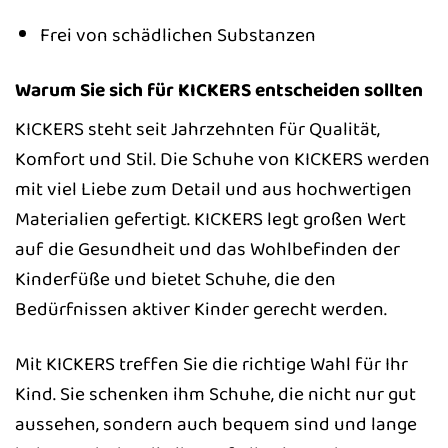
Frei von schädlichen Substanzen
Warum Sie sich für KICKERS entscheiden sollten
KICKERS steht seit Jahrzehnten für Qualität,
Komfort und Stil. Die Schuhe von KICKERS werden
mit viel Liebe zum Detail und aus hochwertigen
Materialien gefertigt. KICKERS legt großen Wert
auf die Gesundheit und das Wohlbefinden der
Kinderfüße und bietet Schuhe, die den
Bedürfnissen aktiver Kinder gerecht werden.
Mit KICKERS treffen Sie die richtige Wahl für Ihr
Kind. Sie schenken ihm Schuhe, die nicht nur gut
aussehen, sondern auch bequem sind und lange