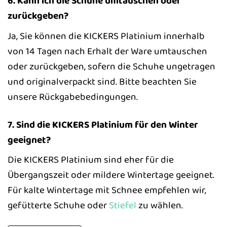
6. Kann ich die Schuhe umtauschen oder
zurückgeben?
Ja, Sie können die KICKERS Platinium innerhalb
von 14 Tagen nach Erhalt der Ware umtauschen
oder zurückgeben, sofern die Schuhe ungetragen
und originalverpackt sind. Bitte beachten Sie
unsere Rückgabebedingungen.
7. Sind die KICKERS Platinium für den Winter
geeignet?
Die KICKERS Platinium sind eher für die
Übergangszeit oder mildere Wintertage geeignet.
Für kalte Wintertage mit Schnee empfehlen wir,
gefütterte Schuhe oder
Stiefel
zu wählen.