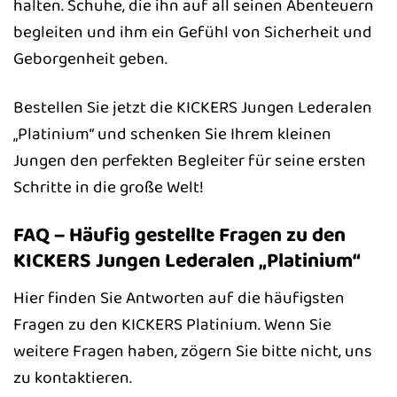
halten. Schuhe, die ihn auf all seinen Abenteuern
begleiten und ihm ein Gefühl von Sicherheit und
Geborgenheit geben.
Bestellen Sie jetzt die KICKERS Jungen Lederalen
„Platinium“ und schenken Sie Ihrem kleinen
Jungen den perfekten Begleiter für seine ersten
Schritte in die große Welt!
FAQ – Häufig gestellte Fragen zu den
KICKERS Jungen Lederalen „Platinium“
Hier finden Sie Antworten auf die häufigsten
Fragen zu den KICKERS Platinium. Wenn Sie
weitere Fragen haben, zögern Sie bitte nicht, uns
zu kontaktieren.