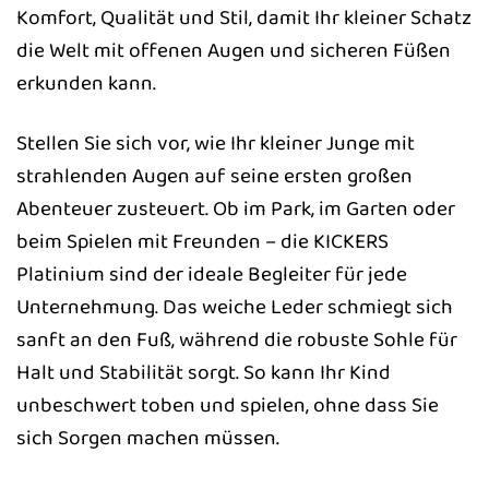
Komfort, Qualität und Stil, damit Ihr kleiner Schatz
die Welt mit offenen Augen und sicheren Füßen
erkunden kann.
Stellen Sie sich vor, wie Ihr kleiner Junge mit
strahlenden Augen auf seine ersten großen
Abenteuer zusteuert. Ob im Park, im Garten oder
beim Spielen mit Freunden – die KICKERS
Platinium sind der ideale Begleiter für jede
Unternehmung. Das weiche Leder schmiegt sich
sanft an den Fuß, während die robuste Sohle für
Halt und Stabilität sorgt. So kann Ihr Kind
unbeschwert toben und spielen, ohne dass Sie
sich Sorgen machen müssen.