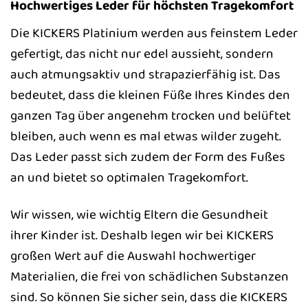
Hochwertiges Leder für höchsten Tragekomfort
Die KICKERS Platinium werden aus feinstem Leder
gefertigt, das nicht nur edel aussieht, sondern
auch atmungsaktiv und strapazierfähig ist. Das
bedeutet, dass die kleinen Füße Ihres Kindes den
ganzen Tag über angenehm trocken und belüftet
bleiben, auch wenn es mal etwas wilder zugeht.
Das Leder passt sich zudem der Form des Fußes
an und bietet so optimalen Tragekomfort.
Wir wissen, wie wichtig Eltern die Gesundheit
ihrer Kinder ist. Deshalb legen wir bei KICKERS
großen Wert auf die Auswahl hochwertiger
Materialien, die frei von schädlichen Substanzen
sind. So können Sie sicher sein, dass die KICKERS