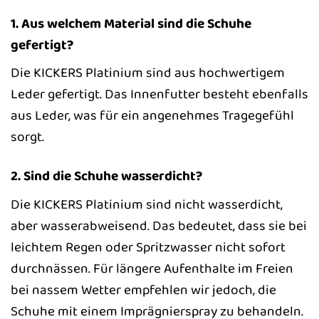
1. Aus welchem Material sind die Schuhe
gefertigt?
Die KICKERS Platinium sind aus hochwertigem
Leder gefertigt. Das Innenfutter besteht ebenfalls
aus Leder, was für ein angenehmes Tragegefühl
sorgt.
2. Sind die Schuhe wasserdicht?
Die KICKERS Platinium sind nicht wasserdicht,
aber wasserabweisend. Das bedeutet, dass sie bei
leichtem Regen oder Spritzwasser nicht sofort
durchnässen. Für längere Aufenthalte im Freien
bei nassem Wetter empfehlen wir jedoch, die
Schuhe mit einem Imprägnierspray zu behandeln.