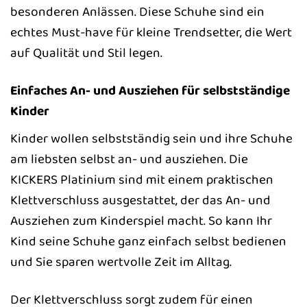
besonderen Anlässen. Diese Schuhe sind ein
echtes Must-have für kleine Trendsetter, die Wert
auf Qualität und Stil legen.
Einfaches An- und Ausziehen für selbstständige
Kinder
Kinder wollen selbstständig sein und ihre Schuhe
am liebsten selbst an- und ausziehen. Die
KICKERS Platinium sind mit einem praktischen
Klettverschluss ausgestattet, der das An- und
Ausziehen zum Kinderspiel macht. So kann Ihr
Kind seine Schuhe ganz einfach selbst bedienen
und Sie sparen wertvolle Zeit im Alltag.
Der Klettverschluss sorgt zudem für einen