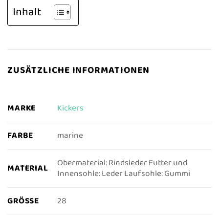
Inhalt
ZUSÄTZLICHE INFORMATIONEN
MARKE
Kickers
FARBE
marine
Obermaterial: Rindsleder Futter und
MATERIAL
Innensohle: Leder Laufsohle: Gummi
GRÖSSE
28