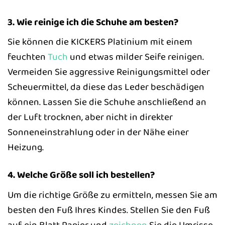
3. Wie reinige ich die Schuhe am besten?
Sie können die KICKERS Platinium mit einem
feuchten
Tuch
und etwas milder Seife reinigen.
Vermeiden Sie aggressive Reinigungsmittel oder
Scheuermittel, da diese das Leder beschädigen
können. Lassen Sie die Schuhe anschließend an
der Luft trocknen, aber nicht in direkter
Sonneneinstrahlung oder in der Nähe einer
Heizung.
4. Welche Größe soll ich bestellen?
Um die richtige Größe zu ermitteln, messen Sie am
besten den Fuß Ihres Kindes. Stellen Sie den Fuß
auf ein Blatt Papier und
zeichnen
Sie die Umrisse