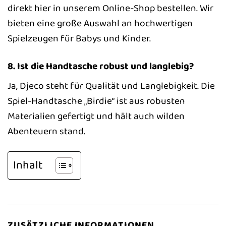
direkt hier in unserem Online-Shop bestellen. Wir
bieten eine große Auswahl an hochwertigen
Spielzeugen für Babys und Kinder.
8. Ist die Handtasche robust und langlebig?
Ja, Djeco steht für Qualität und Langlebigkeit. Die
Spiel-Handtasche „Birdie“ ist aus robusten
Materialien gefertigt und hält auch wilden
Abenteuern stand.
Inhalt
ZUSÄTZLICHE INFORMATIONEN