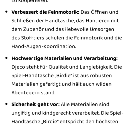
zu kooperieren.
Verbessert die Feinmotorik:
Das Öffnen und
Schließen der Handtasche, das Hantieren mit
dem Zubehör und das liebevolle Umsorgen
des Stofftiers schulen die Feinmotorik und die
Hand-Augen-Koordination.
Hochwertige Materialien und Verarbeitung:
Djeco steht für Qualität und Langlebigkeit. Die
Spiel-Handtasche „Birdie“ ist aus robusten
Materialien gefertigt und hält auch wilden
Abenteuern stand.
Sicherheit geht vor:
Alle Materialien sind
ungiftig und kindgerecht verarbeitet. Die Spiel-
Handtasche „Birdie“ entspricht den höchsten