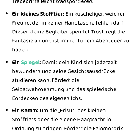
Tragegriffs leicht transportieren.
Ein kleines Stofftier:
Ein kuscheliger, weicher
Freund, der in keiner Handtasche fehlen darf.
Dieser kleine Begleiter spendet Trost, regt die
Fantasie an und ist immer für ein Abenteuer zu
haben.
Ein
Spiegel
:
Damit dein Kind sich jederzeit
bewundern und seine Gesichtsausdrücke
studieren kann. Fördert die
Selbstwahrnehmung und das spielerische
Entdecken des eigenen Ichs.
Ein Kamm:
Um die „Frisur“ des kleinen
Stofftiers oder die eigene Haarpracht in
Ordnung zu bringen. Fördert die Feinmotorik