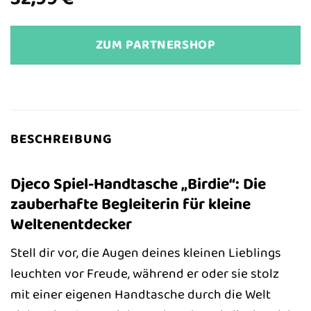
ZUM PARTNERSHOP
BESCHREIBUNG
Djeco Spiel-Handtasche „Birdie“: Die
zauberhafte Begleiterin für kleine
Weltenentdecker
Stell dir vor, die Augen deines kleinen Lieblings
leuchten vor Freude, während er oder sie stolz
mit einer eigenen Handtasche durch die Welt