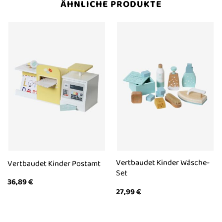
ÄHNLICHE PRODUKTE
Vertbaudet Kinder Wäsche-
Vertbaudet Kinder Postamt
Set
36,89
€
27,99
€