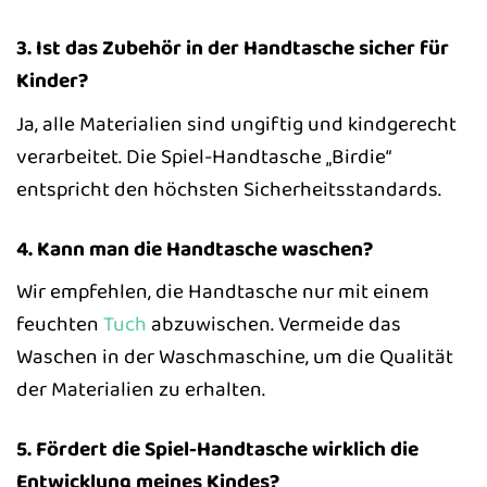
3. Ist das Zubehör in der Handtasche sicher für
Kinder?
Ja, alle Materialien sind ungiftig und kindgerecht
verarbeitet. Die Spiel-Handtasche „Birdie“
entspricht den höchsten Sicherheitsstandards.
4. Kann man die Handtasche waschen?
Wir empfehlen, die Handtasche nur mit einem
feuchten
Tuch
abzuwischen. Vermeide das
Waschen in der Waschmaschine, um die Qualität
der Materialien zu erhalten.
5. Fördert die Spiel-Handtasche wirklich die
Entwicklung meines Kindes?