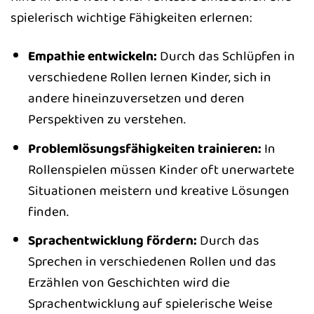
spielerisch wichtige Fähigkeiten erlernen:
Empathie entwickeln:
Durch das Schlüpfen in
verschiedene Rollen lernen Kinder, sich in
andere hineinzuversetzen und deren
Perspektiven zu verstehen.
Problemlösungsfähigkeiten trainieren:
In
Rollenspielen müssen Kinder oft unerwartete
Situationen meistern und kreative Lösungen
finden.
Sprachentwicklung fördern:
Durch das
Sprechen in verschiedenen Rollen und das
Erzählen von Geschichten wird die
Sprachentwicklung auf spielerische Weise