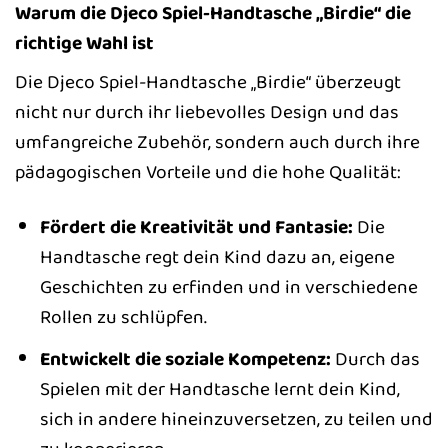
Warum die Djeco Spiel-Handtasche „Birdie“ die
richtige Wahl ist
Die Djeco Spiel-Handtasche „Birdie“ überzeugt
nicht nur durch ihr liebevolles Design und das
umfangreiche Zubehör, sondern auch durch ihre
pädagogischen Vorteile und die hohe Qualität:
Fördert die Kreativität und Fantasie:
Die
Handtasche regt dein Kind dazu an, eigene
Geschichten zu erfinden und in verschiedene
Rollen zu schlüpfen.
Entwickelt die soziale Kompetenz:
Durch das
Spielen mit der Handtasche lernt dein Kind,
sich in andere hineinzuversetzen, zu teilen und