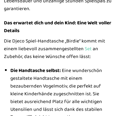
Lebensdauer und unzählige Stunden Spielspaß zu
garantieren.
Das erwartet dich und dein Kind: Eine Welt voller
Details
Die Djeco Spiel-Handtasche „Birdie“ kommt mit
einem liebevoll zusammengestellten
Set
an
Zubehör, das keine Wünsche offen lässt:
Die Handtasche selbst:
Eine wunderschön
gestaltete Handtasche mit einem
bezaubernden Vogelmotiv, die perfekt auf
kleine Kinderhände zugeschnitten ist. Sie
bietet ausreichend Platz für alle wichtigen
Utensilien und lässt sich dank des stabilen