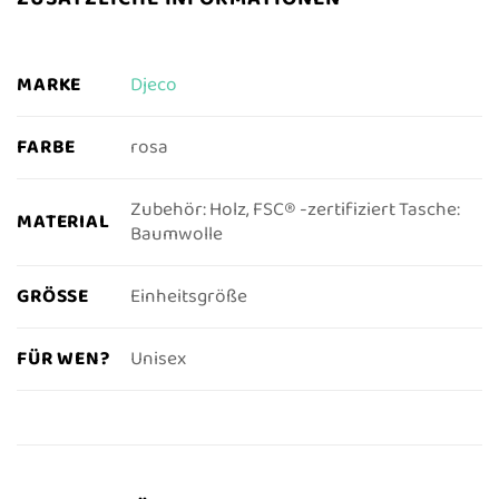
MARKE
Djeco
FARBE
rosa
Zubehör: Holz, FSC® -zertifiziert Tasche:
MATERIAL
Baumwolle
GRÖSSE
Einheitsgröße
FÜR WEN?
Unisex