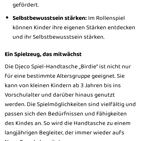
gefördert.
Selbstbewusstsein stärken:
Im Rollenspiel
können Kinder ihre eigenen Stärken entdecken
und ihr Selbstbewusstsein stärken.
Ein Spielzeug, das mitwächst
Die Djeco Spiel-Handtasche „Birdie“ ist nicht nur
für eine bestimmte Altersgruppe geeignet. Sie
kann von kleinen Kindern ab 3 Jahren bis ins
Vorschulalter und darüber hinaus genutzt
werden. Die Spielmöglichkeiten sind vielfältig und
passen sich den Bedürfnissen und Fähigkeiten
des Kindes an. So wird die Handtasche zu einem
langjährigen Begleiter, der immer wieder aufs