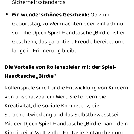
Sicherheitsstandards.
Ein wunderschönes Geschenk:
Ob zum
Geburtstag, zu Weihnachten oder einfach nur
so – die Djeco Spiel-Handtasche „Birdie“ ist ein
Geschenk, das garantiert Freude bereitet und
lange in Erinnerung bleibt.
Die Vorteile von Rollenspielen mit der Spiel-
Handtasche „Birdie“
Rollenspiele sind für die Entwicklung von Kindern
von unschätzbarem Wert. Sie fördern die
Kreativität, die soziale Kompetenz, die
Sprachentwicklung und das Selbstbewusstsein.
Mit der Djeco Spiel-Handtasche „Birdie“ kann dein
Kind in eine Welt voller Fantasie eintauchen und