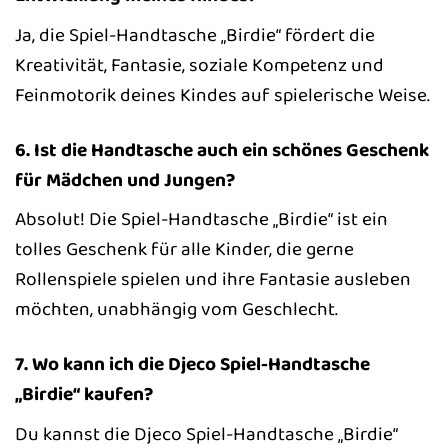
Ja, die Spiel-Handtasche „Birdie“ fördert die
Kreativität, Fantasie, soziale Kompetenz und
Feinmotorik deines Kindes auf spielerische Weise.
6. Ist die Handtasche auch ein schönes Geschenk
für Mädchen und Jungen?
Absolut! Die Spiel-Handtasche „Birdie“ ist ein
tolles Geschenk für alle Kinder, die gerne
Rollenspiele spielen und ihre Fantasie ausleben
möchten, unabhängig vom Geschlecht.
7. Wo kann ich die Djeco Spiel-Handtasche
„Birdie“ kaufen?
Du kannst die Djeco Spiel-Handtasche „Birdie“