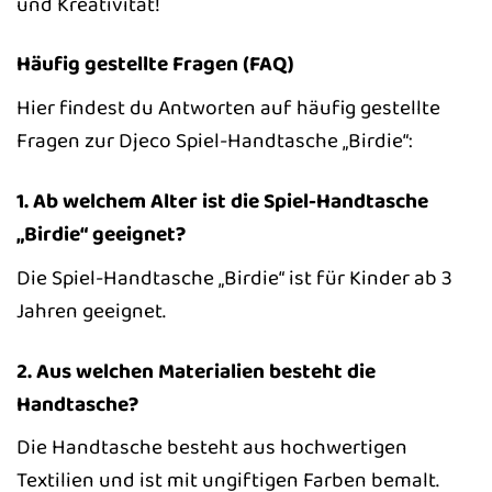
und Kreativität!
Häufig gestellte Fragen (FAQ)
Hier findest du Antworten auf häufig gestellte
Fragen zur Djeco Spiel-Handtasche „Birdie“:
1. Ab welchem Alter ist die Spiel-Handtasche
„Birdie“ geeignet?
Die Spiel-Handtasche „Birdie“ ist für Kinder ab 3
Jahren geeignet.
2. Aus welchen Materialien besteht die
Handtasche?
Die Handtasche besteht aus hochwertigen
Textilien und ist mit ungiftigen Farben bemalt.