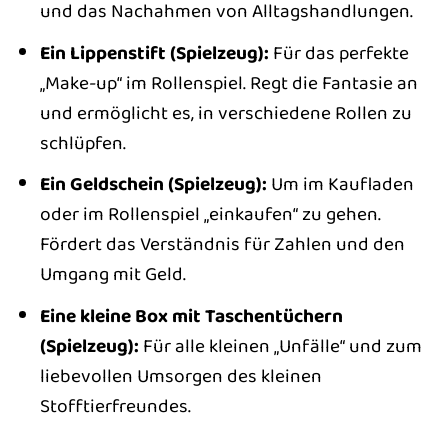
und das Nachahmen von Alltagshandlungen.
Ein Lippenstift (Spielzeug):
Für das perfekte
„Make-up“ im Rollenspiel. Regt die Fantasie an
und ermöglicht es, in verschiedene Rollen zu
schlüpfen.
Ein Geldschein (Spielzeug):
Um im Kaufladen
oder im Rollenspiel „einkaufen“ zu gehen.
Fördert das Verständnis für Zahlen und den
Umgang mit Geld.
Eine kleine Box mit Taschentüchern
(Spielzeug):
Für alle kleinen „Unfälle“ und zum
liebevollen Umsorgen des kleinen
Stofftierfreundes.