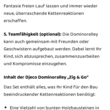
Fantasie freien Lauf lassen und immer wieder
neue, überraschende Kettenreaktionen
erschaffen.
5. Teamfähigkeit (optional):
Die Dominoralley
kann auch gemeinsam mit Freunden oder
Geschwistern aufgebaut werden. Dabei lernt Ihr
Kind, sich abzusprechen, zusammenzuarbeiten
und Kompromisse einzugehen.
Inhalt der Djeco Dominoralley „Zig & Go“
Das Set enthält alles, was Ihr Kind für den Bau
beeindruckender Kettenreaktionen benötigt:
Eine Vielzahl von bunten Holzbausteinen in