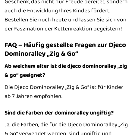
Geschenk, das nicht nur Freude bereitet, sondern
auch die Entwicklung Ihres Kindes fördert.
Bestellen Sie noch heute und lassen Sie sich von
der Faszination der Kettenreaktion begeistern!
FAQ – Häufig gestellte Fragen zur Djeco
Dominoralley „Zig & Go“
Ab welchem alter ist die djeco dominoralley „zig
& go“ geeignet?
Die Djeco Dominoralley „Zig & Go“ ist für Kinder
ab 7 Jahren empfohlen.
Sind die farben der dominoralley ungiftig?
Ja, die Farben, die für die Djeco Dominoralley „Zig
& Go“ verwendet werden, sind ungiftig und