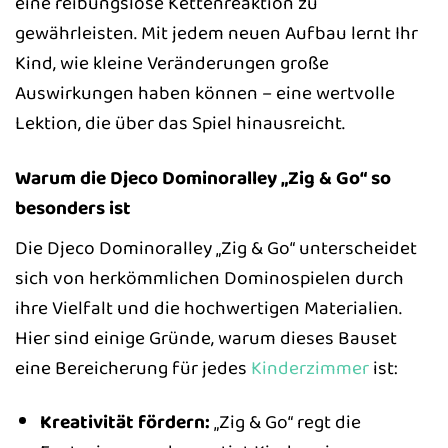
eine reibungslose Kettenreaktion zu
gewährleisten. Mit jedem neuen Aufbau lernt Ihr
Kind, wie kleine Veränderungen große
Auswirkungen haben können – eine wertvolle
Lektion, die über das Spiel hinausreicht.
Warum die Djeco Dominoralley „Zig & Go“ so
besonders ist
Die Djeco Dominoralley „Zig & Go“ unterscheidet
sich von herkömmlichen Dominospielen durch
ihre Vielfalt und die hochwertigen Materialien.
Hier sind einige Gründe, warum dieses Bauset
eine Bereicherung für jedes
Kinderzimmer
ist:
Kreativität fördern:
„Zig & Go“ regt die