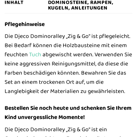
INHALT
DOMINOSTEINE, RAMPEN,
KUGELN, ANLEITUNGEN
Pflegehinweise
Die Djeco Dominoralley „Zig & Go“ ist pflegeleicht.
Bei Bedarf können die Holzbausteine mit einem
feuchten
Tuch
abgewischt werden. Verwenden Sie
keine aggressiven Reinigungsmittel, da diese die
Farben beschädigen könnten. Bewahren Sie das
Set an einem trockenen Ort auf, um die
Langlebigkeit der Materialien zu gewährleisten.
Bestellen Sie noch heute und schenken Sie Ihrem
Kind unvergessliche Momente!
Die Djeco Dominoralley „Zig & Go“ ist ein