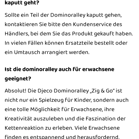
kaputt geht?
Sollte ein Teil der Dominoralley kaputt gehen,
kontaktieren Sie bitte den Kundenservice des
Händlers, bei dem Sie das Produkt gekauft haben.
In vielen Fällen können Ersatzteile bestellt oder
ein Umtausch arrangiert werden.
Ist die dominoralley auch für erwachsene
geeignet?
Absolut! Die Djeco Dominoralley „Zig & Go“ ist
nicht nur ein Spielzeug für Kinder, sondern auch
eine tolle Möglichkeit für Erwachsene, ihre
Kreativität auszuleben und die Faszination der
Kettenreaktion zu erleben. Viele Erwachsene
finden es entspannend und herausfordernd,