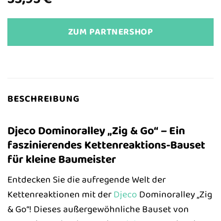
ZUM PARTNERSHOP
BESCHREIBUNG
Djeco Dominoralley „Zig & Go“ – Ein
faszinierendes Kettenreaktions-Bauset
für kleine Baumeister
Entdecken Sie die aufregende Welt der
Kettenreaktionen mit der
Djeco
Dominoralley „Zig
& Go“! Dieses außergewöhnliche Bauset von