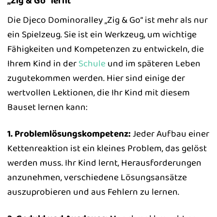
„Zig & Go“ lernt
Die Djeco Dominoralley „Zig & Go“ ist mehr als nur
ein Spielzeug. Sie ist ein Werkzeug, um wichtige
Fähigkeiten und Kompetenzen zu entwickeln, die
Ihrem Kind in der
Schule
und im späteren Leben
zugutekommen werden. Hier sind einige der
wertvollen Lektionen, die Ihr Kind mit diesem
Bauset lernen kann:
1. Problemlösungskompetenz:
Jeder Aufbau einer
Kettenreaktion ist ein kleines Problem, das gelöst
werden muss. Ihr Kind lernt, Herausforderungen
anzunehmen, verschiedene Lösungsansätze
auszuprobieren und aus Fehlern zu lernen.