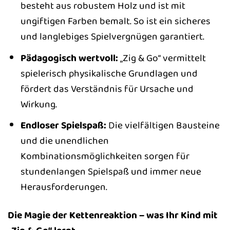
besteht aus robustem Holz und ist mit
ungiftigen Farben bemalt. So ist ein sicheres
und langlebiges Spielvergnügen garantiert.
Pädagogisch wertvoll:
„Zig & Go“ vermittelt
spielerisch physikalische Grundlagen und
fördert das Verständnis für Ursache und
Wirkung.
Endloser Spielspaß:
Die vielfältigen Bausteine
und die unendlichen
Kombinationsmöglichkeiten sorgen für
stundenlangen Spielspaß und immer neue
Herausforderungen.
Die Magie der Kettenreaktion – was Ihr Kind mit