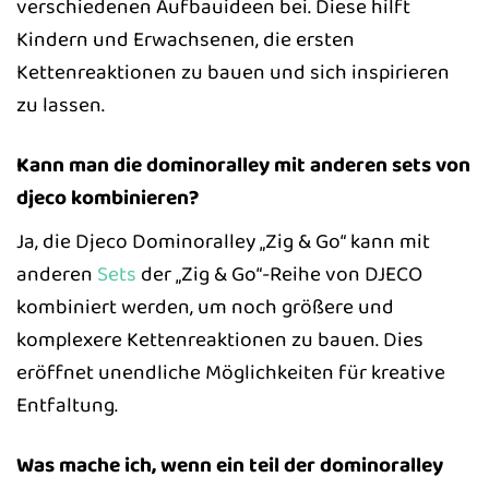
verschiedenen Aufbauideen bei. Diese hilft
Kindern und Erwachsenen, die ersten
Kettenreaktionen zu bauen und sich inspirieren
zu lassen.
Kann man die dominoralley mit anderen sets von
djeco kombinieren?
Ja, die Djeco Dominoralley „Zig & Go“ kann mit
anderen
Sets
der „Zig & Go“-Reihe von DJECO
kombiniert werden, um noch größere und
komplexere Kettenreaktionen zu bauen. Dies
eröffnet unendliche Möglichkeiten für kreative
Entfaltung.
Was mache ich, wenn ein teil der dominoralley