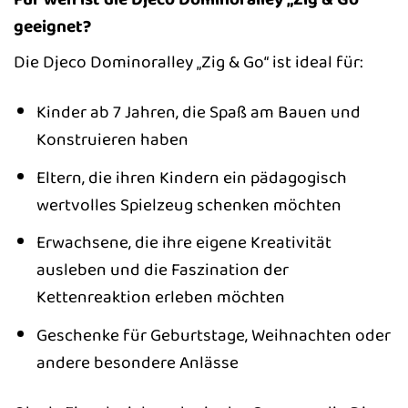
geeignet?
Die Djeco Dominoralley „Zig & Go“ ist ideal für:
Kinder ab 7 Jahren, die Spaß am Bauen und
Konstruieren haben
Eltern, die ihren Kindern ein pädagogisch
wertvolles Spielzeug schenken möchten
Erwachsene, die ihre eigene Kreativität
ausleben und die Faszination der
Kettenreaktion erleben möchten
Geschenke für Geburtstage, Weihnachten oder
andere besondere Anlässe