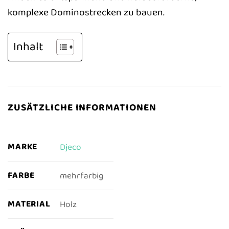
komplexe Dominostrecken zu bauen.
Inhalt
ZUSÄTZLICHE INFORMATIONEN
MARKE
Djeco
FARBE
mehrfarbig
MATERIAL
Holz