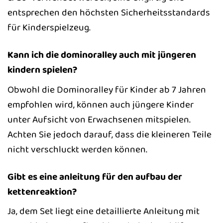
entsprechen den höchsten Sicherheitsstandards
für Kinderspielzeug.
Kann ich die dominoralley auch mit jüngeren
kindern spielen?
Obwohl die Dominoralley für Kinder ab 7 Jahren
empfohlen wird, können auch jüngere Kinder
unter Aufsicht von Erwachsenen mitspielen.
Achten Sie jedoch darauf, dass die kleineren Teile
nicht verschluckt werden können.
Gibt es eine anleitung für den aufbau der
kettenreaktion?
Ja, dem Set liegt eine detaillierte Anleitung mit