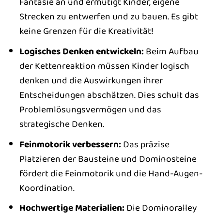
Fantasie an und ermutigt Kinder, eigene
Strecken zu entwerfen und zu bauen. Es gibt
keine Grenzen für die Kreativität!
Logisches Denken entwickeln:
Beim Aufbau
der Kettenreaktion müssen Kinder logisch
denken und die Auswirkungen ihrer
Entscheidungen abschätzen. Dies schult das
Problemlösungsvermögen und das
strategische Denken.
Feinmotorik verbessern:
Das präzise
Platzieren der Bausteine und Dominosteine
fördert die Feinmotorik und die Hand-Augen-
Koordination.
Hochwertige Materialien:
Die Dominoralley