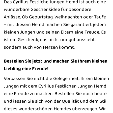
Das Cyrillus Festliche Jungen Hemd ist auch eine
wunderbare Geschenkidee für besondere
Anlässe. Ob Geburtstag, Weihnachten oder Taufe
– mit diesem Hemd machen Sie garantiert jedem
kleinen Jungen und seinen Eltern eine Freude. Es
ist ein Geschenk, das nicht nur gut aussieht,
sondern auch von Herzen kommt.
Bestellen Sie jetzt und machen Sie Ihrem kleinen
Liebling eine Freude!
Verpassen Sie nicht die Gelegenheit, Ihrem kleinen
Jungen mit dem Cyrillus Festlichen Jungen Hemd
eine Freude zu machen. Bestellen Sie noch heute
und lassen Sie sich von der Qualität und dem Stil
dieses wunderschönen Hemdes überzeugen. Wir