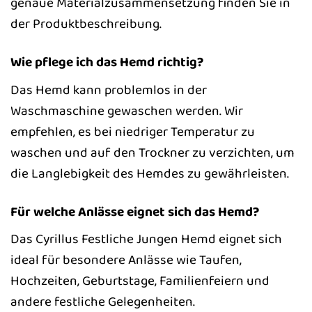
genaue Materialzusammensetzung finden Sie in
der Produktbeschreibung.
Wie pflege ich das Hemd richtig?
Das Hemd kann problemlos in der
Waschmaschine gewaschen werden. Wir
empfehlen, es bei niedriger Temperatur zu
waschen und auf den Trockner zu verzichten, um
die Langlebigkeit des Hemdes zu gewährleisten.
Für welche Anlässe eignet sich das Hemd?
Das Cyrillus Festliche Jungen Hemd eignet sich
ideal für besondere Anlässe wie Taufen,
Hochzeiten, Geburtstage, Familienfeiern und
andere festliche Gelegenheiten.