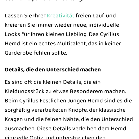
Lassen Sie Ihrer
Kreativität
freien Lauf und
kreieren Sie immer wieder neue, individuelle
Looks für Ihren kleinen Liebling. Das Cyrillus
Hemd ist ein echtes Multitalent, das in keiner
Garderobe fehlen sollte.
Details, die den Unterschied machen
Es sind oft die kleinen Details, die ein
Kleidungsstück zu etwas Besonderem machen.
Beim Cyrillus Festlichen Jungen Hemd sind es die
sorgfältig verarbeiteten Knöpfe, der klassische
Kragen und die feinen Nähte, die den Unterschied
ausmachen. Diese Details verleihen dem Hemd
eine edle Optik und unterstreichen den