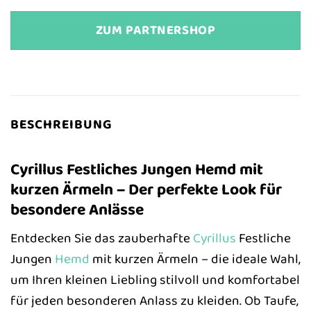
ZUM PARTNERSHOP
BESCHREIBUNG
Cyrillus Festliches Jungen Hemd mit
kurzen Ärmeln – Der perfekte Look für
besondere Anlässe
Entdecken Sie das zauberhafte
Cyrillus
Festliche
Jungen
Hemd
mit kurzen Ärmeln – die ideale Wahl,
um Ihren kleinen Liebling stilvoll und komfortabel
für jeden besonderen Anlass zu kleiden. Ob Taufe,