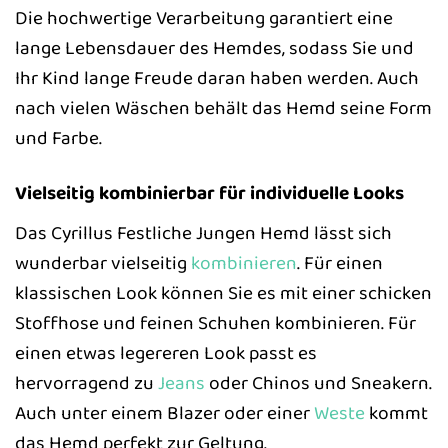
Die hochwertige Verarbeitung garantiert eine
lange Lebensdauer des Hemdes, sodass Sie und
Ihr Kind lange Freude daran haben werden. Auch
nach vielen Wäschen behält das Hemd seine Form
und Farbe.
Vielseitig kombinierbar für individuelle Looks
Das Cyrillus Festliche Jungen Hemd lässt sich
wunderbar vielseitig
kombinieren
. Für einen
klassischen Look können Sie es mit einer schicken
Stoffhose und feinen Schuhen kombinieren. Für
einen etwas legereren Look passt es
hervorragend zu
Jeans
oder Chinos und Sneakern.
Auch unter einem Blazer oder einer
Weste
kommt
das Hemd perfekt zur Geltung.