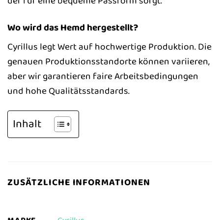
der für eine bequeme Passform sorgt.
Wo wird das Hemd hergestellt?
Cyrillus legt Wert auf hochwertige Produktion. Die
genauen Produktionsstandorte können variieren,
aber wir garantieren faire Arbeitsbedingungen
und hohe Qualitätsstandards.
Inhalt
ZUSÄTZLICHE INFORMATIONEN