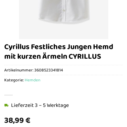
Cyrillus Festliches Jungen Hemd
mit kurzen Ärmeln CYRILLUS
Artikelnummer:
3608523341814
Kategorie:
Hemden
Lieferzeit 3 – 5 Werktage
38,99
€