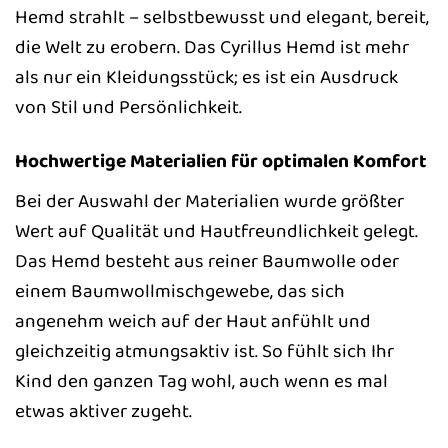
Hemd strahlt – selbstbewusst und elegant, bereit,
die Welt zu erobern. Das Cyrillus Hemd ist mehr
als nur ein Kleidungsstück; es ist ein Ausdruck
von Stil und Persönlichkeit.
Hochwertige Materialien für optimalen Komfort
Bei der Auswahl der Materialien wurde größter
Wert auf Qualität und Hautfreundlichkeit gelegt.
Das Hemd besteht aus reiner Baumwolle oder
einem Baumwollmischgewebe, das sich
angenehm weich auf der Haut anfühlt und
gleichzeitig atmungsaktiv ist. So fühlt sich Ihr
Kind den ganzen Tag wohl, auch wenn es mal
etwas aktiver zugeht.