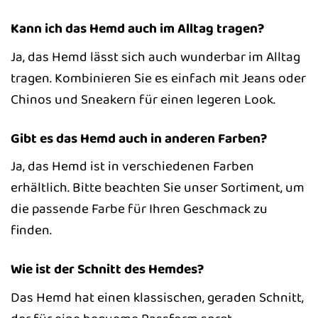
Kann ich das Hemd auch im Alltag tragen?
Ja, das Hemd lässt sich auch wunderbar im Alltag
tragen. Kombinieren Sie es einfach mit Jeans oder
Chinos und Sneakern für einen legeren Look.
Gibt es das Hemd auch in anderen Farben?
Ja, das Hemd ist in verschiedenen Farben
erhältlich. Bitte beachten Sie unser Sortiment, um
die passende Farbe für Ihren Geschmack zu
finden.
Wie ist der Schnitt des Hemdes?
Das Hemd hat einen klassischen, geraden Schnitt,