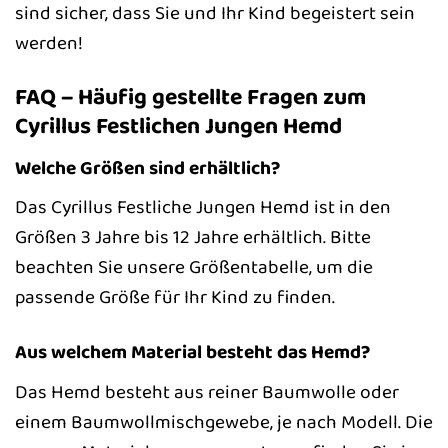
sind sicher, dass Sie und Ihr Kind begeistert sein
werden!
FAQ – Häufig gestellte Fragen zum
Cyrillus Festlichen Jungen Hemd
Welche Größen sind erhältlich?
Das Cyrillus Festliche Jungen Hemd ist in den
Größen 3 Jahre bis 12 Jahre erhältlich. Bitte
beachten Sie unsere Größentabelle, um die
passende Größe für Ihr Kind zu finden.
Aus welchem Material besteht das Hemd?
Das Hemd besteht aus reiner Baumwolle oder
einem Baumwollmischgewebe, je nach Modell. Die