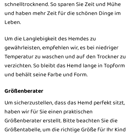
schnelltrocknend. So sparen Sie Zeit und Mühe
und haben mehr Zeit für die schönen Dinge im
Leben.
Um die Langlebigkeit des Hemdes zu
gewährleisten, empfehlen wir, es bei niedriger
Temperatur zu waschen und auf den Trockner zu
verzichten. So bleibt das Hemd lange in Topform
und behält seine Farbe und Form.
Größenberater
Um sicherzustellen, dass das Hemd perfekt sitzt,
haben wir für Sie einen praktischen
Größenberater erstellt. Bitte beachten Sie die
Größentabelle, um die richtige Größe für Ihr Kind