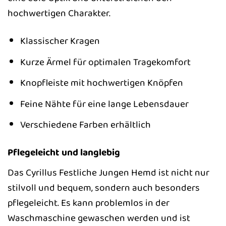
hochwertigen Charakter.
Klassischer Kragen
Kurze Ärmel für optimalen Tragekomfort
Knopfleiste mit hochwertigen Knöpfen
Feine Nähte für eine lange Lebensdauer
Verschiedene Farben erhältlich
Pflegeleicht und langlebig
Das Cyrillus Festliche Jungen Hemd ist nicht nur
stilvoll und bequem, sondern auch besonders
pflegeleicht. Es kann problemlos in der
Waschmaschine gewaschen werden und ist