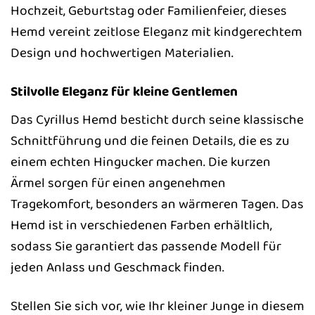
Hochzeit, Geburtstag oder Familienfeier, dieses
Hemd vereint zeitlose Eleganz mit kindgerechtem
Design und hochwertigen Materialien.
Stilvolle Eleganz für kleine Gentlemen
Das Cyrillus Hemd besticht durch seine klassische
Schnittführung und die feinen Details, die es zu
einem echten Hingucker machen. Die kurzen
Ärmel sorgen für einen angenehmen
Tragekomfort, besonders an wärmeren Tagen. Das
Hemd ist in verschiedenen Farben erhältlich,
sodass Sie garantiert das passende Modell für
jeden Anlass und Geschmack finden.
Stellen Sie sich vor, wie Ihr kleiner Junge in diesem