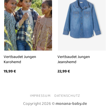
Vertbaudet Jungen
Vertbaudet Jungen
Karohemd
Jeanshemd
19,99
€
22,99
€
IMPRESSUM
DATENSCHUTZ
Copyright 2026 ©
monana-baby.de