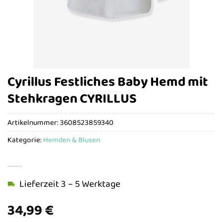
Cyrillus Festliches Baby Hemd mit
Stehkragen CYRILLUS
Artikelnummer:
3608523859340
Kategorie:
Hemden & Blusen
Lieferzeit 3 – 5 Werktage
34,99
€