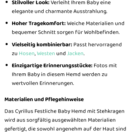
Stilvoller Look:
Verleiht Ihrem Baby eine
elegante und charmante Ausstrahlung.
Hoher Tragekomfort:
Weiche Materialien und
bequemer Schnitt sorgen für Wohlbefinden.
Vielseitig kombinierbar:
Passt hervorragend
zu
Hosen
,
Westen
und
Jacken
.
Einzigartige Erinnerungsstücke:
Fotos mit
Ihrem Baby in diesem Hemd werden zu
wertvollen Erinnerungen.
Materialien und Pflegehinweise
Das Cyrillus Festliche Baby Hemd mit Stehkragen
wird aus sorgfältig ausgewählten Materialien
gefertigt, die sowohl angenehm auf der Haut sind