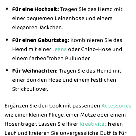
Für eine Hochzeit:
Tragen Sie das Hemd mit
einer bequemen Leinenhose und einem
eleganten Jäckchen.
Für einen Geburtstag:
Kombinieren Sie das
Hemd mit einer
Jeans
oder Chino-Hose und
einem farbenfrohen Pullunder.
Für Weihnachten:
Tragen Sie das Hemd mit
einer dunklen Hose und einem festlichen
Strickpullover.
Ergänzen Sie den Look mit passenden
Accessoires
wie einer kleinen Fliege, einer Mütze oder einem
Hosenträger. Lassen Sie Ihrer
Kreativität
freien
Lauf und kreieren Sie unvergessliche Outfits für