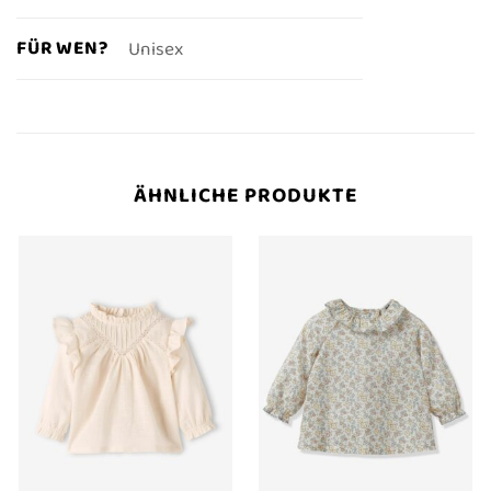
FÜR WEN?
Unisex
ÄHNLICHE PRODUKTE