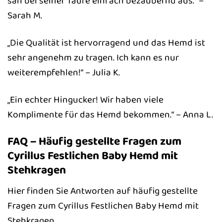
sah bei seiner Taufe einfach bezaubernd aus.“ –
Sarah M.
„Die Qualität ist hervorragend und das Hemd ist
sehr angenehm zu tragen. Ich kann es nur
weiterempfehlen!“ – Julia K.
„Ein echter Hingucker! Wir haben viele
Komplimente für das Hemd bekommen.“ – Anna L.
FAQ – Häufig gestellte Fragen zum
Cyrillus Festlichen Baby Hemd mit
Stehkragen
Hier finden Sie Antworten auf häufig gestellte
Fragen zum Cyrillus Festlichen Baby Hemd mit
Stehkragen.