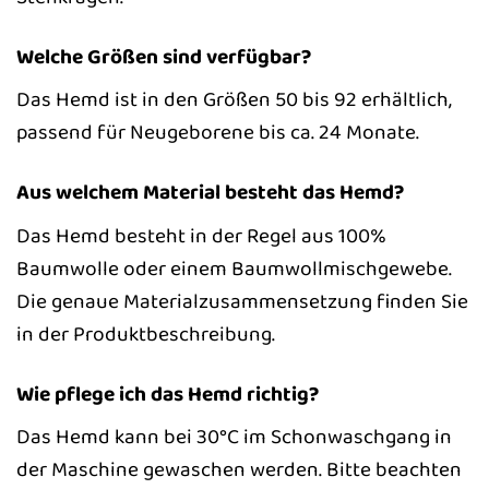
Welche Größen sind verfügbar?
Das Hemd ist in den Größen 50 bis 92 erhältlich,
passend für Neugeborene bis ca. 24 Monate.
Aus welchem Material besteht das Hemd?
Das Hemd besteht in der Regel aus 100%
Baumwolle oder einem Baumwollmischgewebe.
Die genaue Materialzusammensetzung finden Sie
in der Produktbeschreibung.
Wie pflege ich das Hemd richtig?
Das Hemd kann bei 30°C im Schonwaschgang in
der Maschine gewaschen werden. Bitte beachten