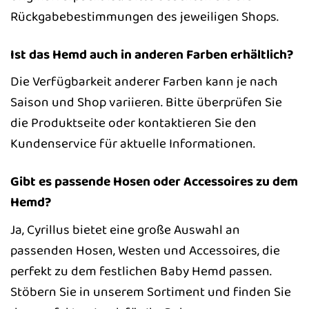
Rückgabebestimmungen des jeweiligen Shops.
Ist das Hemd auch in anderen Farben erhältlich?
Die Verfügbarkeit anderer Farben kann je nach
Saison und Shop variieren. Bitte überprüfen Sie
die Produktseite oder kontaktieren Sie den
Kundenservice für aktuelle Informationen.
Gibt es passende Hosen oder Accessoires zu dem
Hemd?
Ja, Cyrillus bietet eine große Auswahl an
passenden Hosen, Westen und Accessoires, die
perfekt zu dem festlichen Baby Hemd passen.
Stöbern Sie in unserem Sortiment und finden Sie