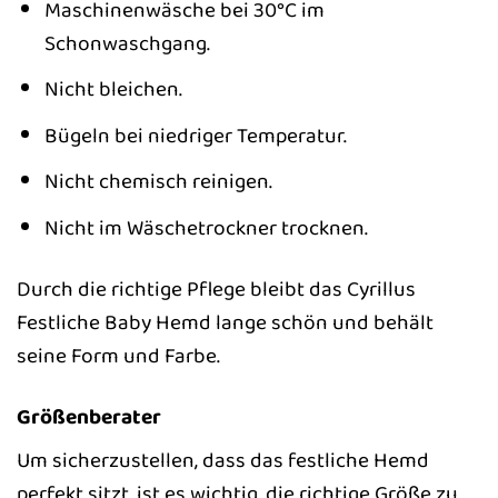
Maschinenwäsche bei 30°C im
Schonwaschgang.
Nicht bleichen.
Bügeln bei niedriger Temperatur.
Nicht chemisch reinigen.
Nicht im Wäschetrockner trocknen.
Durch die richtige Pflege bleibt das Cyrillus
Festliche Baby Hemd lange schön und behält
seine Form und Farbe.
Größenberater
Um sicherzustellen, dass das festliche Hemd
perfekt sitzt, ist es wichtig, die richtige Größe zu