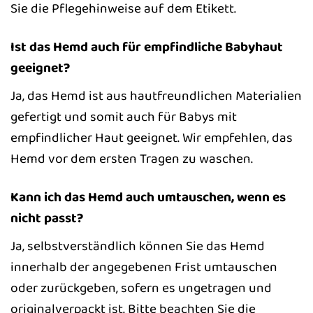
Sie die Pflegehinweise auf dem Etikett.
Ist das Hemd auch für empfindliche Babyhaut
geeignet?
Ja, das Hemd ist aus hautfreundlichen Materialien
gefertigt und somit auch für Babys mit
empfindlicher Haut geeignet. Wir empfehlen, das
Hemd vor dem ersten Tragen zu waschen.
Kann ich das Hemd auch umtauschen, wenn es
nicht passt?
Ja, selbstverständlich können Sie das Hemd
innerhalb der angegebenen Frist umtauschen
oder zurückgeben, sofern es ungetragen und
originalverpackt ist. Bitte beachten Sie die