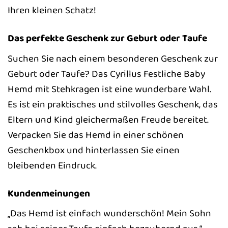
Ihren kleinen Schatz!
Das perfekte Geschenk zur Geburt oder Taufe
Suchen Sie nach einem besonderen Geschenk zur
Geburt oder Taufe? Das Cyrillus Festliche Baby
Hemd mit Stehkragen ist eine wunderbare Wahl.
Es ist ein praktisches und stilvolles Geschenk, das
Eltern und Kind gleichermaßen Freude bereitet.
Verpacken Sie das Hemd in einer schönen
Geschenkbox und hinterlassen Sie einen
bleibenden Eindruck.
Kundenmeinungen
„Das Hemd ist einfach wunderschön! Mein Sohn