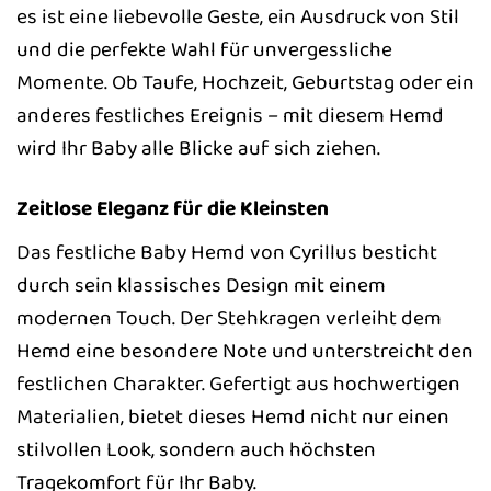
es ist eine liebevolle Geste, ein Ausdruck von Stil
und die perfekte Wahl für unvergessliche
Momente. Ob Taufe, Hochzeit, Geburtstag oder ein
anderes festliches Ereignis – mit diesem Hemd
wird Ihr Baby alle Blicke auf sich ziehen.
Zeitlose Eleganz für die Kleinsten
Das festliche Baby Hemd von Cyrillus besticht
durch sein klassisches Design mit einem
modernen Touch. Der Stehkragen verleiht dem
Hemd eine besondere Note und unterstreicht den
festlichen Charakter. Gefertigt aus hochwertigen
Materialien, bietet dieses Hemd nicht nur einen
stilvollen Look, sondern auch höchsten
Tragekomfort für Ihr Baby.