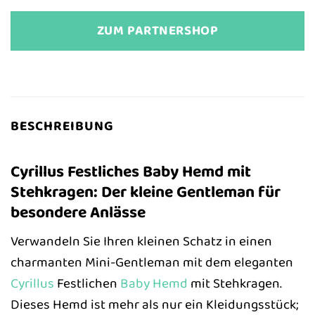
ZUM PARTNERSHOP
BESCHREIBUNG
Cyrillus Festliches Baby Hemd mit
Stehkragen: Der kleine Gentleman für
besondere Anlässe
Verwandeln Sie Ihren kleinen Schatz in einen
charmanten Mini-Gentleman mit dem eleganten
Cyrillus
Festlichen
Baby
Hemd
mit Stehkragen.
Dieses Hemd ist mehr als nur ein Kleidungsstück;