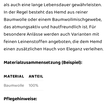
als auch eine lange Lebensdauer gewährleisten.
In der Regel besteht das Hemd aus reiner
Baumwolle oder einem Baumwollmischgewebe,
das atmungsaktiv und hautfreundlich ist. Für
besondere Anlässe werden auch Varianten mit
feinen Leinenstoffen angeboten, die dem Hemd
einen zusätzlichen Hauch von Eleganz verleihen.
Materialzusammensetzung (Beispiel):
MATERIAL
ANTEIL
Baumwolle
100%
Pflegehinweise: