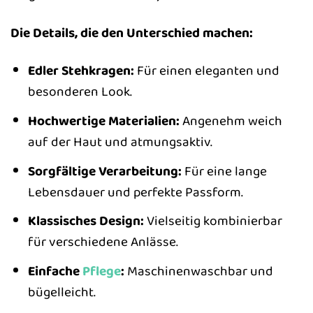
Die Details, die den Unterschied machen:
Edler Stehkragen:
Für einen eleganten und
besonderen Look.
Hochwertige Materialien:
Angenehm weich
auf der Haut und atmungsaktiv.
Sorgfältige Verarbeitung:
Für eine lange
Lebensdauer und perfekte Passform.
Klassisches Design:
Vielseitig kombinierbar
für verschiedene Anlässe.
Einfache
Pflege
:
Maschinenwaschbar und
bügelleicht.