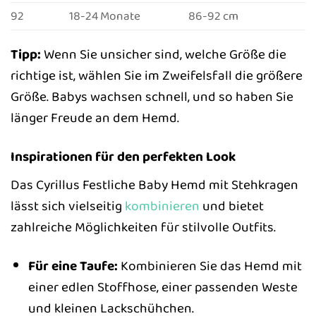
92
18-24 Monate
86-92 cm
Tipp:
Wenn Sie unsicher sind, welche Größe die
richtige ist, wählen Sie im Zweifelsfall die größere
Größe. Babys wachsen schnell, und so haben Sie
länger Freude an dem Hemd.
Inspirationen für den perfekten Look
Das Cyrillus Festliche Baby Hemd mit Stehkragen
lässt sich vielseitig
kombinieren
und bietet
zahlreiche Möglichkeiten für stilvolle Outfits.
Für eine Taufe:
Kombinieren Sie das Hemd mit
einer edlen Stoffhose, einer passenden Weste
und kleinen Lackschühchen.