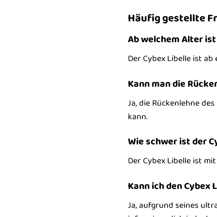
Häufig gestellte F
Ab welchem Alter ist
Der Cybex Libelle ist ab
Kann man die Rückenl
Ja, die Rückenlehne des 
kann.
Wie schwer ist der C
Der Cybex Libelle ist mi
Kann ich den Cybex 
Ja, aufgrund seines ult