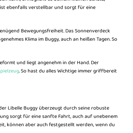
t ebenfalls verstellbar und sorgt für eine
h genügend Bewegungsfreiheit. Das Sonnenverdeck
ngenehmes Klima im Buggy, auch an heißen Tagen. So
geformt und liegt angenehm in der Hand. Der
pielzeug
. So hast du alles Wichtige immer griffbereit
der Libelle Buggy überzeugt durch seine robuste
ung sorgt für eine sanfte Fahrt, auch auf unebenem
it, können aber auch festgestellt werden, wenn du