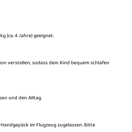
g (ca. 4 Jahre) geeignet.
ition verstellen, sodass dein Kind bequem schlafen
sen und den Alltag.
s Handgepäck im Flugzeug zugelassen. Bitte