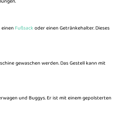
mungen.
, einen
Fußsack
oder einen Getränkehalter. Dieses
schine gewaschen werden. Das Gestell kann mit
derwagen und Buggys. Er ist mit einem gepolsterten