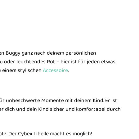
u den Buggy ganz nach deinem persönlichen
 oder leuchtendes Rot – hier ist für jeden etwas
zu einem stylischen
Accessoire
.
 für unbeschwerte Momente mit deinem Kind. Er ist
, der dich und dein Kind sicher und komfortabel durch
tz. Der Cybex Libelle macht es möglich!