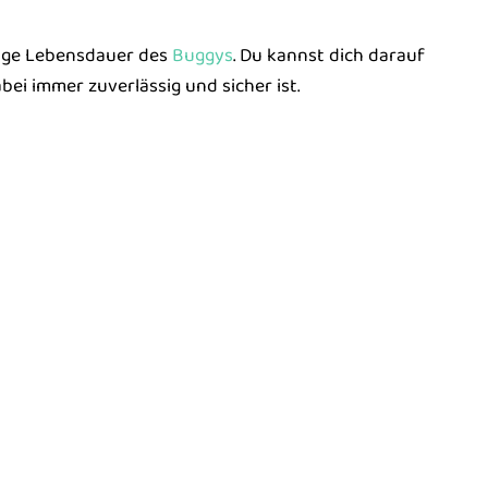
ange Lebensdauer des
Buggys
. Du kannst dich darauf
bei immer zuverlässig und sicher ist.