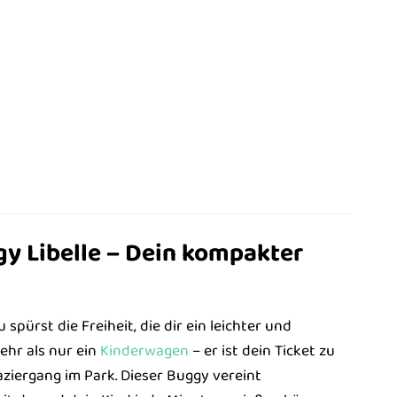
gy Libelle – Dein kompakter
spürst die Freiheit, die dir ein leichter und
ehr als nur ein
Kinderwagen
– er ist dein Ticket zu
aziergang im Park. Dieser Buggy vereint