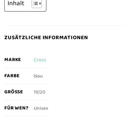
Inhalt
ZUSÄTZLICHE INFORMATIONEN
MARKE
Crocs
FARBE
blau
GRÖSSE
19/20
FÜR WEN?
Unisex