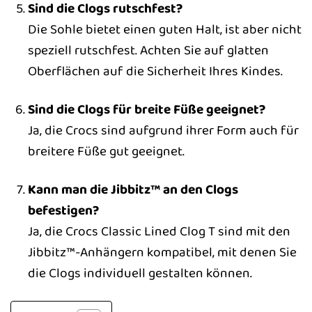
Sind die Clogs rutschfest?
Die Sohle bietet einen guten Halt, ist aber nicht
speziell rutschfest. Achten Sie auf glatten
Oberflächen auf die Sicherheit Ihres Kindes.
Sind die Clogs für breite Füße geeignet?
Ja, die Crocs sind aufgrund ihrer Form auch für
breitere Füße gut geeignet.
Kann man die Jibbitz™ an den Clogs
befestigen?
Ja, die Crocs Classic Lined Clog T sind mit den
Jibbitz™-Anhängern kompatibel, mit denen Sie
die Clogs individuell gestalten können.