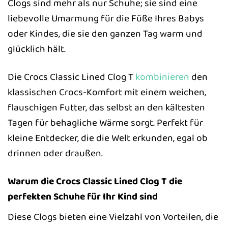
Clogs sind mehr als nur Schuhe; sie sind eine
liebevolle Umarmung für die Füße Ihres Babys
oder Kindes, die sie den ganzen Tag warm und
glücklich hält.
Die Crocs Classic Lined Clog T
kombinieren
den
klassischen Crocs-Komfort mit einem weichen,
flauschigen Futter, das selbst an den kältesten
Tagen für behagliche Wärme sorgt. Perfekt für
kleine Entdecker, die die Welt erkunden, egal ob
drinnen oder draußen.
Warum die Crocs Classic Lined Clog T die
perfekten Schuhe für Ihr Kind sind
Diese Clogs bieten eine Vielzahl von Vorteilen, die