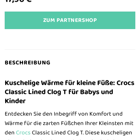
ZUM PARTNERSHOP
BESCHREIBUNG
Kuschelige Wärme für kleine Füße: Crocs
Classic Lined Clog T für Babys und
Kinder
Entdecken Sie den Inbegriff von Komfort und
Wärme für die zarten Füßchen Ihrer Kleinsten mit
den
Crocs
Classic Lined Clog T. Diese kuscheligen