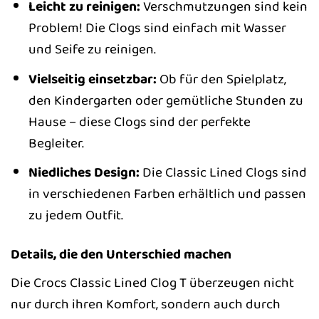
Leicht zu reinigen:
Verschmutzungen sind kein
Problem! Die Clogs sind einfach mit Wasser
und Seife zu reinigen.
Vielseitig einsetzbar:
Ob für den Spielplatz,
den Kindergarten oder gemütliche Stunden zu
Hause – diese Clogs sind der perfekte
Begleiter.
Niedliches Design:
Die Classic Lined Clogs sind
in verschiedenen Farben erhältlich und passen
zu jedem Outfit.
Details, die den Unterschied machen
Die Crocs Classic Lined Clog T überzeugen nicht
nur durch ihren Komfort, sondern auch durch