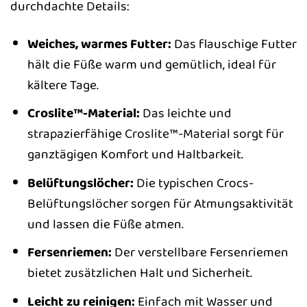
durchdachte Details:
Weiches, warmes Futter:
Das flauschige Futter
hält die Füße warm und gemütlich, ideal für
kältere Tage.
Croslite™-Material:
Das leichte und
strapazierfähige Croslite™-Material sorgt für
ganztägigen Komfort und Haltbarkeit.
Belüftungslöcher:
Die typischen Crocs-
Belüftungslöcher sorgen für Atmungsaktivität
und lassen die Füße atmen.
Fersenriemen:
Der verstellbare Fersenriemen
bietet zusätzlichen Halt und Sicherheit.
Leicht zu reinigen:
Einfach mit Wasser und