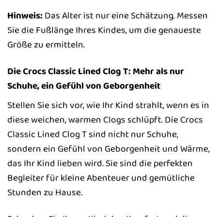
Hinweis:
Das Alter ist nur eine Schätzung. Messen
Sie die Fußlänge Ihres Kindes, um die genaueste
Größe zu ermitteln.
Die Crocs Classic Lined Clog T: Mehr als nur
Schuhe, ein Gefühl von Geborgenheit
Stellen Sie sich vor, wie Ihr Kind strahlt, wenn es in
diese weichen, warmen Clogs schlüpft. Die Crocs
Classic Lined Clog T sind nicht nur Schuhe,
sondern ein Gefühl von Geborgenheit und Wärme,
das Ihr Kind lieben wird. Sie sind die perfekten
Begleiter für kleine Abenteuer und gemütliche
Stunden zu Hause.