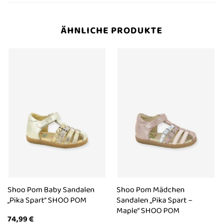
ÄHNLICHE PRODUKTE
Shoo Pom Baby Sandalen
Shoo Pom Mädchen
„Pika Spart“ SHOO POM
Sandalen „Pika Spart –
Maple“ SHOO POM
74,99
€