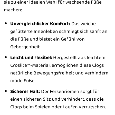
sie zu einer idealen Wahl für wachsende Füße
machen:
Unvergleichlicher Komfort:
Das weiche,
gefütterte Innenleben schmiegt sich sanft an
die Füße und bietet ein Gefühl von
Geborgenheit.
Leicht und flexibel:
Hergestellt aus leichtem
Croslite™-Material, ermöglichen diese Clogs
natürliche Bewegungsfreiheit und verhindern
müde Füße.
Sicherer Halt:
Der Fersenriemen sorgt für
einen sicheren Sitz und verhindert, dass die
Clogs beim Spielen oder Laufen verrutschen.