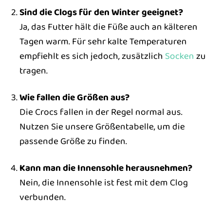
Sind die Clogs für den Winter geeignet?
Ja, das Futter hält die Füße auch an kälteren
Tagen warm. Für sehr kalte Temperaturen
empfiehlt es sich jedoch, zusätzlich
Socken
zu
tragen.
Wie fallen die Größen aus?
Die Crocs fallen in der Regel normal aus.
Nutzen Sie unsere Größentabelle, um die
passende Größe zu finden.
Kann man die Innensohle herausnehmen?
Nein, die Innensohle ist fest mit dem Clog
verbunden.