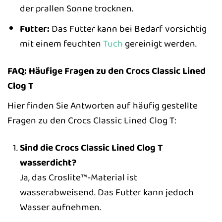
der prallen Sonne trocknen.
Futter:
Das Futter kann bei Bedarf vorsichtig
mit einem feuchten
Tuch
gereinigt werden.
FAQ: Häufige Fragen zu den Crocs Classic Lined
Clog T
Hier finden Sie Antworten auf häufig gestellte
Fragen zu den Crocs Classic Lined Clog T:
Sind die Crocs Classic Lined Clog T
wasserdicht?
Ja, das Croslite™-Material ist
wasserabweisend. Das Futter kann jedoch
Wasser aufnehmen.