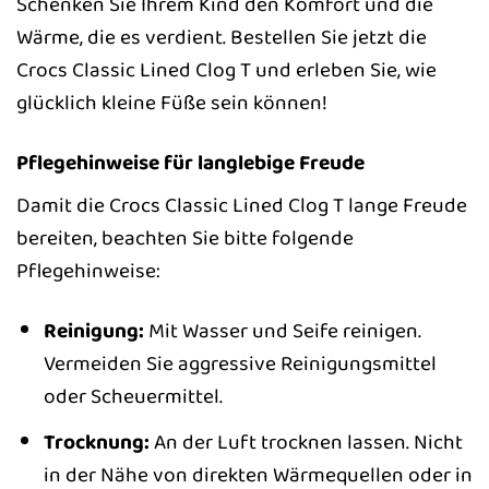
Schenken Sie Ihrem Kind den Komfort und die
Wärme, die es verdient. Bestellen Sie jetzt die
Crocs Classic Lined Clog T und erleben Sie, wie
glücklich kleine Füße sein können!
Pflegehinweise für langlebige Freude
Damit die Crocs Classic Lined Clog T lange Freude
bereiten, beachten Sie bitte folgende
Pflegehinweise:
Reinigung:
Mit Wasser und Seife reinigen.
Vermeiden Sie aggressive Reinigungsmittel
oder Scheuermittel.
Trocknung:
An der Luft trocknen lassen. Nicht
in der Nähe von direkten Wärmequellen oder in