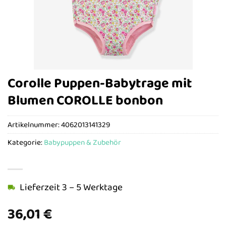
Corolle Puppen-Babytrage mit
Blumen COROLLE bonbon
Artikelnummer:
4062013141329
Kategorie:
Babypuppen & Zubehör
Lieferzeit 3 – 5 Werktage
36,01
€