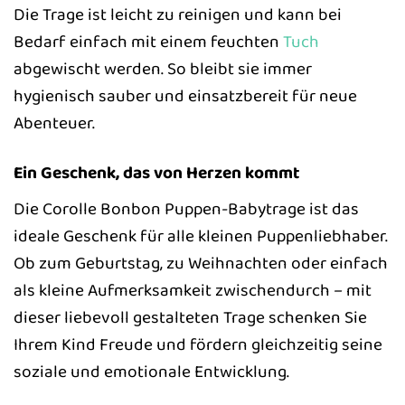
Die Trage ist leicht zu reinigen und kann bei
Bedarf einfach mit einem feuchten
Tuch
abgewischt werden. So bleibt sie immer
hygienisch sauber und einsatzbereit für neue
Abenteuer.
Ein Geschenk, das von Herzen kommt
Die Corolle Bonbon Puppen-Babytrage ist das
ideale Geschenk für alle kleinen Puppenliebhaber.
Ob zum Geburtstag, zu Weihnachten oder einfach
als kleine Aufmerksamkeit zwischendurch – mit
dieser liebevoll gestalteten Trage schenken Sie
Ihrem Kind Freude und fördern gleichzeitig seine
soziale und emotionale Entwicklung.