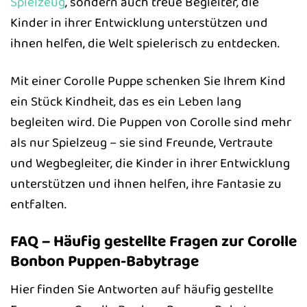
Spielzeug
, sondern auch treue Begleiter, die
Kinder in ihrer Entwicklung unterstützen und
ihnen helfen, die Welt spielerisch zu entdecken.
Mit einer Corolle Puppe schenken Sie Ihrem Kind
ein Stück Kindheit, das es ein Leben lang
begleiten wird. Die Puppen von Corolle sind mehr
als nur Spielzeug – sie sind Freunde, Vertraute
und Wegbegleiter, die Kinder in ihrer Entwicklung
unterstützen und ihnen helfen, ihre Fantasie zu
entfalten.
FAQ – Häufig gestellte Fragen zur Corolle
Bonbon Puppen-Babytrage
Hier finden Sie Antworten auf häufig gestellte