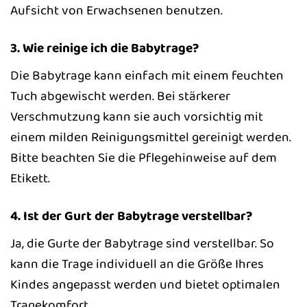
Aufsicht von Erwachsenen benutzen.
3. Wie reinige ich die Babytrage?
Die Babytrage kann einfach mit einem feuchten
Tuch abgewischt werden. Bei stärkerer
Verschmutzung kann sie auch vorsichtig mit
einem milden Reinigungsmittel gereinigt werden.
Bitte beachten Sie die Pflegehinweise auf dem
Etikett.
4. Ist der Gurt der Babytrage verstellbar?
Ja, die Gurte der Babytrage sind verstellbar. So
kann die Trage individuell an die Größe Ihres
Kindes angepasst werden und bietet optimalen
Tragekomfort.