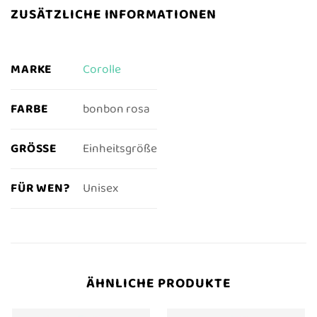
ZUSÄTZLICHE INFORMATIONEN
MARKE
Corolle
FARBE
bonbon rosa
GRÖSSE
Einheitsgröße
FÜR WEN?
Unisex
ÄHNLICHE PRODUKTE