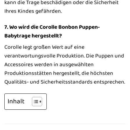
kann die Trage beschädigen oder die Sicherheit
Ihres Kindes gefährden.
7. Wo wird die Corolle Bonbon Puppen-
Babytrage hergestellt?
Corolle legt großen Wert auf eine
verantwortungsvolle Produktion. Die Puppen und
Accessoires werden in ausgewählten
Produktionsstätten hergestellt, die höchsten
Qualitäts- und Sicherheitsstandards entsprechen.
Inhalt