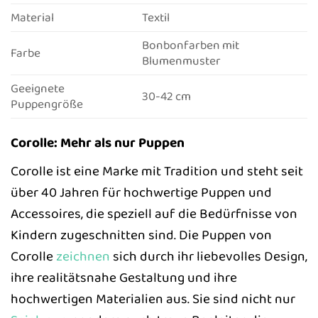
Material
Textil
Bonbonfarben mit
Farbe
Blumenmuster
Geeignete
30-42 cm
Puppengröße
Corolle: Mehr als nur Puppen
Corolle ist eine Marke mit Tradition und steht seit
über 40 Jahren für hochwertige Puppen und
Accessoires, die speziell auf die Bedürfnisse von
Kindern zugeschnitten sind. Die Puppen von
Corolle
zeichnen
sich durch ihr liebevolles Design,
ihre realitätsnahe Gestaltung und ihre
hochwertigen Materialien aus. Sie sind nicht nur