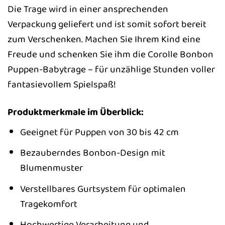
Die Trage wird in einer ansprechenden
Verpackung geliefert und ist somit sofort bereit
zum Verschenken. Machen Sie Ihrem Kind eine
Freude und schenken Sie ihm die Corolle Bonbon
Puppen-Babytrage – für unzählige Stunden voller
fantasievollem Spielspaß!
Produktmerkmale im Überblick:
Geeignet für Puppen von 30 bis 42 cm
Bezauberndes Bonbon-Design mit
Blumenmuster
Verstellbares Gurtsystem für optimalen
Tragekomfort
Hochwertige Verarbeitung und