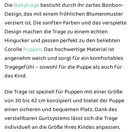
Die
Babytrage
besticht durch ihr zartes Bonbon-
Design, das mit einem fröhlichen Blumenmuster
verziert ist. Die sanften Farben und das verspielte
Design machen die Trage zu einem echten
Hingucker und passen perfekt zu den beliebten
Corolle
Puppen
. Das hochwertige Material ist
angenehm weich und sorgt für ein komfortables
Tragegefühl – sowohl für die Puppe als auch für
das Kind.
Die Trage ist speziell für Puppen mit einer Größe
von 30 bis 42 cm konzipiert und bietet der Puppe
einen sicheren und bequemen Platz. Dank des
verstellbaren Gurtsystems lässt sich die Trage
individuell an die Größe Ihres Kindes anpassen,