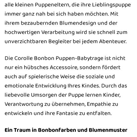
alle kleinen Puppeneltern, die ihre Lieblingspuppe
immer ganz nah bei sich haben möchten. Mit
ihrem bezaubernden Blumendesign und der
hochwertigen Verarbeitung wird sie schnell zum
unverzichtbaren Begleiter bei jedem Abenteuer.
Die Corolle Bonbon Puppen-Babytrage ist nicht
nur ein hübsches Accessoire, sondern fördert
auch auf spielerische Weise die soziale und
emotionale Entwicklung Ihres Kindes. Durch das
liebevolle Umsorgen der Puppe lernen Kinder,
Verantwortung zu übernehmen, Empathie zu
entwickeln und ihre Fantasie zu entfalten.
Ein Traum in Bonbonfarben und Blumenmuster