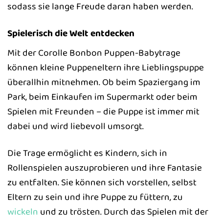
sodass sie lange Freude daran haben werden.
Spielerisch die Welt entdecken
Mit der Corolle Bonbon Puppen-Babytrage
können kleine Puppeneltern ihre Lieblingspuppe
überallhin mitnehmen. Ob beim Spaziergang im
Park, beim Einkaufen im Supermarkt oder beim
Spielen mit Freunden – die Puppe ist immer mit
dabei und wird liebevoll umsorgt.
Die Trage ermöglicht es Kindern, sich in
Rollenspielen auszuprobieren und ihre Fantasie
zu entfalten. Sie können sich vorstellen, selbst
Eltern zu sein und ihre Puppe zu füttern, zu
wickeln
und zu trösten. Durch das Spielen mit der