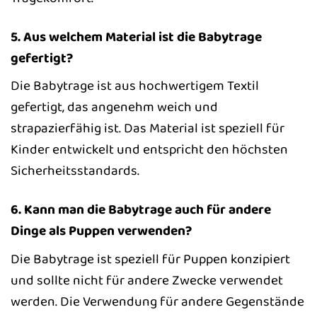
5. Aus welchem Material ist die Babytrage
gefertigt?
Die Babytrage ist aus hochwertigem Textil
gefertigt, das angenehm weich und
strapazierfähig ist. Das Material ist speziell für
Kinder entwickelt und entspricht den höchsten
Sicherheitsstandards.
6. Kann man die Babytrage auch für andere
Dinge als Puppen verwenden?
Die Babytrage ist speziell für Puppen konzipiert
und sollte nicht für andere Zwecke verwendet
werden. Die Verwendung für andere Gegenstände