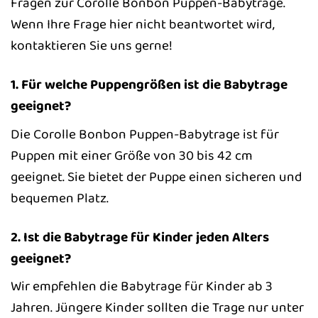
Fragen zur Corolle Bonbon Puppen-Babytrage.
Wenn Ihre Frage hier nicht beantwortet wird,
kontaktieren Sie uns gerne!
1. Für welche Puppengrößen ist die Babytrage
geeignet?
Die Corolle Bonbon Puppen-Babytrage ist für
Puppen mit einer Größe von 30 bis 42 cm
geeignet. Sie bietet der Puppe einen sicheren und
bequemen Platz.
2. Ist die Babytrage für Kinder jeden Alters
geeignet?
Wir empfehlen die Babytrage für Kinder ab 3
Jahren. Jüngere Kinder sollten die Trage nur unter