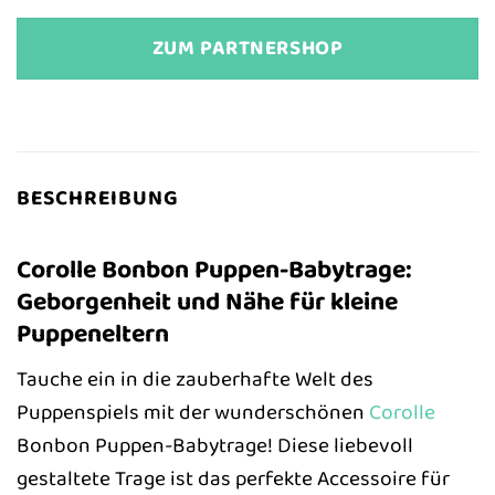
ZUM PARTNERSHOP
BESCHREIBUNG
Corolle Bonbon Puppen-Babytrage:
Geborgenheit und Nähe für kleine
Puppeneltern
Tauche ein in die zauberhafte Welt des
Puppenspiels mit der wunderschönen
Corolle
Bonbon Puppen-Babytrage! Diese liebevoll
gestaltete Trage ist das perfekte Accessoire für