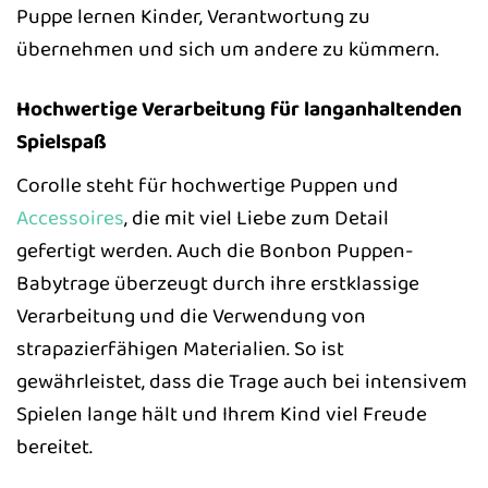
Puppe lernen Kinder, Verantwortung zu
übernehmen und sich um andere zu kümmern.
Hochwertige Verarbeitung für langanhaltenden
Spielspaß
Corolle steht für hochwertige Puppen und
Accessoires
, die mit viel Liebe zum Detail
gefertigt werden. Auch die Bonbon Puppen-
Babytrage überzeugt durch ihre erstklassige
Verarbeitung und die Verwendung von
strapazierfähigen Materialien. So ist
gewährleistet, dass die Trage auch bei intensivem
Spielen lange hält und Ihrem Kind viel Freude
bereitet.