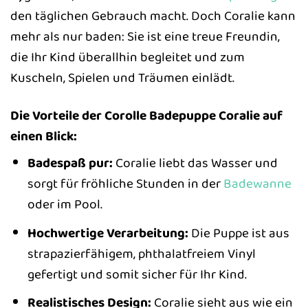
den täglichen Gebrauch macht. Doch Coralie kann
mehr als nur baden: Sie ist eine treue Freundin,
die Ihr Kind überallhin begleitet und zum
Kuscheln, Spielen und Träumen einlädt.
Die Vorteile der Corolle Badepuppe Coralie auf
einen Blick:
Badespaß pur:
Coralie liebt das Wasser und
sorgt für fröhliche Stunden in der
Badewanne
oder im Pool.
Hochwertige Verarbeitung:
Die Puppe ist aus
strapazierfähigem, phthalatfreiem Vinyl
gefertigt und somit sicher für Ihr Kind.
Realistisches Design:
Coralie sieht aus wie ein