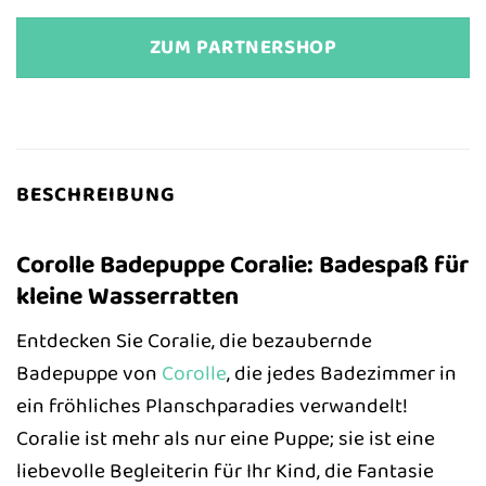
ZUM PARTNERSHOP
BESCHREIBUNG
Corolle Badepuppe Coralie: Badespaß für
kleine Wasserratten
Entdecken Sie Coralie, die bezaubernde
Badepuppe von
Corolle
, die jedes Badezimmer in
ein fröhliches Planschparadies verwandelt!
Coralie ist mehr als nur eine Puppe; sie ist eine
liebevolle Begleiterin für Ihr Kind, die Fantasie