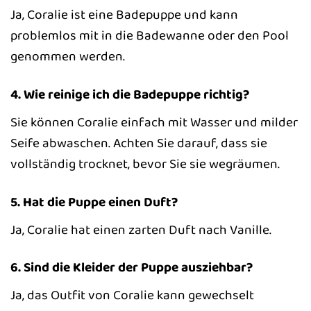
Ja, Coralie ist eine Badepuppe und kann
problemlos mit in die Badewanne oder den Pool
genommen werden.
4. Wie reinige ich die Badepuppe richtig?
Sie können Coralie einfach mit Wasser und milder
Seife abwaschen. Achten Sie darauf, dass sie
vollständig trocknet, bevor Sie sie wegräumen.
5. Hat die Puppe einen Duft?
Ja, Coralie hat einen zarten Duft nach Vanille.
6. Sind die Kleider der Puppe ausziehbar?
Ja, das Outfit von Coralie kann gewechselt