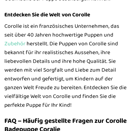
Entdecken Sie die Welt von Corolle
Corolle ist ein französisches Unternehmen, das
seit über 40 Jahren hochwertige Puppen und
Zubehör
herstellt. Die Puppen von Corolle sind
bekannt für ihr realistisches Aussehen, ihre
liebevollen Details und ihre hohe Qualität. Sie
werden mit viel Sorgfalt und Liebe zum Detail
entworfen und gefertigt, um Kindern auf der
ganzen Welt Freude zu bereiten. Entdecken Sie die
vielfältige Welt von Corolle und finden Sie die
perfekte Puppe für Ihr Kind!
FAQ – Häufig gestellte Fragen zur Corolle
Badepuppe Coralie