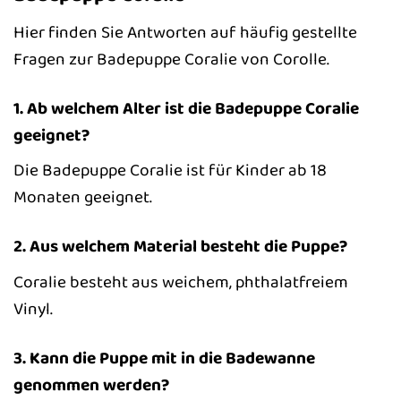
Hier finden Sie Antworten auf häufig gestellte
Fragen zur Badepuppe Coralie von Corolle.
1. Ab welchem Alter ist die Badepuppe Coralie
geeignet?
Die Badepuppe Coralie ist für Kinder ab 18
Monaten geeignet.
2. Aus welchem Material besteht die Puppe?
Coralie besteht aus weichem, phthalatfreiem
Vinyl.
3. Kann die Puppe mit in die Badewanne
genommen werden?