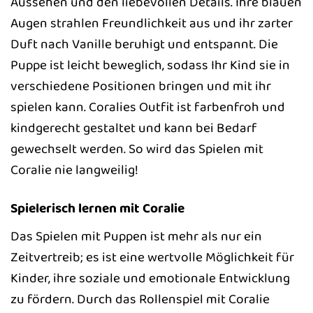
Aussehen und den liebevollen Details. Ihre blauen
Augen strahlen Freundlichkeit aus und ihr zarter
Duft nach Vanille beruhigt und entspannt. Die
Puppe ist leicht beweglich, sodass Ihr Kind sie in
verschiedene Positionen bringen und mit ihr
spielen kann. Coralies Outfit ist farbenfroh und
kindgerecht gestaltet und kann bei Bedarf
gewechselt werden. So wird das Spielen mit
Coralie nie langweilig!
Spielerisch lernen mit Coralie
Das Spielen mit Puppen ist mehr als nur ein
Zeitvertreib; es ist eine wertvolle Möglichkeit für
Kinder, ihre soziale und emotionale Entwicklung
zu fördern. Durch das Rollenspiel mit Coralie