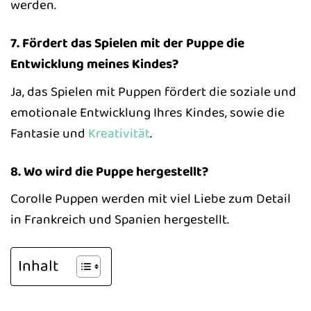
werden.
7. Fördert das Spielen mit der Puppe die
Entwicklung meines Kindes?
Ja, das Spielen mit Puppen fördert die soziale und
emotionale Entwicklung Ihres Kindes, sowie die
Fantasie und
Kreativität
.
8. Wo wird die Puppe hergestellt?
Corolle Puppen werden mit viel Liebe zum Detail
in Frankreich und Spanien hergestellt.
Inhalt