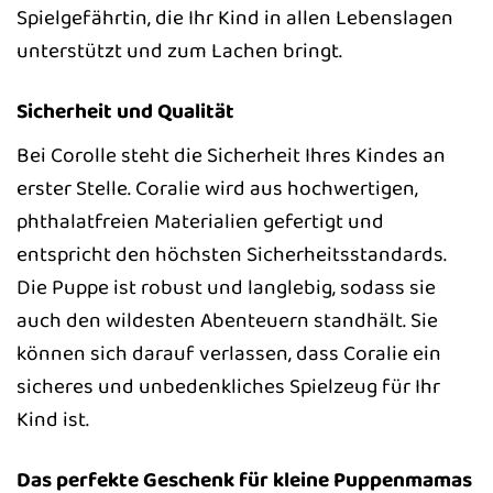
Spielgefährtin, die Ihr Kind in allen Lebenslagen
unterstützt und zum Lachen bringt.
Sicherheit und Qualität
Bei Corolle steht die Sicherheit Ihres Kindes an
erster Stelle. Coralie wird aus hochwertigen,
phthalatfreien Materialien gefertigt und
entspricht den höchsten Sicherheitsstandards.
Die Puppe ist robust und langlebig, sodass sie
auch den wildesten Abenteuern standhält. Sie
können sich darauf verlassen, dass Coralie ein
sicheres und unbedenkliches Spielzeug für Ihr
Kind ist.
Das perfekte Geschenk für kleine Puppenmamas