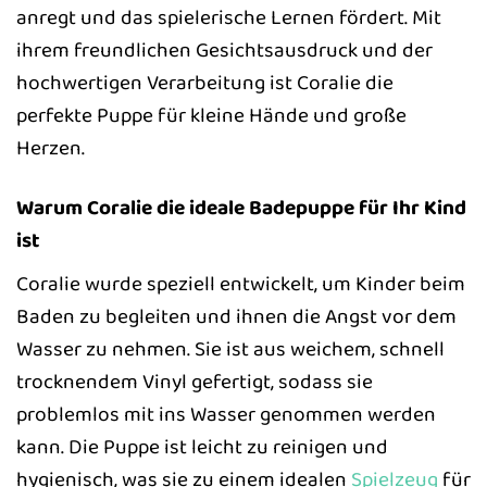
anregt und das spielerische Lernen fördert. Mit
ihrem freundlichen Gesichtsausdruck und der
hochwertigen Verarbeitung ist Coralie die
perfekte Puppe für kleine Hände und große
Herzen.
Warum Coralie die ideale Badepuppe für Ihr Kind
ist
Coralie wurde speziell entwickelt, um Kinder beim
Baden zu begleiten und ihnen die Angst vor dem
Wasser zu nehmen. Sie ist aus weichem, schnell
trocknendem Vinyl gefertigt, sodass sie
problemlos mit ins Wasser genommen werden
kann. Die Puppe ist leicht zu reinigen und
hygienisch, was sie zu einem idealen
Spielzeug
für