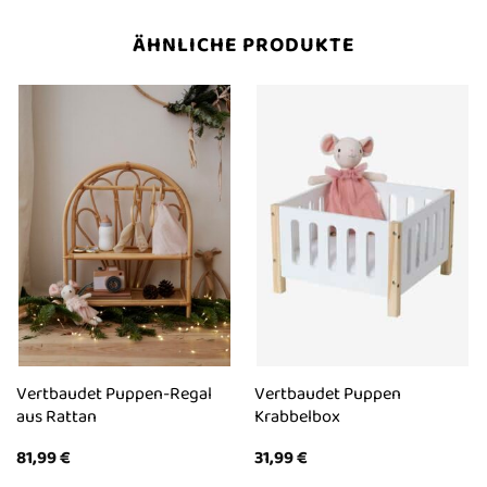
ÄHNLICHE PRODUKTE
Vertbaudet Puppen-Regal
Vertbaudet Puppen
aus Rattan
Krabbelbox
81,99
€
31,99
€