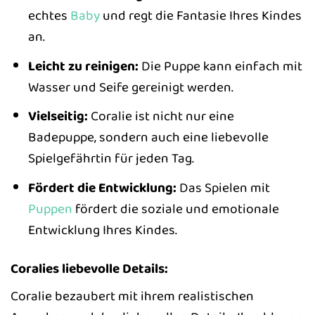
echtes
Baby
und regt die Fantasie Ihres Kindes
an.
Leicht zu reinigen:
Die Puppe kann einfach mit
Wasser und Seife gereinigt werden.
Vielseitig:
Coralie ist nicht nur eine
Badepuppe, sondern auch eine liebevolle
Spielgefährtin für jeden Tag.
Fördert die Entwicklung:
Das Spielen mit
Puppen
fördert die soziale und emotionale
Entwicklung Ihres Kindes.
Coralies liebevolle Details:
Coralie bezaubert mit ihrem realistischen