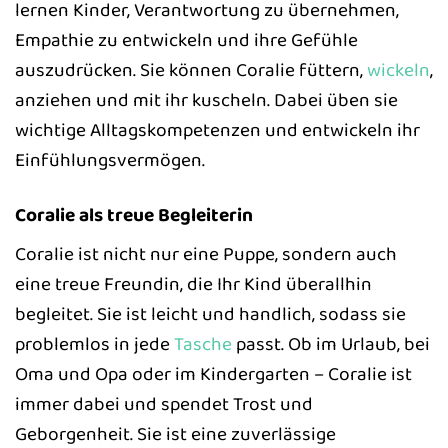
lernen Kinder, Verantwortung zu übernehmen,
Empathie zu entwickeln und ihre Gefühle
auszudrücken. Sie können Coralie füttern,
wickeln
,
anziehen und mit ihr kuscheln. Dabei üben sie
wichtige Alltagskompetenzen und entwickeln ihr
Einfühlungsvermögen.
Coralie als treue Begleiterin
Coralie ist nicht nur eine Puppe, sondern auch
eine treue Freundin, die Ihr Kind überallhin
begleitet. Sie ist leicht und handlich, sodass sie
problemlos in jede
Tasche
passt. Ob im Urlaub, bei
Oma und Opa oder im Kindergarten – Coralie ist
immer dabei und spendet Trost und
Geborgenheit. Sie ist eine zuverlässige