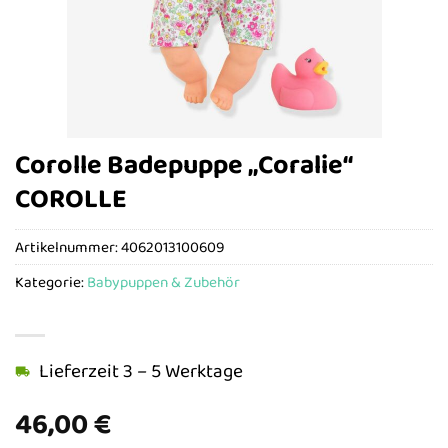
Corolle Badepuppe „Coralie“
COROLLE
Artikelnummer:
4062013100609
Kategorie:
Babypuppen & Zubehör
Lieferzeit 3 – 5 Werktage
46,00
€