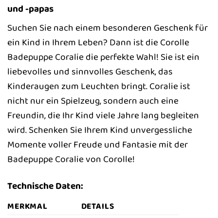
und -papas
Suchen Sie nach einem besonderen Geschenk für
ein Kind in Ihrem Leben? Dann ist die Corolle
Badepuppe Coralie die perfekte Wahl! Sie ist ein
liebevolles und sinnvolles Geschenk, das
Kinderaugen zum Leuchten bringt. Coralie ist
nicht nur ein Spielzeug, sondern auch eine
Freundin, die Ihr Kind viele Jahre lang begleiten
wird. Schenken Sie Ihrem Kind unvergessliche
Momente voller Freude und Fantasie mit der
Badepuppe Coralie von Corolle!
Technische Daten:
MERKMAL
DETAILS