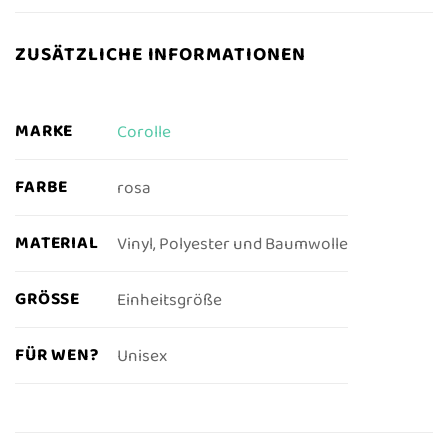
ZUSÄTZLICHE INFORMATIONEN
MARKE
Corolle
FARBE
rosa
MATERIAL
Vinyl, Polyester und Baumwolle
GRÖSSE
Einheitsgröße
FÜR WEN?
Unisex