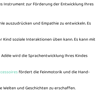
les Instrument zur Förderung der Entwicklung Ihres
fühle auszudrücken und Empathie zu entwickeln. Es
hr Kind soziale Interaktionen üben kann. Es kann mit
Adèle wird die Sprachentwicklung Ihres Kindes
cessoires
fördert die Feinmotorik und die Hand-
ne Welten und Geschichten zu erschaffen.