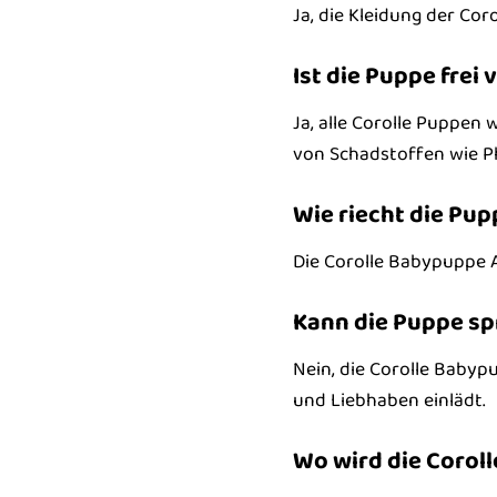
Ja, die Kleidung der Co
Ist die Puppe frei
Ja, alle Corolle Puppen
von Schadstoffen wie P
Wie riecht die Pup
Die Corolle Babypuppe 
Kann die Puppe s
Nein, die Corolle Babyp
und Liebhaben einlädt.
Wo wird die Corol