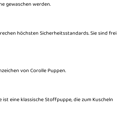
hine gewaschen werden.
rechen höchsten Sicherheitsstandards. Sie sind frei
nzeichen von Corolle Puppen.
 ist eine klassische Stoffpuppe, die zum Kuscheln