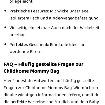
pflegeleicht
Praktische Features: Mit Wickelunterlage,
isoliertem Fach und Kinderwagenbefestigung
Vielseitig einsetzbar: Auch nach der Wickelzeit
nutzbar
Perfektes Geschenk: Eine tolle Idee für
werdende Eltern
FAQ – Häufig gestellte Fragen zur
Childhome Mommy Bag
Hier findest du Antworten auf häufig gestellte
Fragen zur Childhome Mommy Bag. Wir möchten
dir alle wichtigen Informationen liefern, damit du
die perfekte Wickeltasche für dich und dein Baby