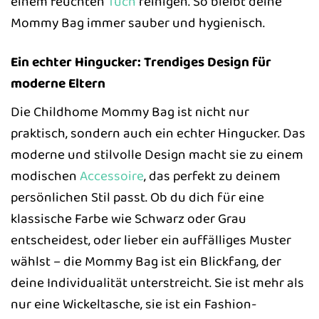
einem feuchten
Tuch
reinigen. So bleibt deine
Mommy Bag immer sauber und hygienisch.
Ein echter Hingucker: Trendiges Design für
moderne Eltern
Die Childhome Mommy Bag ist nicht nur
praktisch, sondern auch ein echter Hingucker. Das
moderne und stilvolle Design macht sie zu einem
modischen
Accessoire
, das perfekt zu deinem
persönlichen Stil passt. Ob du dich für eine
klassische Farbe wie Schwarz oder Grau
entscheidest, oder lieber ein auffälliges Muster
wählst – die Mommy Bag ist ein Blickfang, der
deine Individualität unterstreicht. Sie ist mehr als
nur eine Wickeltasche, sie ist ein Fashion-