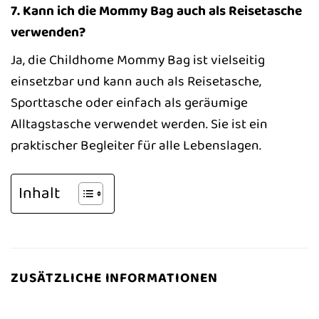
7. Kann ich die Mommy Bag auch als Reisetasche
verwenden?
Ja, die Childhome Mommy Bag ist vielseitig
einsetzbar und kann auch als Reisetasche,
Sporttasche oder einfach als geräumige
Alltagstasche verwendet werden. Sie ist ein
praktischer Begleiter für alle Lebenslagen.
Inhalt
ZUSÄTZLICHE INFORMATIONEN