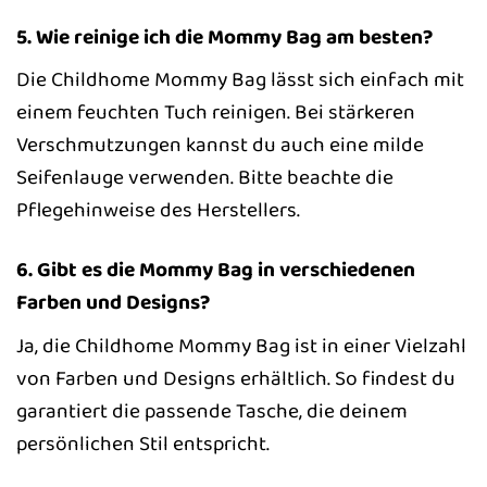
5. Wie reinige ich die Mommy Bag am besten?
Die Childhome Mommy Bag lässt sich einfach mit
einem feuchten Tuch reinigen. Bei stärkeren
Verschmutzungen kannst du auch eine milde
Seifenlauge verwenden. Bitte beachte die
Pflegehinweise des Herstellers.
6. Gibt es die Mommy Bag in verschiedenen
Farben und Designs?
Ja, die Childhome Mommy Bag ist in einer Vielzahl
von Farben und Designs erhältlich. So findest du
garantiert die passende Tasche, die deinem
persönlichen Stil entspricht.