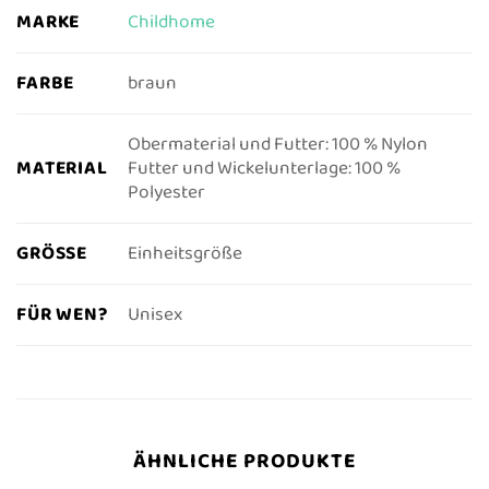
MARKE
Childhome
FARBE
braun
Obermaterial und Futter: 100 % Nylon
MATERIAL
Futter und Wickelunterlage: 100 %
Polyester
GRÖSSE
Einheitsgröße
FÜR WEN?
Unisex
ÄHNLICHE PRODUKTE