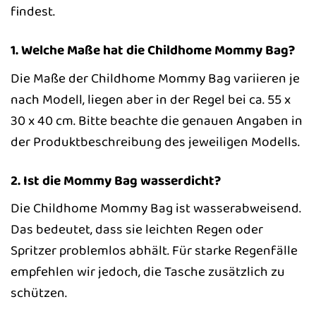
findest.
1. Welche Maße hat die Childhome Mommy Bag?
Die Maße der Childhome Mommy Bag variieren je
nach Modell, liegen aber in der Regel bei ca. 55 x
30 x 40 cm. Bitte beachte die genauen Angaben in
der Produktbeschreibung des jeweiligen Modells.
2. Ist die Mommy Bag wasserdicht?
Die Childhome Mommy Bag ist wasserabweisend.
Das bedeutet, dass sie leichten Regen oder
Spritzer problemlos abhält. Für starke Regenfälle
empfehlen wir jedoch, die Tasche zusätzlich zu
schützen.