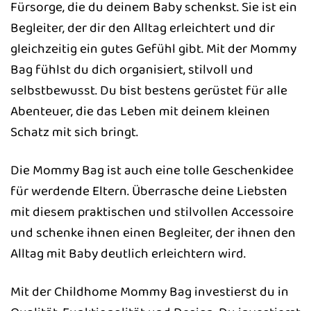
Fürsorge, die du deinem Baby schenkst. Sie ist ein
Begleiter, der dir den Alltag erleichtert und dir
gleichzeitig ein gutes Gefühl gibt. Mit der Mommy
Bag fühlst du dich organisiert, stilvoll und
selbstbewusst. Du bist bestens gerüstet für alle
Abenteuer, die das Leben mit deinem kleinen
Schatz mit sich bringt.
Die Mommy Bag ist auch eine tolle Geschenkidee
für werdende Eltern. Überrasche deine Liebsten
mit diesem praktischen und stilvollen Accessoire
und schenke ihnen einen Begleiter, der ihnen den
Alltag mit Baby deutlich erleichtern wird.
Mit der Childhome Mommy Bag investierst du in