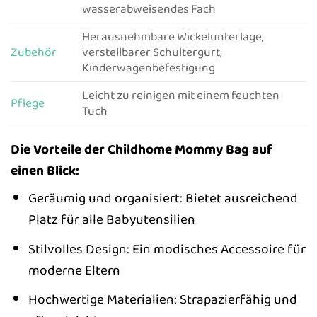
wasserabweisendes Fach
Herausnehmbare Wickelunterlage,
Zubehör
verstellbarer Schultergurt,
Kinderwagenbefestigung
Leicht zu reinigen mit einem feuchten
Pflege
Tuch
Die Vorteile der Childhome Mommy Bag auf
einen Blick:
Geräumig und organisiert: Bietet ausreichend
Platz für alle Babyutensilien
Stilvolles Design: Ein modisches Accessoire für
moderne Eltern
Hochwertige Materialien: Strapazierfähig und