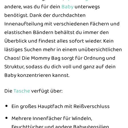
andere, was du für dein
Baby
unterwegs
benötigst. Dank der durchdachten
Innenaufteilung mit verschiedenen Fächern und
elastischen Bändern behältst du immer den
Überblick und findest alles sofort wieder. Kein
lästiges Suchen mehr in einem unübersichtlichen
Chaos! Die Mommy Bag sorgt für Ordnung und
Struktur, sodass du dich voll und ganz auf dein
Baby konzentrieren kannst.
Die
Tasche
verfügt über:
Ein großes Hauptfach mit Reißverschluss
Mehrere Innenfächer für Windeln,
Feuchttücher und andere Babyutensilien