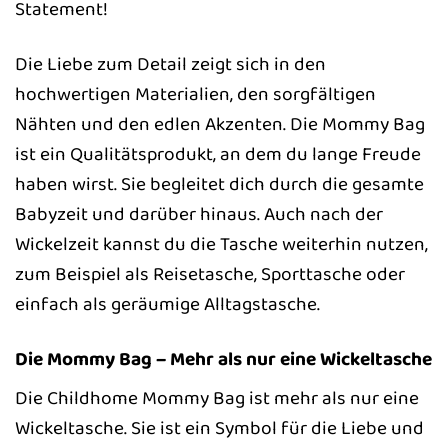
Statement!
Die Liebe zum Detail zeigt sich in den
hochwertigen Materialien, den sorgfältigen
Nähten und den edlen Akzenten. Die Mommy Bag
ist ein Qualitätsprodukt, an dem du lange Freude
haben wirst. Sie begleitet dich durch die gesamte
Babyzeit und darüber hinaus. Auch nach der
Wickelzeit kannst du die Tasche weiterhin nutzen,
zum Beispiel als Reisetasche, Sporttasche oder
einfach als geräumige Alltagstasche.
Die Mommy Bag – Mehr als nur eine Wickeltasche
Die Childhome Mommy Bag ist mehr als nur eine
Wickeltasche. Sie ist ein Symbol für die Liebe und