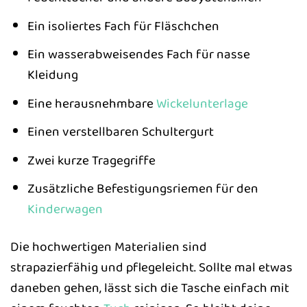
Ein isoliertes Fach für Fläschchen
Ein wasserabweisendes Fach für nasse
Kleidung
Eine herausnehmbare
Wickelunterlage
Einen verstellbaren Schultergurt
Zwei kurze Tragegriffe
Zusätzliche Befestigungsriemen für den
Kinderwagen
Die hochwertigen Materialien sind
strapazierfähig und pflegeleicht. Sollte mal etwas
daneben gehen, lässt sich die Tasche einfach mit