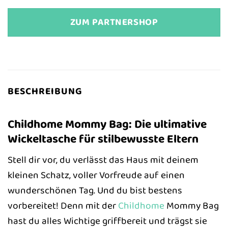
ZUM PARTNERSHOP
BESCHREIBUNG
Childhome Mommy Bag: Die ultimative
Wickeltasche für stilbewusste Eltern
Stell dir vor, du verlässt das Haus mit deinem
kleinen Schatz, voller Vorfreude auf einen
wunderschönen Tag. Und du bist bestens
vorbereitet! Denn mit der
Childhome
Mommy Bag
hast du alles Wichtige griffbereit und trägst sie