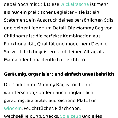
dabei noch mit Stil. Diese
Wickeltasche
ist mehr
als nur ein praktischer Begleiter – sie ist ein
Statement, ein Ausdruck deines persönlichen Stils
und deiner Liebe zum Detail. Die Mommy Bag von
Childhome ist die perfekte Kombination aus
Funktionalität, Qualität und modernem Design.
Sie wird dich begeistern und deinen Alltag als
Mama oder Papa deutlich erleichtern.
Geräumig, organisiert und einfach unentbehrlich
Die Childhome Mommy Bag ist nicht nur
wunderschön, sondern auch unglaublich
geräumig. Sie bietet ausreichend Platz für
Windeln
, Feuchttücher, Fläschchen,
Wechselkleidung, Snacks,
Spielzeug
und alles