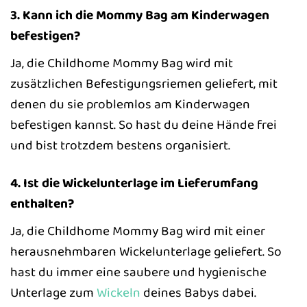
3. Kann ich die Mommy Bag am Kinderwagen
befestigen?
Ja, die Childhome Mommy Bag wird mit
zusätzlichen Befestigungsriemen geliefert, mit
denen du sie problemlos am Kinderwagen
befestigen kannst. So hast du deine Hände frei
und bist trotzdem bestens organisiert.
4. Ist die Wickelunterlage im Lieferumfang
enthalten?
Ja, die Childhome Mommy Bag wird mit einer
herausnehmbaren Wickelunterlage geliefert. So
hast du immer eine saubere und hygienische
Unterlage zum
Wickeln
deines Babys dabei.