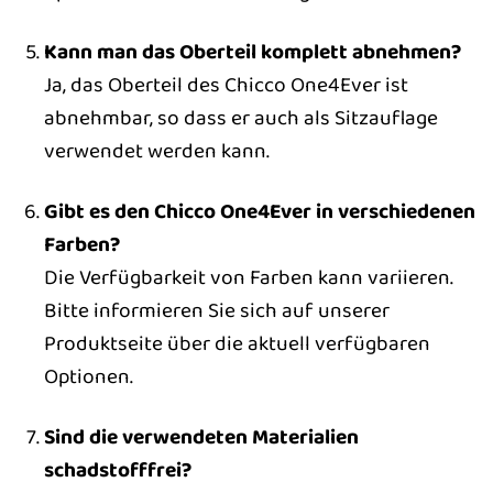
Kann man das Oberteil komplett abnehmen?
Ja, das Oberteil des Chicco One4Ever ist
abnehmbar, so dass er auch als Sitzauflage
verwendet werden kann.
Gibt es den Chicco One4Ever in verschiedenen
Farben?
Die Verfügbarkeit von Farben kann variieren.
Bitte informieren Sie sich auf unserer
Produktseite über die aktuell verfügbaren
Optionen.
Sind die verwendeten Materialien
schadstofffrei?