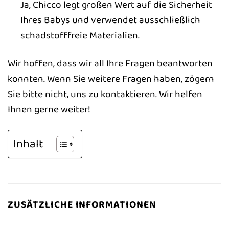
Ja, Chicco legt großen Wert auf die Sicherheit
Ihres Babys und verwendet ausschließlich
schadstofffreie Materialien.
Wir hoffen, dass wir all Ihre Fragen beantworten
konnten. Wenn Sie weitere Fragen haben, zögern
Sie bitte nicht, uns zu kontaktieren. Wir helfen
Ihnen gerne weiter!
Inhalt
ZUSÄTZLICHE INFORMATIONEN