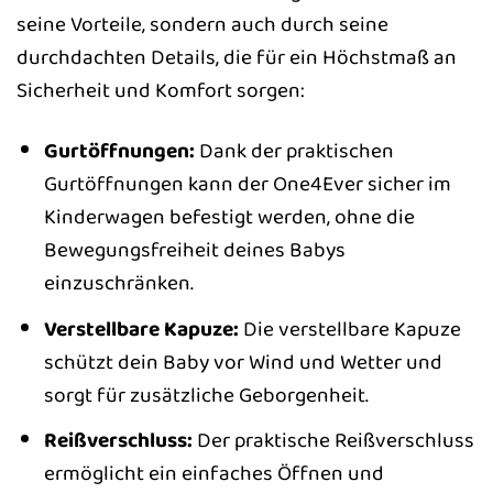
seine Vorteile, sondern auch durch seine
durchdachten Details, die für ein Höchstmaß an
Sicherheit und Komfort sorgen:
Gurtöffnungen:
Dank der praktischen
Gurtöffnungen kann der One4Ever sicher im
Kinderwagen befestigt werden, ohne die
Bewegungsfreiheit deines Babys
einzuschränken.
Verstellbare Kapuze:
Die verstellbare Kapuze
schützt dein Baby vor Wind und Wetter und
sorgt für zusätzliche Geborgenheit.
Reißverschluss:
Der praktische Reißverschluss
ermöglicht ein einfaches Öffnen und