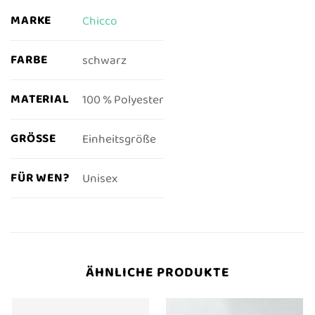
MARKE
Chicco
FARBE
schwarz
MATERIAL
100 % Polyester
GRÖSSE
Einheitsgröße
FÜR WEN?
Unisex
ÄHNLICHE PRODUKTE