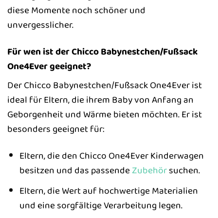
diese Momente noch schöner und
unvergesslicher.
Für wen ist der Chicco Babynestchen/Fußsack
One4Ever geeignet?
Der Chicco Babynestchen/Fußsack One4Ever ist
ideal für Eltern, die ihrem Baby von Anfang an
Geborgenheit und Wärme bieten möchten. Er ist
besonders geeignet für:
Eltern, die den Chicco One4Ever Kinderwagen
besitzen und das passende
Zubehör
suchen.
Eltern, die Wert auf hochwertige Materialien
und eine sorgfältige Verarbeitung legen.