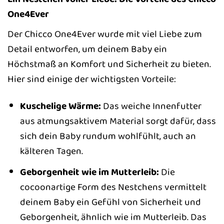
One4Ever
Der Chicco One4Ever wurde mit viel Liebe zum
Detail entworfen, um deinem Baby ein
Höchstmaß an Komfort und Sicherheit zu bieten.
Hier sind einige der wichtigsten Vorteile:
Kuschelige Wärme:
Das weiche Innenfutter
aus atmungsaktivem Material sorgt dafür, dass
sich dein Baby rundum wohlfühlt, auch an
kälteren Tagen.
Geborgenheit wie im Mutterleib:
Die
cocoonartige Form des Nestchens vermittelt
deinem Baby ein Gefühl von Sicherheit und
Geborgenheit, ähnlich wie im Mutterleib. Das