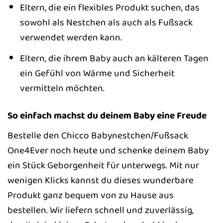
Eltern, die ein flexibles Produkt suchen, das
sowohl als Nestchen als auch als Fußsack
verwendet werden kann.
Eltern, die ihrem Baby auch an kälteren Tagen
ein Gefühl von Wärme und Sicherheit
vermitteln möchten.
So einfach machst du deinem Baby eine Freude
Bestelle den Chicco Babynestchen/Fußsack
One4Ever noch heute und schenke deinem Baby
ein Stück Geborgenheit für unterwegs. Mit nur
wenigen Klicks kannst du dieses wunderbare
Produkt ganz bequem von zu Hause aus
bestellen. Wir liefern schnell und zuverlässig,