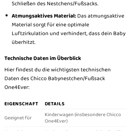
Schließen des Nestchens/Fußsacks.
Atmungsaktives Material:
Das atmungsaktive
Material sorgt für eine optimale
Luftzirkulation und verhindert, dass dein Baby
überhitzt.
Technische Daten im Überblick
Hier findest du die wichtigsten technischen
Daten des Chicco Babynestchen/Fußsack
One4Ever:
EIGENSCHAFT
DETAILS
Kinderwagen (insbesondere Chicco
Geeignet für
One4Ever)