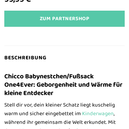
ZUM PARTNERSHOP
BESCHREIBUNG
Chicco Babynestchen/Fußsack
One4Ever: Geborgenheit und Wärme für
kleine Entdecker
Stell dir vor, dein kleiner Schatz liegt kuschelig
warm und sicher eingebettet im
Kinderwagen
,
während ihr gemeinsam die Welt erkundet. Mit