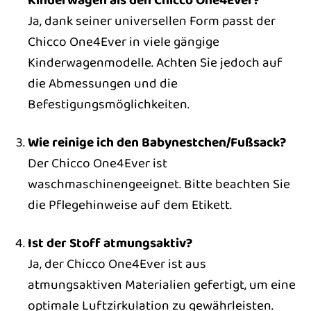
Ja, dank seiner universellen Form passt der
Chicco One4Ever in viele gängige
Kinderwagenmodelle. Achten Sie jedoch auf
die Abmessungen und die
Befestigungsmöglichkeiten.
Wie reinige ich den Babynestchen/Fußsack?
Der Chicco One4Ever ist
waschmaschinengeeignet. Bitte beachten Sie
die Pflegehinweise auf dem Etikett.
Ist der Stoff atmungsaktiv?
Ja, der Chicco One4Ever ist aus
atmungsaktiven Materialien gefertigt, um eine
optimale Luftzirkulation zu gewährleisten.