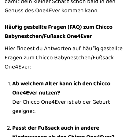
damit dein kleiner Schatz schon bald in den
Genuss des One4Ever kommen kann.
Häufig gestellte Fragen (FAQ) zum Chicco
Babynestchen/Fußsack One4Ever
Hier findest du Antworten auf häufig gestellte
Fragen zum Chicco Babynestchen/Fußsack
One4Ever:
Ab welchem Alter kann ich den Chicco
One4Ever nutzen?
Der Chicco One4Ever ist ab der Geburt
geeignet.
Passt der Fußsack auch in andere
Kinderwagen als den Chicco One4Ever?