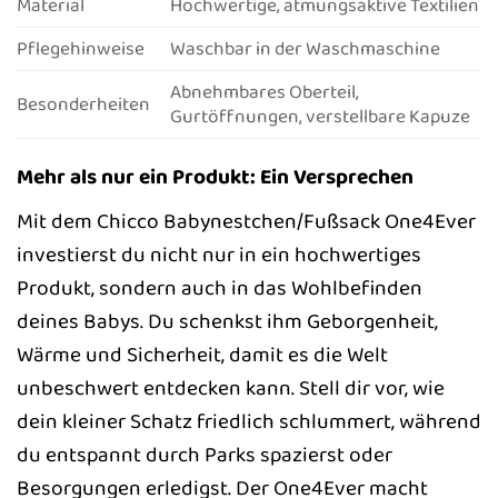
Material
Hochwertige, atmungsaktive Textilien
Pflegehinweise
Waschbar in der Waschmaschine
Abnehmbares Oberteil,
Besonderheiten
Gurtöffnungen, verstellbare Kapuze
Mehr als nur ein Produkt: Ein Versprechen
Mit dem Chicco Babynestchen/Fußsack One4Ever
investierst du nicht nur in ein hochwertiges
Produkt, sondern auch in das Wohlbefinden
deines Babys. Du schenkst ihm Geborgenheit,
Wärme und Sicherheit, damit es die Welt
unbeschwert entdecken kann. Stell dir vor, wie
dein kleiner Schatz friedlich schlummert, während
du entspannt durch Parks spazierst oder
Besorgungen erledigst. Der One4Ever macht