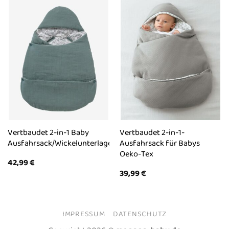
Vertbaudet 2-in-1 Baby
Vertbaudet 2-in-1-
Ausfahrsack/Wickelunterlage
Ausfahrsack für Babys
Oeko-Tex
42,99
€
39,99
€
IMPRESSUM
DATENSCHUTZ