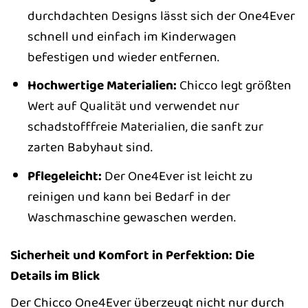
durchdachten Designs lässt sich der One4Ever
schnell und einfach im Kinderwagen
befestigen und wieder entfernen.
Hochwertige Materialien:
Chicco legt größten
Wert auf Qualität und verwendet nur
schadstofffreie Materialien, die sanft zur
zarten Babyhaut sind.
Pflegeleicht:
Der One4Ever ist leicht zu
reinigen und kann bei Bedarf in der
Waschmaschine gewaschen werden.
Sicherheit und Komfort in Perfektion: Die
Details im Blick
Der Chicco One4Ever überzeugt nicht nur durch