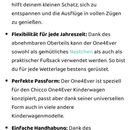
hilft deinem kleinen Schatz, sich zu
entspannen und die Ausflüge in vollen Zügen
zu genießen.
Flexibilität für jede Jahreszeit:
Dank des
abnehmbaren Oberteils kann der One4Ever
sowohl als gemütliches
Nestchen
als auch als
praktischer Fußsack verwendet werden. So bist
du für jede Wetterlage bestens gerüstet.
Perfekte Passform:
Der One4Ever ist speziell
für den Chicco One4Ever Kinderwagen
konzipiert, passt aber dank seiner universellen
Form auch in viele andere
Kinderwagenmodelle.
Einfache Handhabung:
Dank des