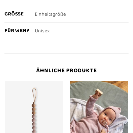
GRÖSSE
Einheitsgröße
FÜR WEN?
Unisex
ÄHNLICHE PRODUKTE