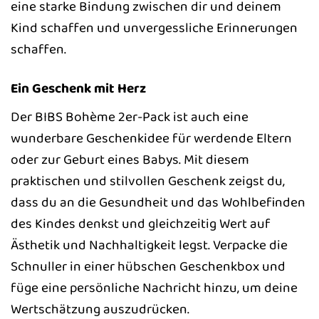
eine starke Bindung zwischen dir und deinem
Kind schaffen und unvergessliche Erinnerungen
schaffen.
Ein Geschenk mit Herz
Der BIBS Bohème 2er-Pack ist auch eine
wunderbare Geschenkidee für werdende Eltern
oder zur Geburt eines Babys. Mit diesem
praktischen und stilvollen Geschenk zeigst du,
dass du an die Gesundheit und das Wohlbefinden
des Kindes denkst und gleichzeitig Wert auf
Ästhetik und Nachhaltigkeit legst. Verpacke die
Schnuller in einer hübschen Geschenkbox und
füge eine persönliche Nachricht hinzu, um deine
Wertschätzung auszudrücken.