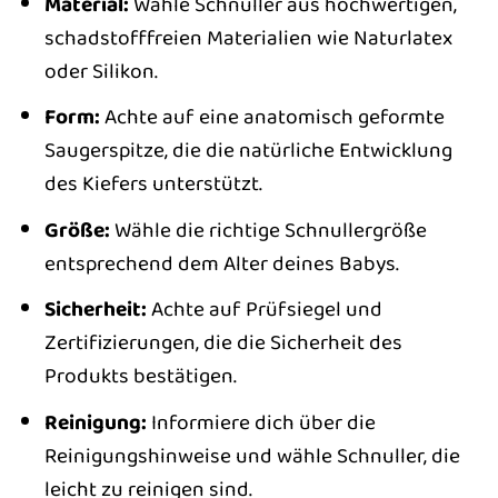
Material:
Wähle Schnuller aus hochwertigen,
schadstofffreien Materialien wie Naturlatex
oder Silikon.
Form:
Achte auf eine anatomisch geformte
Saugerspitze, die die natürliche Entwicklung
des Kiefers unterstützt.
Größe:
Wähle die richtige Schnullergröße
entsprechend dem Alter deines Babys.
Sicherheit:
Achte auf Prüfsiegel und
Zertifizierungen, die die Sicherheit des
Produkts bestätigen.
Reinigung:
Informiere dich über die
Reinigungshinweise und wähle Schnuller, die
leicht zu reinigen sind.