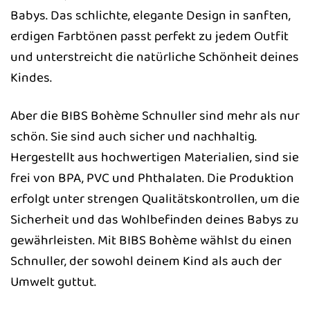
Babys. Das schlichte, elegante Design in sanften,
erdigen Farbtönen passt perfekt zu jedem Outfit
und unterstreicht die natürliche Schönheit deines
Kindes.
Aber die BIBS Bohème Schnuller sind mehr als nur
schön. Sie sind auch sicher und nachhaltig.
Hergestellt aus hochwertigen Materialien, sind sie
frei von BPA, PVC und Phthalaten. Die Produktion
erfolgt unter strengen Qualitätskontrollen, um die
Sicherheit und das Wohlbefinden deines Babys zu
gewährleisten. Mit BIBS Bohème wählst du einen
Schnuller, der sowohl deinem Kind als auch der
Umwelt guttut.