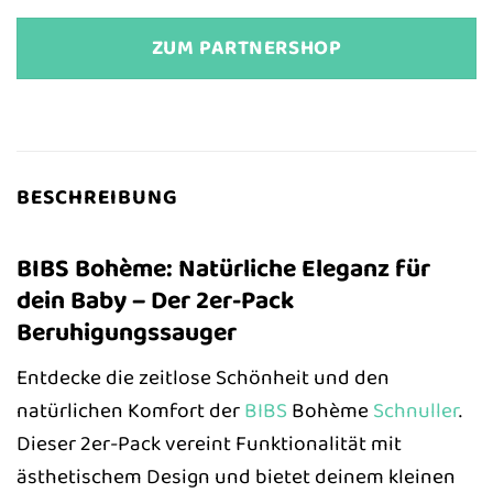
ZUM PARTNERSHOP
BESCHREIBUNG
BIBS Bohème: Natürliche Eleganz für
dein Baby – Der 2er-Pack
Beruhigungssauger
Entdecke die zeitlose Schönheit und den
natürlichen Komfort der
BIBS
Bohème
Schnuller
.
Dieser 2er-Pack vereint Funktionalität mit
ästhetischem Design und bietet deinem kleinen