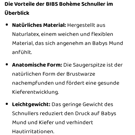
Die Vorteile der BIBS Bohème Schnuller im
Überblick
Natürliches Material:
Hergestellt aus
Naturlatex, einem weichen und flexiblen
Material, das sich angenehm an Babys Mund
anfühlt.
Anatomische Form:
Die Saugerspitze ist der
natürlichen Form der Brustwarze
nachempfunden und fördert eine gesunde
Kieferentwicklung.
Leichtgewicht:
Das geringe Gewicht des
Schnullers reduziert den Druck auf Babys
Mund und Kiefer und verhindert
Hautirritationen.