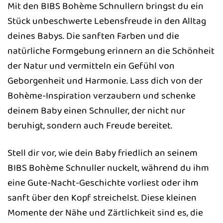
Mit den BIBS Bohème Schnullern bringst du ein
Stück unbeschwerte Lebensfreude in den Alltag
deines Babys. Die sanften Farben und die
natürliche Formgebung erinnern an die Schönheit
der Natur und vermitteln ein Gefühl von
Geborgenheit und Harmonie. Lass dich von der
Bohème-Inspiration verzaubern und schenke
deinem Baby einen Schnuller, der nicht nur
beruhigt, sondern auch Freude bereitet.
Stell dir vor, wie dein Baby friedlich an seinem
BIBS Bohème Schnuller nuckelt, während du ihm
eine Gute-Nacht-Geschichte vorliest oder ihm
sanft über den Kopf streichelst. Diese kleinen
Momente der Nähe und Zärtlichkeit sind es, die