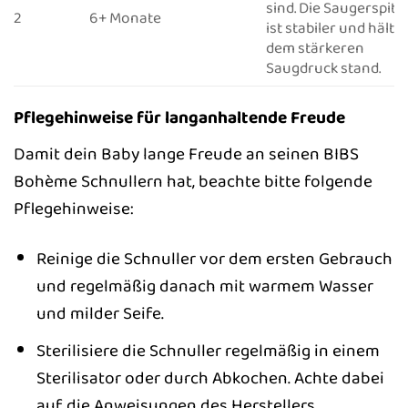
sind. Die Saugerspitz
2
6+ Monate
ist stabiler und hält
dem stärkeren
Saugdruck stand.
Pflegehinweise für langanhaltende Freude
Damit dein Baby lange Freude an seinen BIBS
Bohème Schnullern hat, beachte bitte folgende
Pflegehinweise:
Reinige die Schnuller vor dem ersten Gebrauch
und regelmäßig danach mit warmem Wasser
und milder Seife.
Sterilisiere die Schnuller regelmäßig in einem
Sterilisator oder durch Abkochen. Achte dabei
auf die Anweisungen des Herstellers.