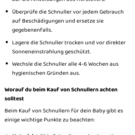
Überprüfe die Schnuller vor jedem Gebrauch
auf Beschädigungen und ersetze sie
gegebenenfalls.
Lagere die Schnuller trocken und vor direkter
Sonneneinstrahlung geschützt.
Wechsle die Schnuller alle 4-6 Wochen aus
hygienischen Gründen aus.
Worauf du beim Kauf von Schnullern achten
solltest
Beim Kauf von Schnullern für dein Baby gibt es
einige wichtige Punkte zu beachten: