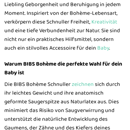
Liebling Geborgenheit und Beruhigung in jedem
Moment. Inspiriert von der Bohème-Lebensart,
verkörpern diese Schnuller Freiheit,
Kreativität
und eine tiefe Verbundenheit zur Natur. Sie sind
nicht nur ein praktisches Hilfsmittel, sondern
auch ein stilvolles Accessoire für dein
Baby
.
Warum BIBS Bohème die perfekte Wahl für dein
Baby ist
Die BIBS Bohème Schnuller
zeichnen
sich durch
ihr leichtes Gewicht und ihre anatomisch
geformte Saugerspitze aus Naturlatex aus. Dies
minimiert das Risiko von Saugverwirrung und
unterstützt die natürliche Entwicklung des
Gaumens, der Zähne und des Kiefers deines