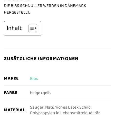
DIE BIBS SCHNULLER WERDEN IN DÄNEMARK
HERGESTELLT.
Inhalt
ZUSÄTZLICHE INFORMATIONEN
MARKE
Bibs
FARBE
beige+gelb
Sauger: Natürliches Latex Schild:
MATERIAL
Polypropylen in Lebensmittelqualität