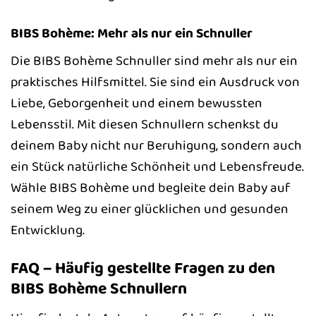
BIBS Bohème: Mehr als nur ein Schnuller
Die BIBS Bohème Schnuller sind mehr als nur ein
praktisches Hilfsmittel. Sie sind ein Ausdruck von
Liebe, Geborgenheit und einem bewussten
Lebensstil. Mit diesen Schnullern schenkst du
deinem Baby nicht nur Beruhigung, sondern auch
ein Stück natürliche Schönheit und Lebensfreude.
Wähle BIBS Bohème und begleite dein Baby auf
seinem Weg zu einer glücklichen und gesunden
Entwicklung.
FAQ – Häufig gestellte Fragen zu den
BIBS Bohème Schnullern