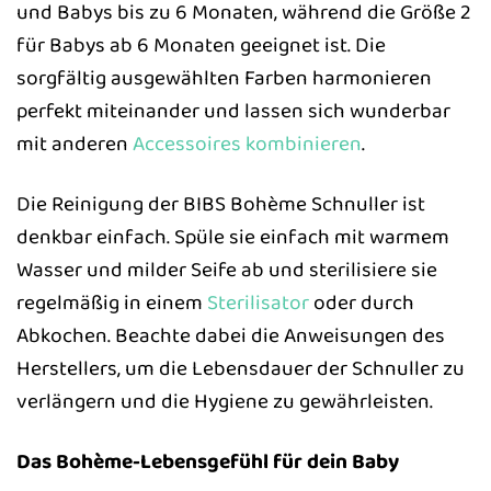
und Babys bis zu 6 Monaten, während die Größe 2
für Babys ab 6 Monaten geeignet ist. Die
sorgfältig ausgewählten Farben harmonieren
perfekt miteinander und lassen sich wunderbar
mit anderen
Accessoires
kombinieren
.
Die Reinigung der BIBS Bohème Schnuller ist
denkbar einfach. Spüle sie einfach mit warmem
Wasser und milder Seife ab und sterilisiere sie
regelmäßig in einem
Sterilisator
oder durch
Abkochen. Beachte dabei die Anweisungen des
Herstellers, um die Lebensdauer der Schnuller zu
verlängern und die Hygiene zu gewährleisten.
Das Bohème-Lebensgefühl für dein Baby