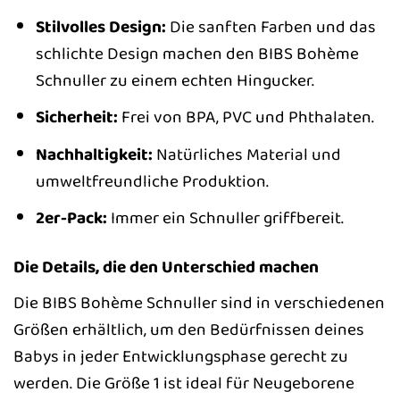
Stilvolles Design:
Die sanften Farben und das
schlichte Design machen den BIBS Bohème
Schnuller zu einem echten Hingucker.
Sicherheit:
Frei von BPA, PVC und Phthalaten.
Nachhaltigkeit:
Natürliches Material und
umweltfreundliche Produktion.
2er-Pack:
Immer ein Schnuller griffbereit.
Die Details, die den Unterschied machen
Die BIBS Bohème Schnuller sind in verschiedenen
Größen erhältlich, um den Bedürfnissen deines
Babys in jeder Entwicklungsphase gerecht zu
werden. Die Größe 1 ist ideal für Neugeborene