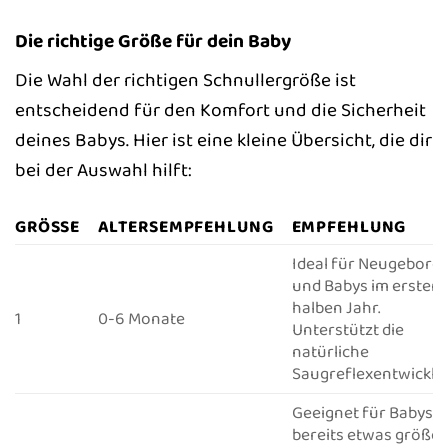
Die richtige Größe für dein Baby
Die Wahl der richtigen Schnullergröße ist
entscheidend für den Komfort und die Sicherheit
deines Babys. Hier ist eine kleine Übersicht, die dir
bei der Auswahl hilft:
GRÖSSE
ALTERSEMPFEHLUNG
EMPFEHLUNG
Ideal für Neugebore
und Babys im ersten
halben Jahr.
1
0-6 Monate
Unterstützt die
natürliche
Saugreflexentwicklu
Geeignet für Babys, d
bereits etwas größer