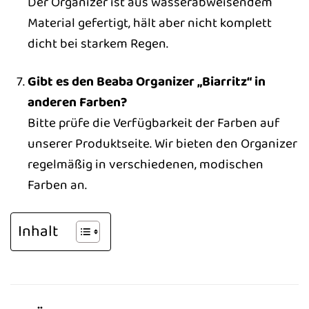
Der Organizer ist aus wasserabweisendem
Material gefertigt, hält aber nicht komplett
dicht bei starkem Regen.
Gibt es den Beaba Organizer „Biarritz“ in
anderen Farben?
Bitte prüfe die Verfügbarkeit der Farben auf
unserer Produktseite. Wir bieten den Organizer
regelmäßig in verschiedenen, modischen
Farben an.
Inhalt