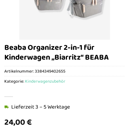
Beaba Organizer 2-in-1 für
Kinderwagen „Biarritz“ BEABA
Artikelnummer:
3384349402655
Kategorie:
Kinderwagenzubehör
Lieferzeit 3 – 5 Werktage
24,00
€