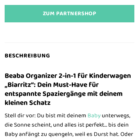
ZUM PARTNERSHOP
BESCHREIBUNG
Beaba Organizer 2-in-1 für Kinderwagen
„Biarritz“: Dein Must-Have für
entspannte Spaziergänge mit deinem
kleinen Schatz
Stell dir vor: Du bist mit deinem
Baby
unterwegs,
die Sonne scheint, und alles ist perfekt… bis dein
Baby anfängt zu quengeln, weil es Durst hat. Oder