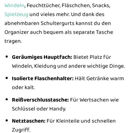
Windeln
, Feuchttücher, Fläschchen, Snacks,
Spielzeug
und vieles mehr. Und dank des
abnehmbaren Schultergurts kannst du den
Organizer auch bequem als separate Tasche
tragen.
Geräumiges Hauptfach:
Bietet Platz für
Windeln, Kleidung und andere wichtige Dinge.
Isolierte Flaschenhalter:
Hält Getränke warm
oder kalt.
Reißverschlusstasche:
Für Wertsachen wie
Schlüssel oder Handy.
Netztaschen:
Für Kleinteile und schnellen
Zugriff.