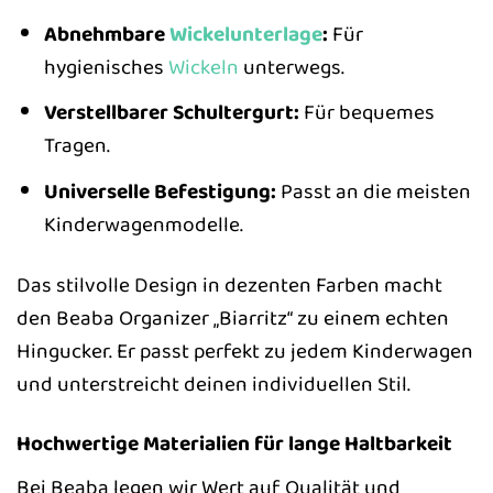
Abnehmbare
Wickelunterlage
:
Für
hygienisches
Wickeln
unterwegs.
Verstellbarer Schultergurt:
Für bequemes
Tragen.
Universelle Befestigung:
Passt an die meisten
Kinderwagenmodelle.
Das stilvolle Design in dezenten Farben macht
den Beaba Organizer „Biarritz“ zu einem echten
Hingucker. Er passt perfekt zu jedem Kinderwagen
und unterstreicht deinen individuellen Stil.
Hochwertige Materialien für lange Haltbarkeit
Bei Beaba legen wir Wert auf Qualität und