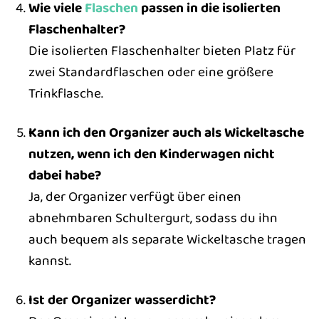
Wie viele
Flaschen
passen in die isolierten
Flaschenhalter?
Die isolierten Flaschenhalter bieten Platz für
zwei Standardflaschen oder eine größere
Trinkflasche.
Kann ich den Organizer auch als Wickeltasche
nutzen, wenn ich den Kinderwagen nicht
dabei habe?
Ja, der Organizer verfügt über einen
abnehmbaren Schultergurt, sodass du ihn
auch bequem als separate Wickeltasche tragen
kannst.
Ist der Organizer wasserdicht?