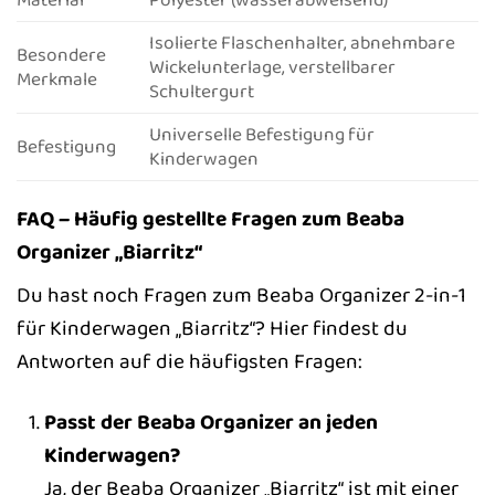
Isolierte Flaschenhalter, abnehmbare
Besondere
Wickelunterlage, verstellbarer
Merkmale
Schultergurt
Universelle Befestigung für
Befestigung
Kinderwagen
FAQ – Häufig gestellte Fragen zum Beaba
Organizer „Biarritz“
Du hast noch Fragen zum Beaba Organizer 2-in-1
für Kinderwagen „Biarritz“? Hier findest du
Antworten auf die häufigsten Fragen:
Passt der Beaba Organizer an jeden
Kinderwagen?
Ja, der Beaba Organizer „Biarritz“ ist mit einer