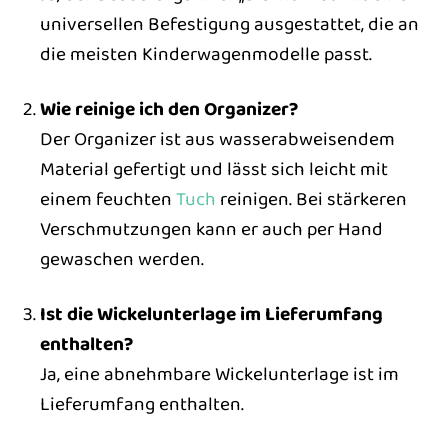
universellen Befestigung ausgestattet, die an
die meisten Kinderwagenmodelle passt.
Wie reinige ich den Organizer?
Der Organizer ist aus wasserabweisendem
Material gefertigt und lässt sich leicht mit
einem feuchten
Tuch
reinigen. Bei stärkeren
Verschmutzungen kann er auch per Hand
gewaschen werden.
Ist die Wickelunterlage im Lieferumfang
enthalten?
Ja, eine abnehmbare Wickelunterlage ist im
Lieferumfang enthalten.