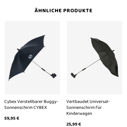
ÄHNLICHE PRODUKTE
Cybex Verstellbarer Buggy-
Vertbaudet Universal-
Sonnenschirm CYBEX
Sonnenschirm für
Kinderwagen
59,95
€
25,99
€