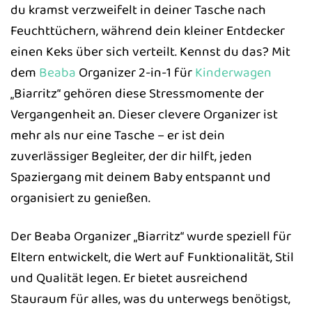
du kramst verzweifelt in deiner Tasche nach
Feuchttüchern, während dein kleiner Entdecker
einen Keks über sich verteilt. Kennst du das? Mit
dem
Beaba
Organizer 2-in-1 für
Kinderwagen
„Biarritz“ gehören diese Stressmomente der
Vergangenheit an. Dieser clevere Organizer ist
mehr als nur eine Tasche – er ist dein
zuverlässiger Begleiter, der dir hilft, jeden
Spaziergang mit deinem Baby entspannt und
organisiert zu genießen.
Der Beaba Organizer „Biarritz“ wurde speziell für
Eltern entwickelt, die Wert auf Funktionalität, Stil
und Qualität legen. Er bietet ausreichend
Stauraum für alles, was du unterwegs benötigst,