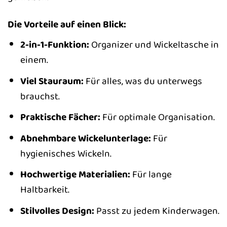
Die Vorteile auf einen Blick:
2-in-1-Funktion:
Organizer und Wickeltasche in
einem.
Viel Stauraum:
Für alles, was du unterwegs
brauchst.
Praktische Fächer:
Für optimale Organisation.
Abnehmbare Wickelunterlage:
Für
hygienisches Wickeln.
Hochwertige Materialien:
Für lange
Haltbarkeit.
Stilvolles Design:
Passt zu jedem Kinderwagen.