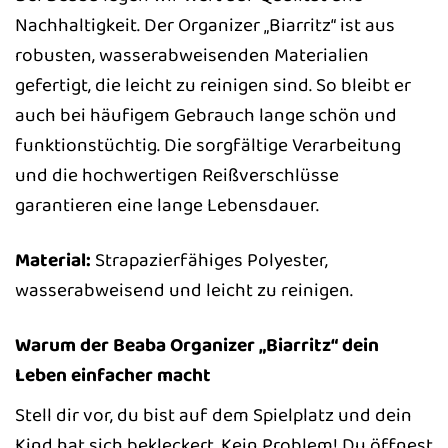
Nachhaltigkeit. Der Organizer „Biarritz“ ist aus
robusten, wasserabweisenden Materialien
gefertigt, die leicht zu reinigen sind. So bleibt er
auch bei häufigem Gebrauch lange schön und
funktionstüchtig. Die sorgfältige Verarbeitung
und die hochwertigen Reißverschlüsse
garantieren eine lange Lebensdauer.
Material:
Strapazierfähiges Polyester,
wasserabweisend und leicht zu reinigen.
Warum der Beaba Organizer „Biarritz“ dein
Leben einfacher macht
Stell dir vor, du bist auf dem Spielplatz und dein
Kind hat sich bekleckert. Kein Problem! Du öffnest