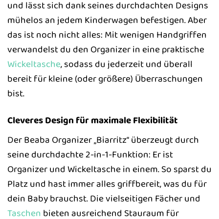
und lässt sich dank seines durchdachten Designs
mühelos an jedem Kinderwagen befestigen. Aber
das ist noch nicht alles: Mit wenigen Handgriffen
verwandelst du den Organizer in eine praktische
Wickeltasche
, sodass du jederzeit und überall
bereit für kleine (oder größere) Überraschungen
bist.
Cleveres Design für maximale Flexibilität
Der Beaba Organizer „Biarritz“ überzeugt durch
seine durchdachte 2-in-1-Funktion: Er ist
Organizer und Wickeltasche in einem. So sparst du
Platz und hast immer alles griffbereit, was du für
dein Baby brauchst. Die vielseitigen Fächer und
Taschen
bieten ausreichend Stauraum für