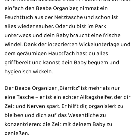
einfach den Beaba Organizer, nimmst ein
Feuchttuch aus der Netztasche und schon ist
alles wieder sauber. Oder du bist im Park
unterwegs und dein Baby braucht eine frische
Windel. Dank der integrierten Wickelunterlage und
dem geräumigen Hauptfach hast du alles
griffbereit und kannst dein Baby bequem und
hygienisch wickeln.
Der Beaba Organizer „Biarritz“ ist mehr als nur
eine Tasche – er ist ein echter Alltagshelfer, der dir
Zeit und Nerven spart. Er hilft dir, organisiert zu
bleiben und dich auf das Wesentliche zu
konzentrieren: die Zeit mit deinem Baby zu
genießen.