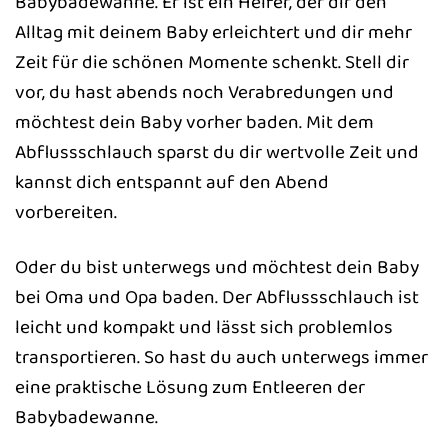
Babybadewanne. Er ist ein Helfer, der dir den
Alltag mit deinem Baby erleichtert und dir mehr
Zeit für die schönen Momente schenkt. Stell dir
vor, du hast abends noch Verabredungen und
möchtest dein Baby vorher baden. Mit dem
Abflussschlauch sparst du dir wertvolle Zeit und
kannst dich entspannt auf den Abend
vorbereiten.
Oder du bist unterwegs und möchtest dein Baby
bei Oma und Opa baden. Der Abflussschlauch ist
leicht und kompakt und lässt sich problemlos
transportieren. So hast du auch unterwegs immer
eine praktische Lösung zum Entleeren der
Babybadewanne.