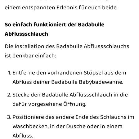
einem entspannten Erlebnis für euch beide.
So einfach funktioniert der Badabulle
Abflussschlauch
Die Installation des Badabulle Abflussschlauchs
ist denkbar einfach:
Entferne den vorhandenen Stöpsel aus dem
Abfluss deiner Badabulle Babybadewanne.
Stecke den Badabulle Abflussschlauch in die
dafür vorgesehene Öffnung.
Positioniere das andere Ende des Schlauchs im
Waschbecken, in der Dusche oder in einem
Abfluss.