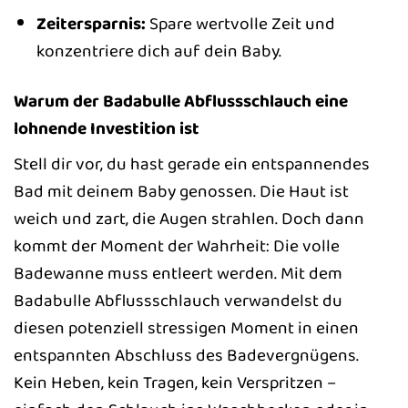
Zeitersparnis:
Spare wertvolle Zeit und
konzentriere dich auf dein Baby.
Warum der Badabulle Abflussschlauch eine
lohnende Investition ist
Stell dir vor, du hast gerade ein entspannendes
Bad mit deinem Baby genossen. Die Haut ist
weich und zart, die Augen strahlen. Doch dann
kommt der Moment der Wahrheit: Die volle
Badewanne muss entleert werden. Mit dem
Badabulle Abflussschlauch verwandelst du
diesen potenziell stressigen Moment in einen
entspannten Abschluss des Badevergnügens.
Kein Heben, kein Tragen, kein Verspritzen –