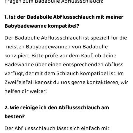
Fragen zum Badabulle Abflussschlauch:
1. Ist der Badabulle Abflussschlauch mit meiner
Babybadewanne kompatibel?
Der Badabulle Abflussschlauch ist speziell für die
meisten Babybadewannen von Badabulle
konzipiert. Bitte prüfe vor dem Kauf, ob deine
Badewanne über einen entsprechenden Abfluss
verfügt, der mit dem Schlauch kompatibel ist. Im
Zweifelsfall kannst du uns gerne kontaktieren, wir
helfen dir weiter!
2. Wie reinige ich den Abflussschlauch am
besten?
Der Abflussschlauch lässt sich einfach mit