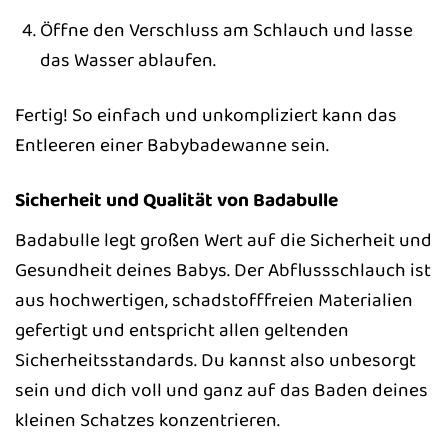
Öffne den Verschluss am Schlauch und lasse
das Wasser ablaufen.
Fertig! So einfach und unkompliziert kann das
Entleeren einer Babybadewanne sein.
Sicherheit und Qualität von Badabulle
Badabulle legt großen Wert auf die Sicherheit und
Gesundheit deines Babys. Der Abflussschlauch ist
aus hochwertigen, schadstofffreien Materialien
gefertigt und entspricht allen geltenden
Sicherheitsstandards. Du kannst also unbesorgt
sein und dich voll und ganz auf das Baden deines
kleinen Schatzes konzentrieren.