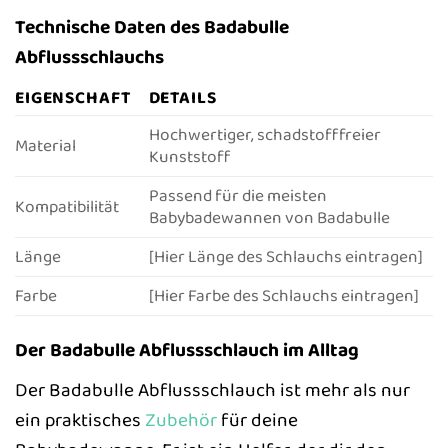
Technische Daten des Badabulle
Abflussschlauchs
EIGENSCHAFT
DETAILS
Hochwertiger, schadstofffreier
Material
Kunststoff
Passend für die meisten
Kompatibilität
Babybadewannen von Badabulle
Länge
[Hier Länge des Schlauchs eintragen]
Farbe
[Hier Farbe des Schlauchs eintragen]
Der Badabulle Abflussschlauch im Alltag
Der Badabulle Abflussschlauch ist mehr als nur
ein praktisches
Zubehör
für deine