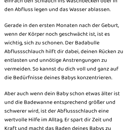
einfach den Schlauch ins Waschbecken oder in
den Abfluss legen und das Wasser ablassen.
Gerade in den ersten Monaten nach der Geburt,
wenn der Körper noch geschwächt ist, ist es
wichtig, sich zu schonen. Der Badabulle
Abflussschlauch hilft dir dabei, deinen Rücken zu
entlasten und unnötige Anstrengungen zu
vermeiden. So kannst du dich voll und ganz auf
die Bedürfnisse deines Babys konzentrieren.
Aber auch wenn dein Baby schon etwas älter ist
und die Badewanne entsprechend größer und
schwerer wird, ist der Abflussschlauch eine
wertvolle Hilfe im Alltag. Er spart dir Zeit und
Kraft und macht das Baden deines Babys zu