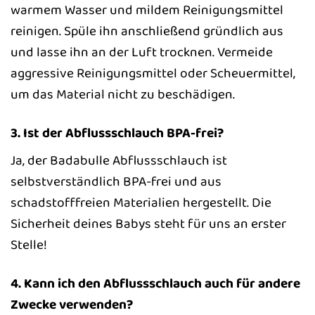
warmem Wasser und mildem Reinigungsmittel
reinigen. Spüle ihn anschließend gründlich aus
und lasse ihn an der Luft trocknen. Vermeide
aggressive Reinigungsmittel oder Scheuermittel,
um das Material nicht zu beschädigen.
3. Ist der Abflussschlauch BPA-frei?
Ja, der Badabulle Abflussschlauch ist
selbstverständlich BPA-frei und aus
schadstofffreien Materialien hergestellt. Die
Sicherheit deines Babys steht für uns an erster
Stelle!
4. Kann ich den Abflussschlauch auch für andere
Zwecke verwenden?