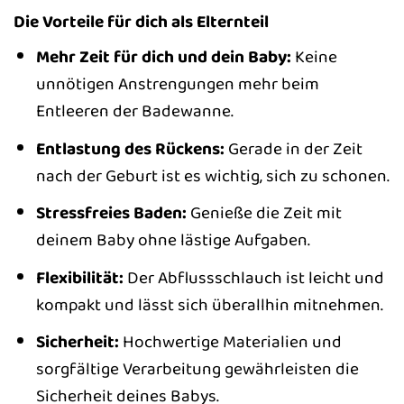
Die Vorteile für dich als Elternteil
Mehr Zeit für dich und dein Baby:
Keine
unnötigen Anstrengungen mehr beim
Entleeren der Badewanne.
Entlastung des Rückens:
Gerade in der Zeit
nach der Geburt ist es wichtig, sich zu schonen.
Stressfreies Baden:
Genieße die Zeit mit
deinem Baby ohne lästige Aufgaben.
Flexibilität:
Der Abflussschlauch ist leicht und
kompakt und lässt sich überallhin mitnehmen.
Sicherheit:
Hochwertige Materialien und
sorgfältige Verarbeitung gewährleisten die
Sicherheit deines Babys.