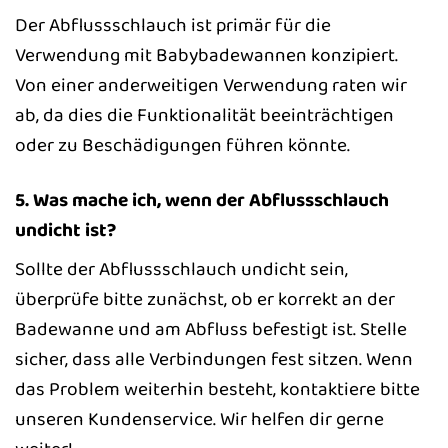
Der Abflussschlauch ist primär für die
Verwendung mit Babybadewannen konzipiert.
Von einer anderweitigen Verwendung raten wir
ab, da dies die Funktionalität beeinträchtigen
oder zu Beschädigungen führen könnte.
5. Was mache ich, wenn der Abflussschlauch
undicht ist?
Sollte der Abflussschlauch undicht sein,
überprüfe bitte zunächst, ob er korrekt an der
Badewanne und am Abfluss befestigt ist. Stelle
sicher, dass alle Verbindungen fest sitzen. Wenn
das Problem weiterhin besteht, kontaktiere bitte
unseren Kundenservice. Wir helfen dir gerne