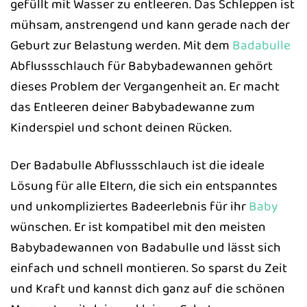
gefüllt mit Wasser zu entleeren. Das Schleppen ist
mühsam, anstrengend und kann gerade nach der
Geburt zur Belastung werden. Mit dem
Badabulle
Abflussschlauch für Babybadewannen gehört
dieses Problem der Vergangenheit an. Er macht
das Entleeren deiner Babybadewanne zum
Kinderspiel und schont deinen Rücken.
Der Badabulle Abflussschlauch ist die ideale
Lösung für alle Eltern, die sich ein entspanntes
und unkompliziertes Badeerlebnis für ihr
Baby
wünschen. Er ist kompatibel mit den meisten
Babybadewannen von Badabulle und lässt sich
einfach und schnell montieren. So sparst du Zeit
und Kraft und kannst dich ganz auf die schönen