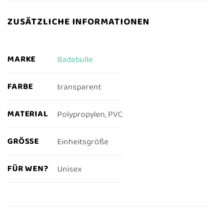
ZUSÄTZLICHE INFORMATIONEN
MARKE
Badabulle
FARBE
transparent
MATERIAL
Polypropylen, PVC
GRÖSSE
Einheitsgröße
FÜR WEN?
Unisex