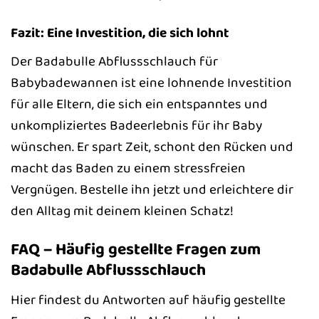
Fazit: Eine Investition, die sich lohnt
Der Badabulle Abflussschlauch für
Babybadewannen ist eine lohnende Investition
für alle Eltern, die sich ein entspanntes und
unkompliziertes Badeerlebnis für ihr Baby
wünschen. Er spart Zeit, schont den Rücken und
macht das Baden zu einem stressfreien
Vergnügen. Bestelle ihn jetzt und erleichtere dir
den Alltag mit deinem kleinen Schatz!
FAQ – Häufig gestellte Fragen zum
Badabulle Abflussschlauch
Hier findest du Antworten auf häufig gestellte