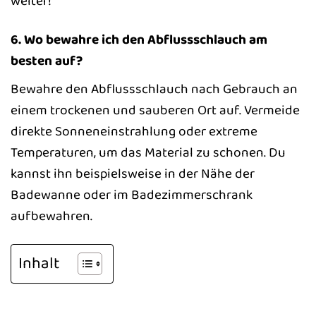
weiter!
6. Wo bewahre ich den Abflussschlauch am
besten auf?
Bewahre den Abflussschlauch nach Gebrauch an
einem trockenen und sauberen Ort auf. Vermeide
direkte Sonneneinstrahlung oder extreme
Temperaturen, um das Material zu schonen. Du
kannst ihn beispielsweise in der Nähe der
Badewanne oder im Badezimmerschrank
aufbewahren.
Inhalt