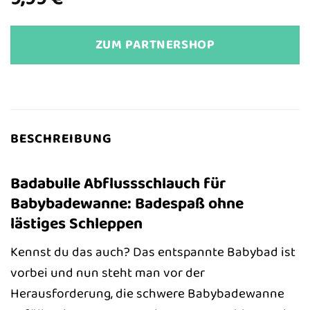
ZUM PARTNERSHOP
BESCHREIBUNG
Badabulle Abflussschlauch für
Babybadewanne: Badespaß ohne
lästiges Schleppen
Kennst du das auch? Das entspannte Babybad ist
vorbei und nun steht man vor der
Herausforderung, die schwere Babybadewanne