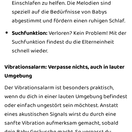
Einschlafen zu helfen. Die Melodien sind
speziell auf die Bedürfnisse von Babys
abgestimmt und fördern einen ruhigen Schlaf.
Suchfunktion:
Verloren? Kein Problem! Mit der
Suchfunktion findest du die Elterneinheit
schnell wieder.
Vibrationsalarm: Verpasse nichts, auch in lauter
Umgebung
Der Vibrationsalarm ist besonders praktisch,
wenn du dich in einer lauten Umgebung befindest
oder einfach ungestört sein möchtest. Anstatt
eines akustischen Signals wirst du durch eine
sanfte Vibration aufmerksam gemacht, sobald
dein Baby Geräusche macht. So verpasst du