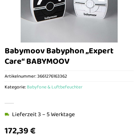
Babymoov Babyphon „Expert
Care“ BABYMOOV
Artikelnummer:
3661276163362
Kategorie:
Babyfone & Luftbefeuchter
Lieferzeit 3 – 5 Werktage
172,39
€