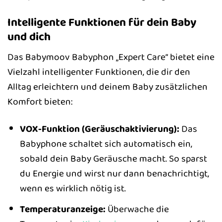
Intelligente Funktionen für dein Baby
und dich
Das Babymoov Babyphon „Expert Care“ bietet eine
Vielzahl intelligenter Funktionen, die dir den
Alltag erleichtern und deinem Baby zusätzlichen
Komfort bieten:
VOX-Funktion (Geräuschaktivierung):
Das
Babyphone schaltet sich automatisch ein,
sobald dein Baby Geräusche macht. So sparst
du Energie und wirst nur dann benachrichtigt,
wenn es wirklich nötig ist.
Temperaturanzeige:
Überwache die