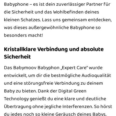
Babyphone – es ist dein zuverlässiger Partner für
die Sicherheit und das Wohlbefinden deines
kleinen Schatzes. Lass uns gemeinsam entdecken,
was dieses außergewöhnliche Babyphone so
besonders macht!
Kristallklare Verbindung und absolute
Sicherheit
Das Babymoov Babyphon „Expert Care“ wurde
entwickelt, um dir die bestmögliche Audioqualität
und eine störungsfreie Verbindung zu deinem
Baby zu bieten. Dank der Digital Green
Technology genießt du eine klare und deutliche
Übertragung ohne jegliche Interferenzen. So hörst
du jedes noch so kleine Geräusch deines Babys,