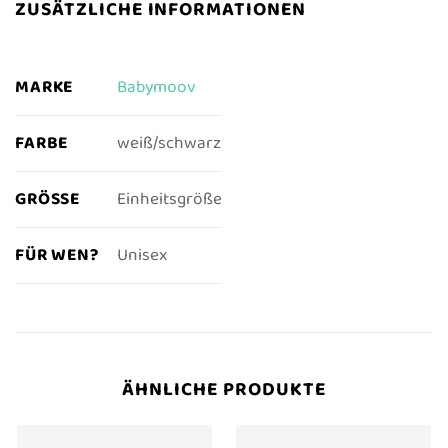
ZUSÄTZLICHE INFORMATIONEN
MARKE
Babymoov
FARBE
weiß/schwarz
GRÖSSE
Einheitsgröße
FÜR WEN?
Unisex
ÄHNLICHE PRODUKTE