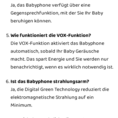
Ja, das Babyphone verfügt über eine
Gegensprechfunktion, mit der Sie Ihr Baby
beruhigen können.
Wie funktioniert die VOX-Funktion?
Die VOX-Funktion aktiviert das Babyphone
automatisch, sobald Ihr Baby Geräusche
macht. Das spart Energie und Sie werden nur
benachrichtigt, wenn es wirklich notwendig ist.
Ist das Babyphone strahlungsarm?
Ja, die Digital Green Technology reduziert die
elektromagnetische Strahlung auf ein
Minimum.