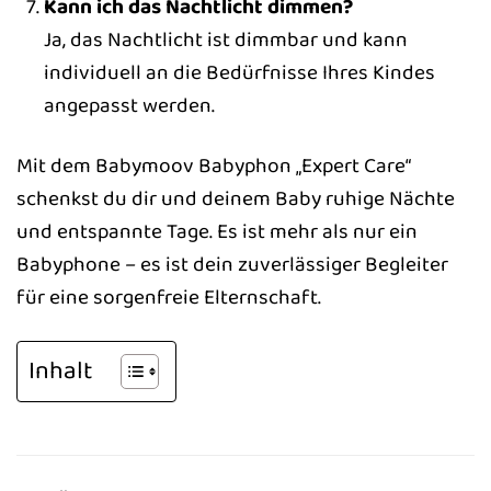
Kann ich das Nachtlicht dimmen?
Ja, das Nachtlicht ist dimmbar und kann
individuell an die Bedürfnisse Ihres Kindes
angepasst werden.
Mit dem Babymoov Babyphon „Expert Care“
schenkst du dir und deinem Baby ruhige Nächte
und entspannte Tage. Es ist mehr als nur ein
Babyphone – es ist dein zuverlässiger Begleiter
für eine sorgenfreie Elternschaft.
Inhalt