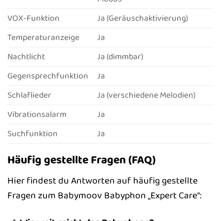
VOX-Funktion
Ja (Geräuschaktivierung)
Temperaturanzeige
Ja
Nachtlicht
Ja (dimmbar)
Gegensprechfunktion
Ja
Schlaflieder
Ja (verschiedene Melodien)
Vibrationsalarm
Ja
Suchfunktion
Ja
Häufig gestellte Fragen (FAQ)
Hier findest du Antworten auf häufig gestellte
Fragen zum Babymoov Babyphon „Expert Care“: