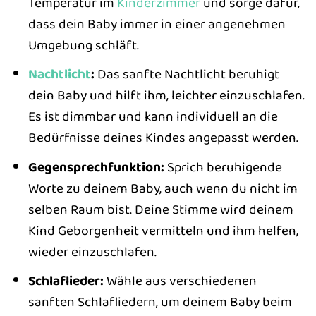
Temperatur im
Kinderzimmer
und sorge dafür,
dass dein Baby immer in einer angenehmen
Umgebung schläft.
Nachtlicht
:
Das sanfte Nachtlicht beruhigt
dein Baby und hilft ihm, leichter einzuschlafen.
Es ist dimmbar und kann individuell an die
Bedürfnisse deines Kindes angepasst werden.
Gegensprechfunktion:
Sprich beruhigende
Worte zu deinem Baby, auch wenn du nicht im
selben Raum bist. Deine Stimme wird deinem
Kind Geborgenheit vermitteln und ihm helfen,
wieder einzuschlafen.
Schlaflieder:
Wähle aus verschiedenen
sanften Schlafliedern, um deinem Baby beim