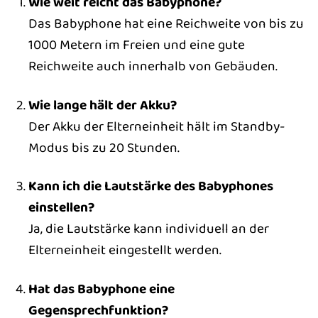
Wie weit reicht das Babyphone?
Das Babyphone hat eine Reichweite von bis zu
1000 Metern im Freien und eine gute
Reichweite auch innerhalb von Gebäuden.
Wie lange hält der Akku?
Der Akku der Elterneinheit hält im Standby-
Modus bis zu 20 Stunden.
Kann ich die Lautstärke des Babyphones
einstellen?
Ja, die Lautstärke kann individuell an der
Elterneinheit eingestellt werden.
Hat das Babyphone eine
Gegensprechfunktion?