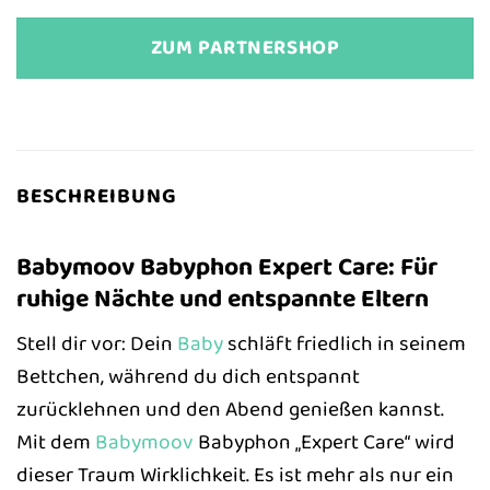
ZUM PARTNERSHOP
BESCHREIBUNG
Babymoov Babyphon Expert Care: Für
ruhige Nächte und entspannte Eltern
Stell dir vor: Dein
Baby
schläft friedlich in seinem
Bettchen, während du dich entspannt
zurücklehnen und den Abend genießen kannst.
Mit dem
Babymoov
Babyphon „Expert Care“ wird
dieser Traum Wirklichkeit. Es ist mehr als nur ein