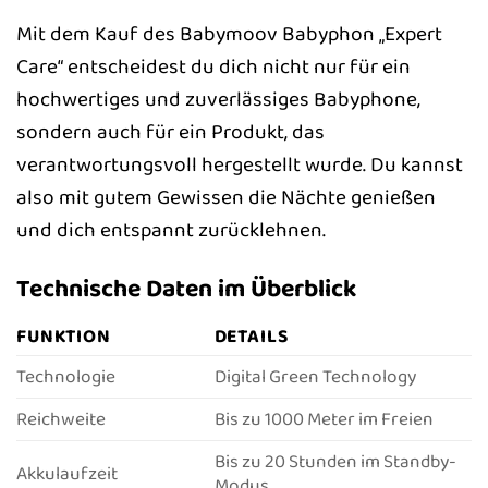
Mit dem Kauf des Babymoov Babyphon „Expert
Care“ entscheidest du dich nicht nur für ein
hochwertiges und zuverlässiges Babyphone,
sondern auch für ein Produkt, das
verantwortungsvoll hergestellt wurde. Du kannst
also mit gutem Gewissen die Nächte genießen
und dich entspannt zurücklehnen.
Technische Daten im Überblick
FUNKTION
DETAILS
Technologie
Digital Green Technology
Reichweite
Bis zu 1000 Meter im Freien
Bis zu 20 Stunden im Standby-
Akkulaufzeit
Modus