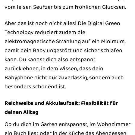
vom leisen Seufzer bis zum fröhlichen Glucksen.
Aber das ist noch nicht alles! Die Digital Green
Technology reduziert zudem die
elektromagnetische Strahlung auf ein Minimum,
damit dein Baby ungestört und sicher schlafen
kann. Du kannst dich also entspannt
zurücklehnen, in dem Wissen, dass dein
Babyphone nicht nur zuverlässig, sondern auch
besonders schonend ist.
Reichweite und Akkulaufzeit: Flexibilität für
deinen Alltag
Ob du dich im Garten entspannst, im Wohnzimmer
ein Buch liest oder in der Küche das Abendessen