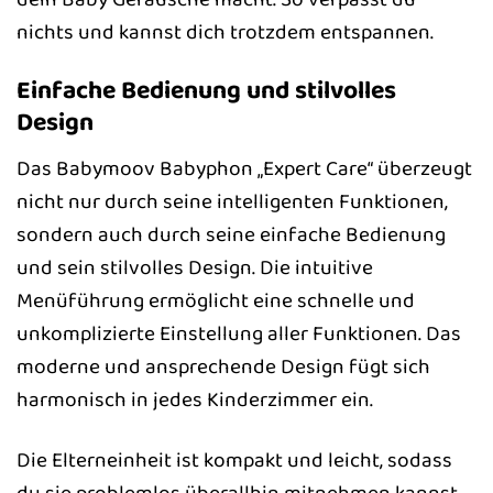
nichts und kannst dich trotzdem entspannen.
Einfache Bedienung und stilvolles
Design
Das Babymoov Babyphon „Expert Care“ überzeugt
nicht nur durch seine intelligenten Funktionen,
sondern auch durch seine einfache Bedienung
und sein stilvolles Design. Die intuitive
Menüführung ermöglicht eine schnelle und
unkomplizierte Einstellung aller Funktionen. Das
moderne und ansprechende Design fügt sich
harmonisch in jedes Kinderzimmer ein.
Die Elterneinheit ist kompakt und leicht, sodass
du sie problemlos überallhin mitnehmen kannst.