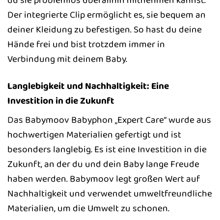
Der integrierte Clip ermöglicht es, sie bequem an
deiner Kleidung zu befestigen. So hast du deine
Hände frei und bist trotzdem immer in
Verbindung mit deinem Baby.
Langlebigkeit und Nachhaltigkeit: Eine
Investition in die Zukunft
Das Babymoov Babyphon „Expert Care“ wurde aus
hochwertigen Materialien gefertigt und ist
besonders langlebig. Es ist eine Investition in die
Zukunft, an der du und dein Baby lange Freude
haben werden. Babymoov legt großen Wert auf
Nachhaltigkeit und verwendet umweltfreundliche
Materialien, um die Umwelt zu schonen.