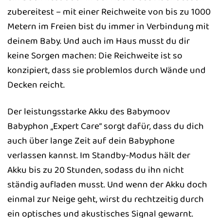
zubereitest – mit einer Reichweite von bis zu 1000
Metern im Freien bist du immer in Verbindung mit
deinem Baby. Und auch im Haus musst du dir
keine Sorgen machen: Die Reichweite ist so
konzipiert, dass sie problemlos durch Wände und
Decken reicht.
Der leistungsstarke Akku des Babymoov
Babyphon „Expert Care“ sorgt dafür, dass du dich
auch über lange Zeit auf dein Babyphone
verlassen kannst. Im Standby-Modus hält der
Akku bis zu 20 Stunden, sodass du ihn nicht
ständig aufladen musst. Und wenn der Akku doch
einmal zur Neige geht, wirst du rechtzeitig durch
ein optisches und akustisches Signal gewarnt.