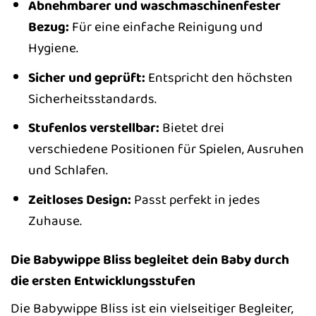
Abnehmbarer und waschmaschinenfester
Bezug:
Für eine einfache Reinigung und
Hygiene.
Sicher und geprüft:
Entspricht den höchsten
Sicherheitsstandards.
Stufenlos verstellbar:
Bietet drei
verschiedene Positionen für Spielen, Ausruhen
und Schlafen.
Zeitloses Design:
Passt perfekt in jedes
Zuhause.
Die Babywippe Bliss begleitet dein Baby durch
die ersten Entwicklungsstufen
Die Babywippe Bliss ist ein vielseitiger Begleiter,