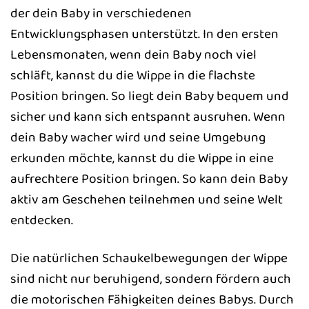
der dein Baby in verschiedenen
Entwicklungsphasen unterstützt. In den ersten
Lebensmonaten, wenn dein Baby noch viel
schläft, kannst du die Wippe in die flachste
Position bringen. So liegt dein Baby bequem und
sicher und kann sich entspannt ausruhen. Wenn
dein Baby wacher wird und seine Umgebung
erkunden möchte, kannst du die Wippe in eine
aufrechtere Position bringen. So kann dein Baby
aktiv am Geschehen teilnehmen und seine Welt
entdecken.
Die natürlichen Schaukelbewegungen der Wippe
sind nicht nur beruhigend, sondern fördern auch
die motorischen Fähigkeiten deines Babys. Durch