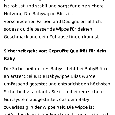
ist robust und stabil und sorgt für eine sichere
Nutzung. Die Babywippe Bliss ist in
verschiedenen Farben und Designs erhältlich,
sodass du die passende Wippe für deinen
Geschmack und dein Zuhause finden kannst.
Sicherheit geht vor: Geprüfte Qualität für dein
Baby
Die Sicherheit deines Babys steht bei BabyBjörn
an erster Stelle. Die Babywippe Bliss wurde
umfassend getestet und entspricht den höchsten
Sicherheitsstandards. Sie ist mit einem sicheren
Gurtsystem ausgestattet, das dein Baby
zuverlässig in der Wippe hält. Die Wippe ist
außerdem kippsicher konstruiert, sodass sie auch