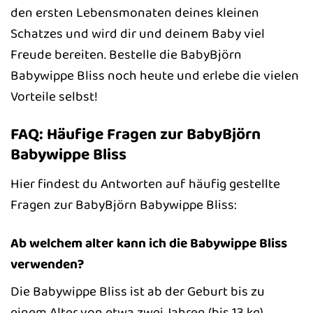
den ersten Lebensmonaten deines kleinen
Schatzes und wird dir und deinem Baby viel
Freude bereiten. Bestelle die BabyBjörn
Babywippe Bliss noch heute und erlebe die vielen
Vorteile selbst!
FAQ: Häufige Fragen zur BabyBjörn
Babywippe Bliss
Hier findest du Antworten auf häufig gestellte
Fragen zur BabyBjörn Babywippe Bliss:
Ab welchem alter kann ich die Babywippe Bliss
verwenden?
Die Babywippe Bliss ist ab der Geburt bis zu
einem Alter von etwa zwei Jahren (bis 13 kg)