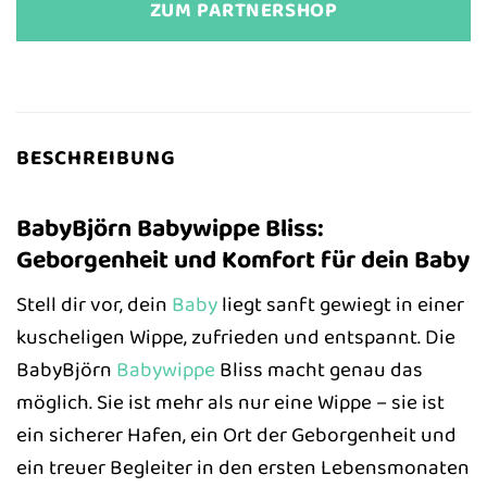
ZUM PARTNERSHOP
BESCHREIBUNG
BabyBjörn Babywippe Bliss:
Geborgenheit und Komfort für dein Baby
Stell dir vor, dein
Baby
liegt sanft gewiegt in einer
kuscheligen Wippe, zufrieden und entspannt. Die
BabyBjörn
Babywippe
Bliss macht genau das
möglich. Sie ist mehr als nur eine Wippe – sie ist
ein sicherer Hafen, ein Ort der Geborgenheit und
ein treuer Begleiter in den ersten Lebensmonaten