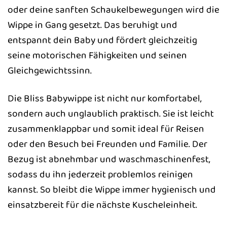
oder deine sanften Schaukelbewegungen wird die
Wippe in Gang gesetzt. Das beruhigt und
entspannt dein Baby und fördert gleichzeitig
seine motorischen Fähigkeiten und seinen
Gleichgewichtssinn.
Die Bliss Babywippe ist nicht nur komfortabel,
sondern auch unglaublich praktisch. Sie ist leicht
zusammenklappbar und somit ideal für Reisen
oder den Besuch bei Freunden und Familie. Der
Bezug ist abnehmbar und waschmaschinenfest,
sodass du ihn jederzeit problemlos reinigen
kannst. So bleibt die Wippe immer hygienisch und
einsatzbereit für die nächste Kuscheleinheit.