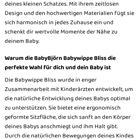
deines kleinen Schatzes. Mit ihrem zeitlosen
Design und den hochwertigen Materialien fügt sie
sich harmonisch in jedes Zuhause ein und
schenkt dir wertvolle Momente der Nähe zu
deinem Baby.
Warum die BabyBjörn Babywippe Bliss die
perfekte Wahl für dich und dein Baby ist
Die Babywippe Bliss wurde in enger
Zusammenarbeit mit Kinderärzten entwickelt, um
die natürliche Entwicklung deines Babys optimal
zu unterstützen. Sie bietet eine ergonomisch
geformte Sitzfläche, die sich sanft an den Körper
deines Babys anschmiegt und ihm Halt gibt.
Durch die natürlichen Bewegungen deines Kindes