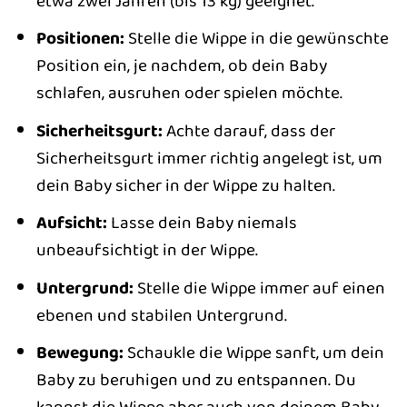
etwa zwei Jahren (bis 13 kg) geeignet.
Positionen:
Stelle die Wippe in die gewünschte
Position ein, je nachdem, ob dein Baby
schlafen, ausruhen oder spielen möchte.
Sicherheitsgurt:
Achte darauf, dass der
Sicherheitsgurt immer richtig angelegt ist, um
dein Baby sicher in der Wippe zu halten.
Aufsicht:
Lasse dein Baby niemals
unbeaufsichtigt in der Wippe.
Untergrund:
Stelle die Wippe immer auf einen
ebenen und stabilen Untergrund.
Bewegung:
Schaukle die Wippe sanft, um dein
Baby zu beruhigen und zu entspannen. Du