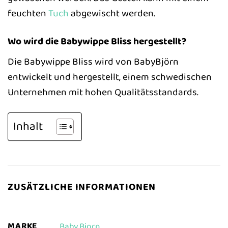
feuchten
Tuch
abgewischt werden.
Wo wird die Babywippe Bliss hergestellt?
Die Babywippe Bliss wird von BabyBjörn
entwickelt und hergestellt, einem schwedischen
Unternehmen mit hohen Qualitätsstandards.
Inhalt
ZUSÄTZLICHE INFORMATIONEN
MARKE
Baby Bjorn