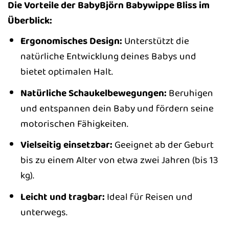
Die Vorteile der BabyBjörn Babywippe Bliss im
Überblick:
Ergonomisches Design:
Unterstützt die
natürliche Entwicklung deines Babys und
bietet optimalen Halt.
Natürliche Schaukelbewegungen:
Beruhigen
und entspannen dein Baby und fördern seine
motorischen Fähigkeiten.
Vielseitig einsetzbar:
Geeignet ab der Geburt
bis zu einem Alter von etwa zwei Jahren (bis 13
kg).
Leicht und tragbar:
Ideal für Reisen und
unterwegs.