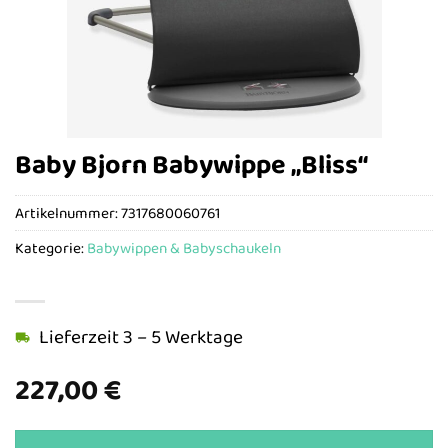
Baby Bjorn Babywippe „Bliss“
Artikelnummer:
7317680060761
Kategorie:
Babywippen & Babyschaukeln
Lieferzeit 3 – 5 Werktage
227,00
€