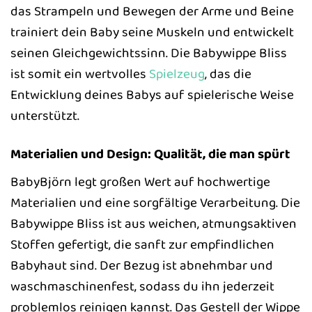
das Strampeln und Bewegen der Arme und Beine
trainiert dein Baby seine Muskeln und entwickelt
seinen Gleichgewichtssinn. Die Babywippe Bliss
ist somit ein wertvolles
Spielzeug
, das die
Entwicklung deines Babys auf spielerische Weise
unterstützt.
Materialien und Design: Qualität, die man spürt
BabyBjörn legt großen Wert auf hochwertige
Materialien und eine sorgfältige Verarbeitung. Die
Babywippe Bliss ist aus weichen, atmungsaktiven
Stoffen gefertigt, die sanft zur empfindlichen
Babyhaut sind. Der Bezug ist abnehmbar und
waschmaschinenfest, sodass du ihn jederzeit
problemlos reinigen kannst. Das Gestell der Wippe