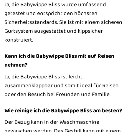
Ja, die Babywippe Bliss wurde umfassend
getestet und entspricht den höchsten
Sicherheitsstandards. Sie ist mit einem sicheren
Gurtsystem ausgestattet und kippsicher
konstruiert.
Kann ich die Babywippe Bliss mit auf Reisen
nehmen?
Ja, die Babywippe Bliss ist leicht
zusammenklappbar und somit ideal für Reisen
oder den Besuch bei Freunden und Familie.
Wie reinige ich die Babywippe Bliss am besten?
Der Bezug kann in der Waschmaschine
gewaschen werden. Das Gestell kann mit einem