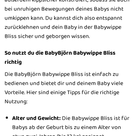
bei unruhigen Bewegungen deines Babys nicht
umkippen kann. Du kannst dich also entspannt
zurücklehnen und dein Baby in der Babywippe
Bliss sicher und geborgen wissen.
So nutzt du die BabyBjörn Babywippe Bliss
richtig
Die BabyBjörn Babywippe Bliss ist einfach zu
bedienen und bietet dir und deinem Baby viele
Vorteile. Hier sind einige Tipps für die richtige
Nutzung:
Alter und Gewicht:
Die Babywippe Bliss ist für
Babys ab der Geburt bis zu einem Alter von