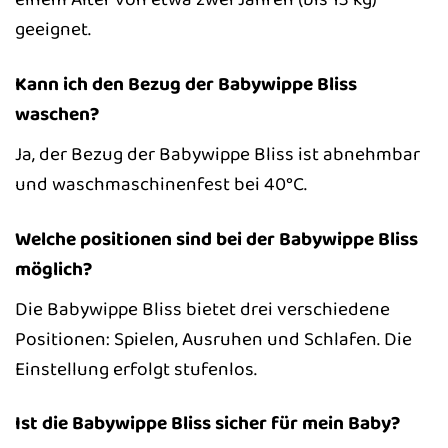
geeignet.
Kann ich den Bezug der Babywippe Bliss
waschen?
Ja, der Bezug der Babywippe Bliss ist abnehmbar
und waschmaschinenfest bei 40°C.
Welche positionen sind bei der Babywippe Bliss
möglich?
Die Babywippe Bliss bietet drei verschiedene
Positionen: Spielen, Ausruhen und Schlafen. Die
Einstellung erfolgt stufenlos.
Ist die Babywippe Bliss sicher für mein Baby?