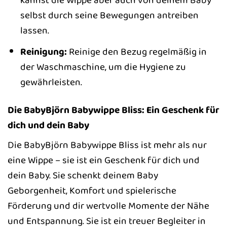
kannst die Wippe aber auch von deinem Baby
selbst durch seine Bewegungen antreiben
lassen.
Reinigung:
Reinige den Bezug regelmäßig in
der Waschmaschine, um die Hygiene zu
gewährleisten.
Die BabyBjörn Babywippe Bliss: Ein Geschenk für
dich und dein Baby
Die BabyBjörn Babywippe Bliss ist mehr als nur
eine Wippe – sie ist ein Geschenk für dich und
dein Baby. Sie schenkt deinem Baby
Geborgenheit, Komfort und spielerische
Förderung und dir wertvolle Momente der Nähe
und Entspannung. Sie ist ein treuer Begleiter in