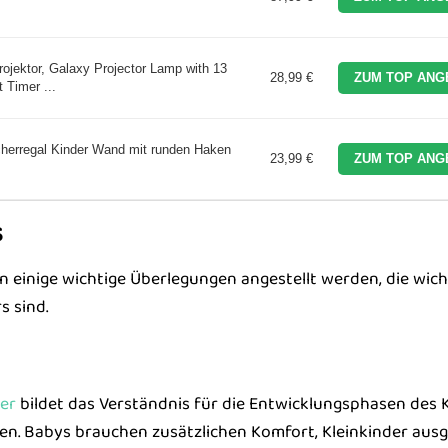
ojektor, Galaxy Projector Lamp with 13
28,99 €
ZUM TOP ANG
 Timer ...
herregal Kinder Wand mit runden Haken
23,99 €
ZUM TOP ANG
s
 einige wichtige Überlegungen angestellt werden, die wich
s sind.
er
bildet das Verständnis für die Entwicklungsphasen des 
en. Babys brauchen zusätzlichen Komfort, Kleinkinder ausg