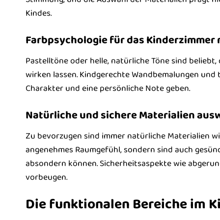
Kindes.
Farbpsychologie für das Kinderzimmer
Pastelltöne oder helle, natürliche Töne sind beliebt
wirken lassen. Kindgerechte Wandbemalungen und
Charakter und eine persönliche Note geben.
Natürliche und sichere Materialien aus
Zu bevorzugen sind immer natürliche Materialien wie
angenehmes Raumgefühl, sondern sind auch gesünde
absondern können. Sicherheitsaspekte wie abgeru
vorbeugen.
Die funktionalen Bereiche im 