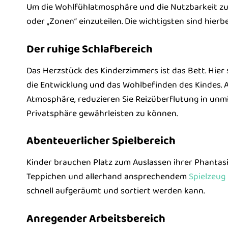
Um die Wohlfühlatmosphäre und die Nutzbarkeit zu s
oder „Zonen“ einzuteilen. Die wichtigsten sind hierb
Der ruhige Schlafbereich
Das Herzstück des Kinderzimmers ist das Bett. Hier 
die Entwicklung und das Wohlbefinden des Kindes. A
Atmosphäre, reduzieren Sie Reizüberflutung in unm
Privatsphäre gewährleisten zu können.
Abenteuerlicher Spielbereich
Kinder brauchen Platz zum Auslassen ihrer Phantasi
Teppichen und allerhand ansprechendem
Spielzeug
schnell aufgeräumt und sortiert werden kann.
Anregender Arbeitsbereich