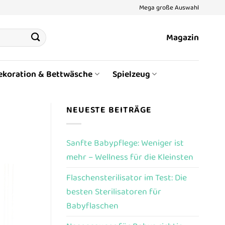
Mega große Auswahl
Magazin
ekoration & Bettwäsche
Spielzeug
NEUESTE BEITRÄGE
Sanfte Babypflege: Weniger ist
mehr – Wellness für die Kleinsten
Flaschensterilisator im Test: Die
besten Sterilisatoren für
Babyflaschen