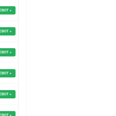
EBOT »
EBOT »
EBOT »
EBOT »
EBOT »
EBOT »